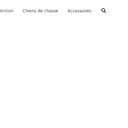
Rechercher
trition
Chiens de chasse
Accessoires