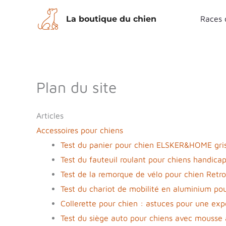
Aller
La boutique du chien
Races 
au
contenu
Plan du site
Articles
Accessoires pour chiens
Test du panier pour chien ELSKER&HOME gri
Test du fauteuil roulant pour chiens handicap
Test de la remorque de vélo pour chien Retr
Test du chariot de mobilité en aluminium pou
Collerette pour chien : astuces pour une exp
Test du siège auto pour chiens avec mousse 