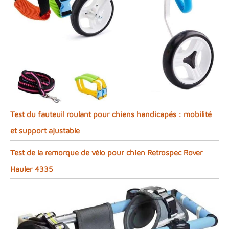
Test du fauteuil roulant pour chiens handicapés : mobilité
et support ajustable
Test de la remorque de vélo pour chien Retrospec Rover
Hauler 4335