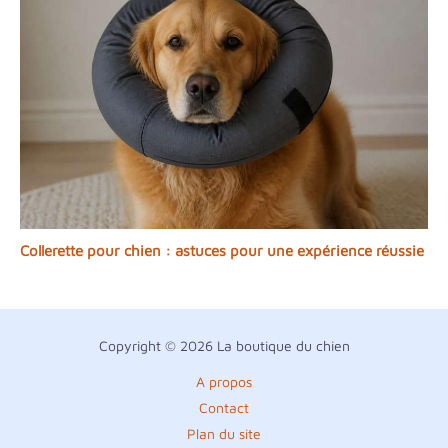
Collerette pour chien : astuces pour une expérience réussie
Copyright © 2026 La boutique du chien
A propos
Contact
Plan du site