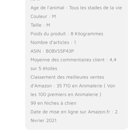
Age de l’animal : Tous les stades de la vie
Couleur : M
Taille : M
Poids du produit : 8 Kilogrammes
Nombre d’articles : 1
ASIN : B08VS5P43P
Moyenne des commentaires client : 4,4
sur 5 étoiles
Classement des meilleures ventes
d’Amazon : 35 710 en Animalerie ( Voir
les 100 premiers en Animalerie )
99 en Niches à chien
Date de mise en ligne sur Amazon.fr : 2
février 2021