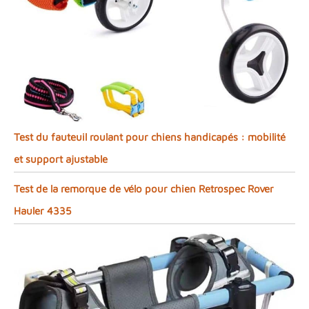
Test du fauteuil roulant pour chiens handicapés : mobilité
et support ajustable
Test de la remorque de vélo pour chien Retrospec Rover
Hauler 4335