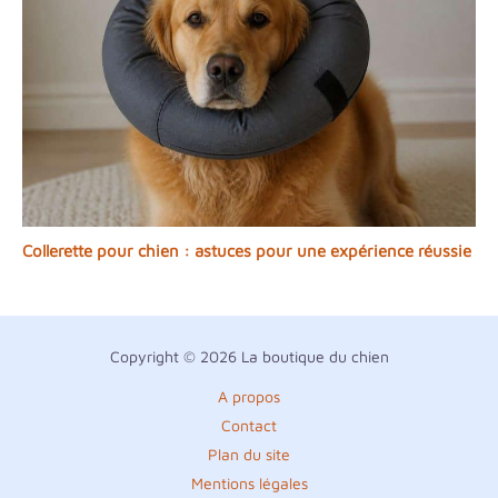
Collerette pour chien : astuces pour une expérience réussie
Copyright © 2026 La boutique du chien
A propos
Contact
Plan du site
Mentions légales