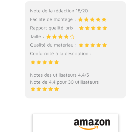
Note de la rédaction 18/20
Facilité de montage :
Rapport qualité-prix :
Taille :
Qualité du matériau :
Conformité à la description :
Notes des utilisateurs 4.4/5
Note de 4.4 pour 30 utilisateurs