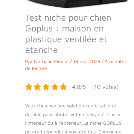
Test niche pour chien
Goplus : maison en
plastique ventilée et
étanche
Par
Nathalie Moulin
/
13 mai 2025
/
4 minutes
de lecture
4.8/5 - (10 votes)
Vous cherchez une solution confortable et
durable pour abriter votre chien, qu’il soit à
l’intérieur ou à l’extérieur. La niche GOPLUS
pourrait répondre à vos attentes. Conçue en