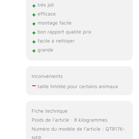
+
très joli
+
efficace
+
montage facile
+
bon rapport qualité prix
+
facile à nettoyer
+
grande
Inconvénients
–
taille limitée pour certains animaux
Fiche technique
Poids de l’article : 8 kilogrammes
Numéro du modèle de l’article : QT8176-
NFR