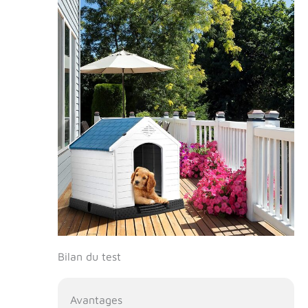
Bilan du test
Avantages