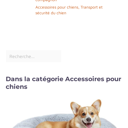
Accessoires pour chiens
,
Transport et
sécurité du chien
Dans la catégorie Accessoires pour
chiens