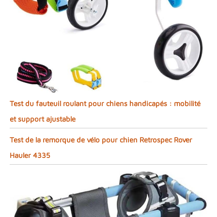
Test du fauteuil roulant pour chiens handicapés : mobilité
et support ajustable
Test de la remorque de vélo pour chien Retrospec Rover
Hauler 4335