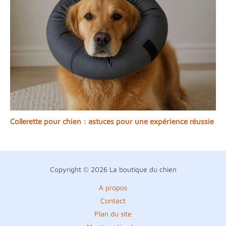
Collerette pour chien : astuces pour une expérience réussie
Copyright © 2026 La boutique du chien
A propos
Contact
Plan du site