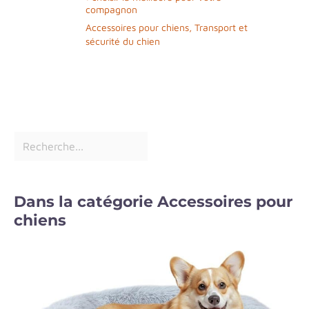
compagnon
Accessoires pour chiens
,
Transport et
sécurité du chien
Dans la catégorie Accessoires pour
chiens