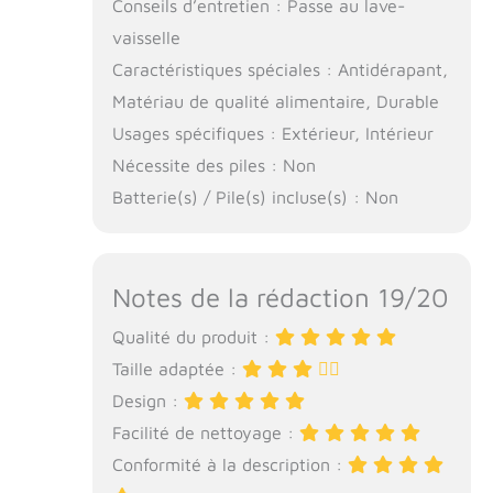
Conseils d’entretien : Passe au lave-
vaisselle
Caractéristiques spéciales : Antidérapant,
Matériau de qualité alimentaire, Durable
Usages spécifiques : Extérieur, Intérieur
Nécessite des piles : Non
Batterie(s) / Pile(s) incluse(s) : Non
Notes de la rédaction 19/20
Qualité du produit :
Taille adaptée :
Design :
Facilité de nettoyage :
Conformité à la description :