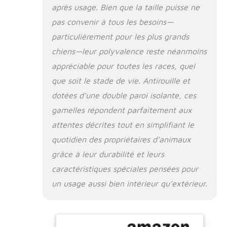
et moyenne taille
après usage. Bien que la taille puisse ne
pas convenir à tous les besoins—
particulièrement pour les plus grands
chiens—leur polyvalence reste néanmoins
appréciable pour toutes les races, quel
que soit le stade de vie. Antirouille et
dotées d’une double paroi isolante, ces
gamelles répondent parfaitement aux
attentes décrites tout en simplifiant le
quotidien des propriétaires d’animaux
grâce à leur durabilité et leurs
caractéristiques spéciales pensées pour
un usage aussi bien intérieur qu’extérieur.