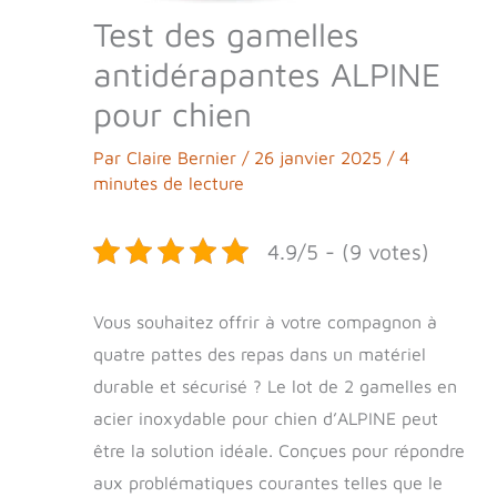
Test des gamelles
antidérapantes ALPINE
pour chien
Par
Claire Bernier
/
26 janvier 2025
/
4
minutes de lecture
4.9/5 - (9 votes)
Vous souhaitez offrir à votre compagnon à
quatre pattes des repas dans un matériel
durable et sécurisé ? Le lot de 2 gamelles en
acier inoxydable pour chien d’ALPINE peut
être la solution idéale. Conçues pour répondre
aux problématiques courantes telles que le