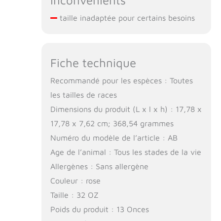
Inconvénients
taille inadaptée pour certains besoins
Fiche technique
Recommandé pour les espèces : Toutes
les tailles de races
Dimensions du produit (L x l x h) : 17,78 x
17,78 x 7,62 cm; 368,54 grammes
Numéro du modèle de l’article : AB
Age de l’animal : Tous les stades de la vie
Allergènes : Sans allergène
Couleur : rose
Taille : 32 OZ
Poids du produit : 13 Onces