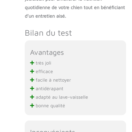
quotidienne de votre chien tout en bénéficiant
d’un entretien aisé.
Bilan du test
Avantages
très joli
efficace
facile à nettoyer
antidérapant
adapté au lave-vaisselle
bonne qualité