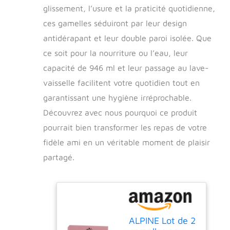
glissement, l’usure et la praticité quotidienne,
ces gamelles séduiront par leur design
antidérapant et leur double paroi isolée. Que
ce soit pour la nourriture ou l’eau, leur
capacité de 946 ml et leur passage au lave-
vaisselle facilitent votre quotidien tout en
garantissant une hygiène irréprochable.
Découvrez avec nous pourquoi ce produit
pourrait bien transformer les repas de votre
fidèle ami en un véritable moment de plaisir
partagé.
ALPINE Lot de 2