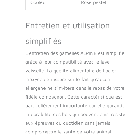
Couleur
Rose pastel
Entretien et utilisation
simplifiés
L’entretien des gamelles ALPINE est simplifié
grâce à leur compatibilité avec le lave-
vaisselle. La qualité alimentaire de l’acier
inoxydable rassure sur le fait qu’aucun
allergène ne s’invitera dans le repas de votre
fidèle compagnon. Cette caractéristique est
particulièrement importante car elle garantit
la durabilité des bols qui peuvent ainsi résister
aux épreuves du quotidien sans jamais
compromettre la santé de votre animal.