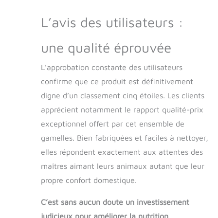
L’avis des utilisateurs :
une qualité éprouvée
L’approbation constante des utilisateurs
confirme que ce produit est définitivement
digne d’un classement cinq étoiles. Les clients
apprécient notamment le rapport qualité-prix
exceptionnel offert par cet ensemble de
gamelles. Bien fabriquées et faciles à nettoyer,
elles répondent exactement aux attentes des
maîtres aimant leurs animaux autant que leur
propre confort domestique.
C’est sans aucun doute un investissement
judicieux pour améliorer la nutrition