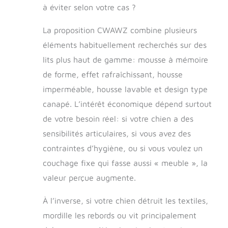
à éviter selon votre cas ?
La proposition CWAWZ combine plusieurs
éléments habituellement recherchés sur des
lits plus haut de gamme: mousse à mémoire
de forme, effet rafraîchissant, housse
imperméable, housse lavable et design type
canapé. L’intérêt économique dépend surtout
de votre besoin réel: si votre chien a des
sensibilités articulaires, si vous avez des
contraintes d’hygiène, ou si vous voulez un
couchage fixe qui fasse aussi « meuble », la
valeur perçue augmente.
À l’inverse, si votre chien détruit les textiles,
mordille les rebords ou vit principalement