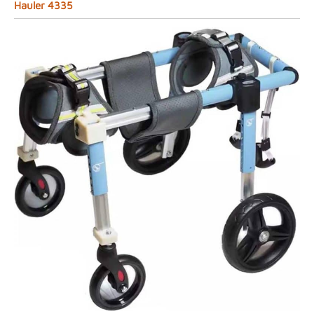
Hauler 4335