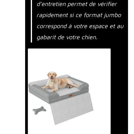
d’entretien permet de vérifier
rapidement si ce format jumbo
correspond à votre espace et au
gabarit de votre chien.