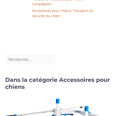
compagnon
Accessoires pour chiens
,
Transport et
sécurité du chien
Dans la catégorie Accessoires pour
chiens