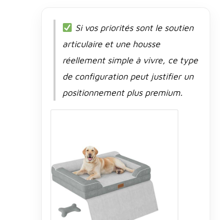
Si vos priorités sont le soutien
articulaire et une housse
réellement simple à vivre, ce type
de configuration peut justifier un
positionnement plus premium.