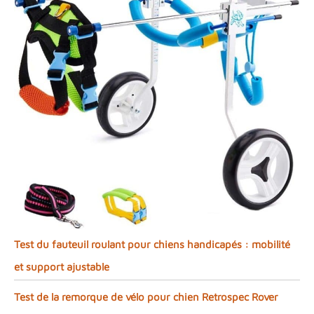
Test du fauteuil roulant pour chiens handicapés : mobilité
et support ajustable
Test de la remorque de vélo pour chien Retrospec Rover