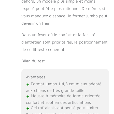
dehors, un modèle plus simple et moins
exposé peut être plus rationnel. De même, si
vous manquez d’espace, le format jumbo peut
devenir un frein.
Dans un foyer où le confort et la facilité
d’entretien sont prioritaires, le positionnement
de ce lit reste cohérent.
Bilan du test
Avantages
+
Format jumbo 114,3 cm mieux adapté
aux chiens de très grande taille
+
Mousse à mémoire de forme orientée
confort et soutien des articulations
+
Gel rafraîchissant pensé pour limiter