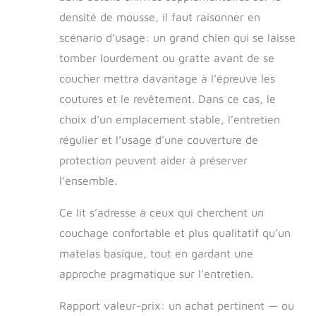
densité de mousse, il faut raisonner en
scénario d’usage: un grand chien qui se laisse
tomber lourdement ou gratte avant de se
coucher mettra davantage à l’épreuve les
coutures et le revêtement. Dans ce cas, le
choix d’un emplacement stable, l’entretien
régulier et l’usage d’une couverture de
protection peuvent aider à préserver
l’ensemble.
Ce lit s’adresse à ceux qui cherchent un
couchage confortable et plus qualitatif qu’un
matelas basique, tout en gardant une
approche pragmatique sur l’entretien.
Rapport valeur-prix: un achat pertinent — ou