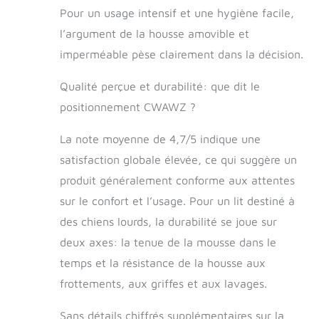
Pour un usage intensif et une hygiène facile,
l’argument de la housse amovible et
imperméable pèse clairement dans la décision.
Qualité perçue et durabilité: que dit le
positionnement CWAWZ ?
La note moyenne de 4,7/5 indique une
satisfaction globale élevée, ce qui suggère un
produit généralement conforme aux attentes
sur le confort et l’usage. Pour un lit destiné à
des chiens lourds, la durabilité se joue sur
deux axes: la tenue de la mousse dans le
temps et la résistance de la housse aux
frottements, aux griffes et aux lavages.
Sans détails chiffrés supplémentaires sur la