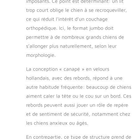
imposants. Ce point est déterminant: un lit
trop court oblige le chien à se recroqueviller,
ce qui réduit l’intérêt d’un couchage
orthopédique. Ici, le format jumbo doit
permettre à de nombreux grands chiens de
s’allonger plus naturellement, selon leur
morphologie.
La conception « canapé » en velours
hollandais, avec des rebords, répond à une
autre habitude fréquente: beaucoup de chiens
aiment caler la tête ou le cou sur un bord. Ces
rebords peuvent aussi jouer un rôle de repère
et de sentiment de sécurité, notamment chez
les chiens anxieux ou âgés.
En contrepartie, ce type de structure prend de