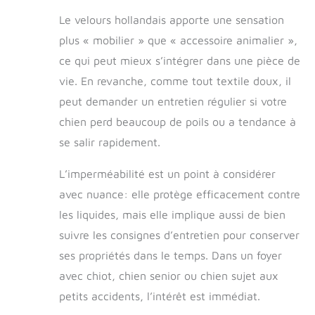
Le velours hollandais apporte une sensation
plus « mobilier » que « accessoire animalier »,
ce qui peut mieux s’intégrer dans une pièce de
vie. En revanche, comme tout textile doux, il
peut demander un entretien régulier si votre
chien perd beaucoup de poils ou a tendance à
se salir rapidement.
L’imperméabilité est un point à considérer
avec nuance: elle protège efficacement contre
les liquides, mais elle implique aussi de bien
suivre les consignes d’entretien pour conserver
ses propriétés dans le temps. Dans un foyer
avec chiot, chien senior ou chien sujet aux
petits accidents, l’intérêt est immédiat.