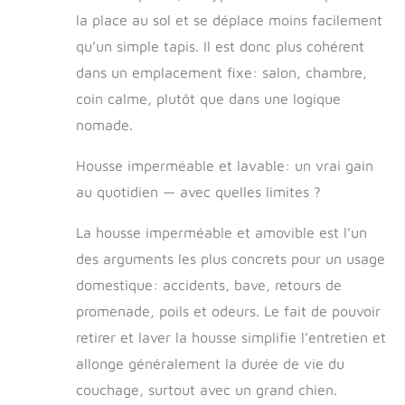
la place au sol et se déplace moins facilement
qu’un simple tapis. Il est donc plus cohérent
dans un emplacement fixe: salon, chambre,
coin calme, plutôt que dans une logique
nomade.
Housse imperméable et lavable: un vrai gain
au quotidien — avec quelles limites ?
La housse imperméable et amovible est l’un
des arguments les plus concrets pour un usage
domestique: accidents, bave, retours de
promenade, poils et odeurs. Le fait de pouvoir
retirer et laver la housse simplifie l’entretien et
allonge généralement la durée de vie du
couchage, surtout avec un grand chien.