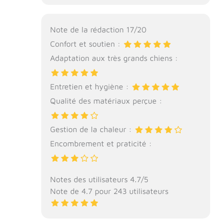
Note de la rédaction 17/20
Confort et soutien :
Adaptation aux très grands chiens :
Entretien et hygiène :
Qualité des matériaux perçue :
Gestion de la chaleur :
Encombrement et praticité :
Notes des utilisateurs 4.7/5
Note de 4.7 pour 243 utilisateurs