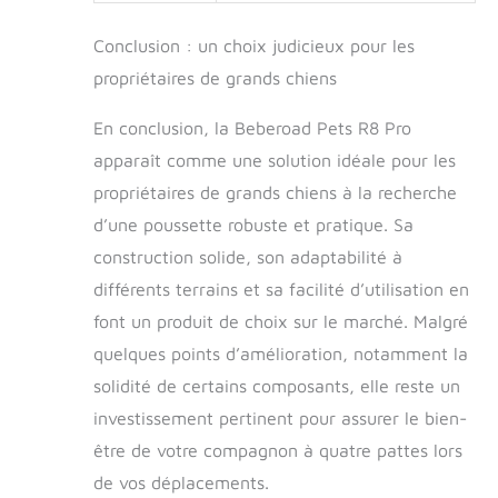
Conclusion : un choix judicieux pour les
propriétaires de grands chiens
En conclusion, la Beberoad Pets R8 Pro
apparaît comme une solution idéale pour les
propriétaires de grands chiens à la recherche
d’une poussette robuste et pratique. Sa
construction solide, son adaptabilité à
différents terrains et sa facilité d’utilisation en
font un produit de choix sur le marché. Malgré
quelques points d’amélioration, notamment la
solidité de certains composants, elle reste un
investissement pertinent pour assurer le bien-
être de votre compagnon à quatre pattes lors
de vos déplacements.