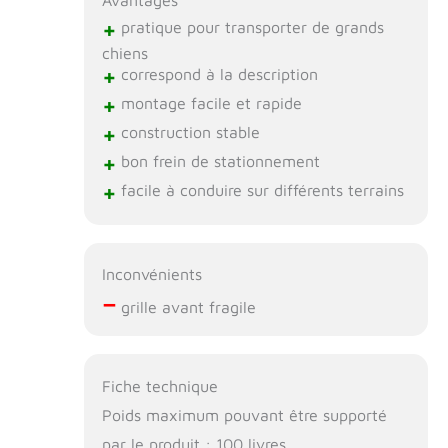
+
pratique pour transporter de grands
chiens
+
correspond à la description
+
montage facile et rapide
+
construction stable
+
bon frein de stationnement
+
facile à conduire sur différents terrains
Inconvénients
–
grille avant fragile
Fiche technique
Poids maximum pouvant être supporté
par le produit : 100 livres