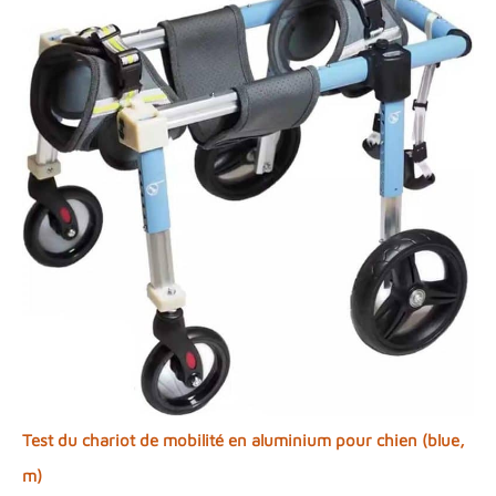
Test du chariot de mobilité en aluminium pour chien (blue,
m)