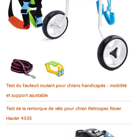
Test du fauteuil roulant pour chiens handicapés : mobilité
et support ajustable
Test de la remorque de vélo pour chien Retrospec Rover
Hauler 4335