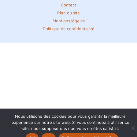
Contact
Plan du site
Mentions légales
Politique de confidentialité
Nous utilisons des cookies pour vous garantir la meilleure
expérience sur notre site web. Si vous continuez à utiliser ce
site, nous supposerons que vous en êtes satisfait.