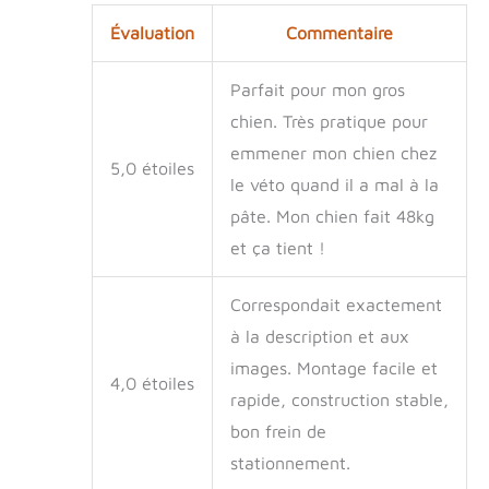
Évaluation
Commentaire
Parfait pour mon gros
chien. Très pratique pour
emmener mon chien chez
5,0 étoiles
le véto quand il a mal à la
pâte. Mon chien fait 48kg
et ça tient !
Correspondait exactement
à la description et aux
images. Montage facile et
4,0 étoiles
rapide, construction stable,
bon frein de
stationnement.