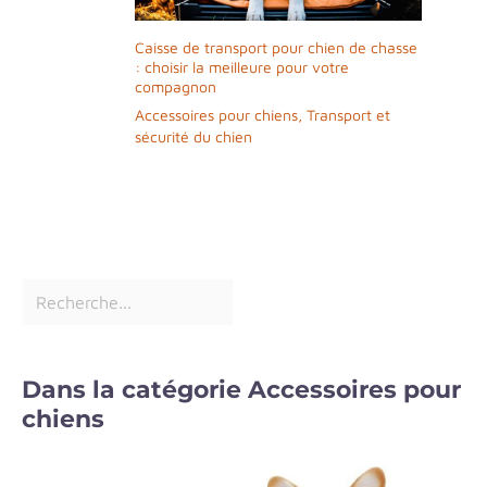
Caisse de transport pour chien de chasse
: choisir la meilleure pour votre
compagnon
Accessoires pour chiens
,
Transport et
sécurité du chien
Dans la catégorie Accessoires pour
chiens