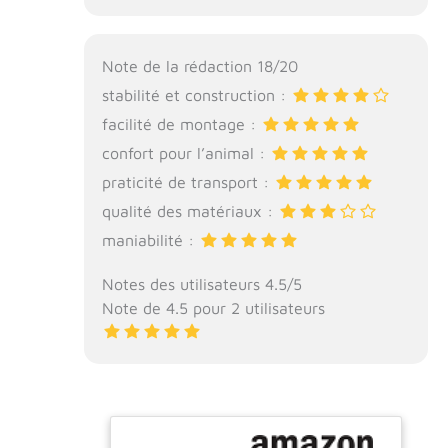
Note de la rédaction 18/20
stabilité et construction :
facilité de montage :
confort pour l’animal :
praticité de transport :
qualité des matériaux :
maniabilité :
Notes des utilisateurs 4.5/5
Note de 4.5 pour 2 utilisateurs