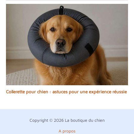
Collerette pour chien : astuces pour une expérience réussie
Copyright © 2026 La boutique du chien
A propos