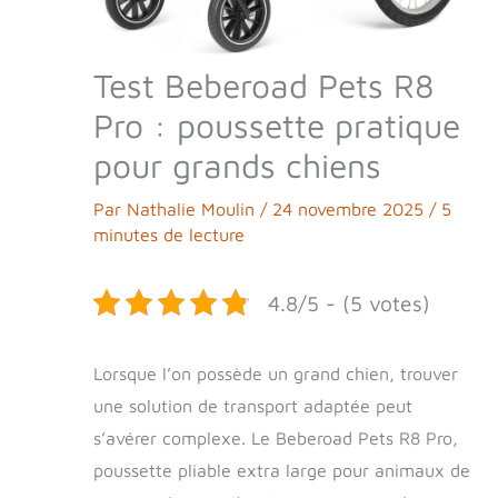
Test Beberoad Pets R8
Pro : poussette pratique
pour grands chiens
Par
Nathalie Moulin
/
24 novembre 2025
/
5
minutes de lecture
4.8/5 - (5 votes)
Lorsque l’on possède un grand chien, trouver
une solution de transport adaptée peut
s’avérer complexe. Le Beberoad Pets R8 Pro,
poussette pliable extra large pour animaux de