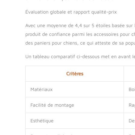
Évaluation globale et rapport qualité-prix
Avec une moyenne de 4,4 sur 5 étoiles basée sur l
produit de confiance parmi les accessoires pour c
des paniers pour chiens, ce qui atteste de sa popu
Un tableau comparatif ci-dessous met en avant le
Critères
Matériaux
Bo
Facilité de montage
Ra
Esthétique
De