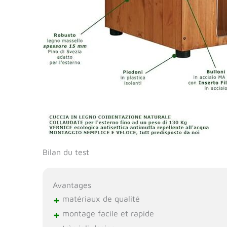
Bilan du test
Avantages
+
matériaux de qualité
+
montage facile et rapide