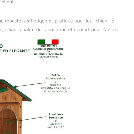
cellent
e robuste, esthétique et pratique pour leur chien, le
, alliant qualité de fabrication et confort pour l’animal.