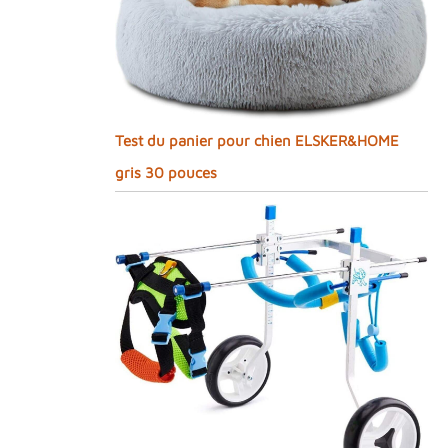
Test du panier pour chien ELSKER&HOME
gris 30 pouces