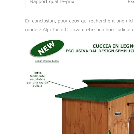
Rapport qualité-prix
Ex
En conclusion, pour ceux qui recherchent une nich
modèle Alpi Taille C s’avère être un choix judicieux