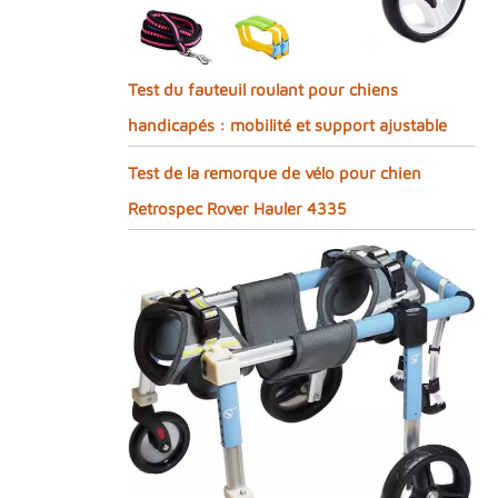
Test du fauteuil roulant pour chiens
handicapés : mobilité et support ajustable
Test de la remorque de vélo pour chien
Retrospec Rover Hauler 4335