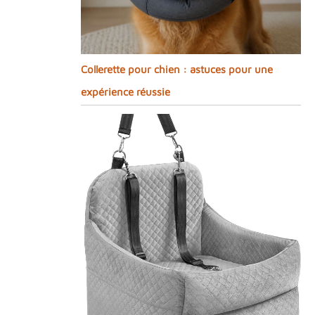
Collerette pour chien : astuces pour une
expérience réussie