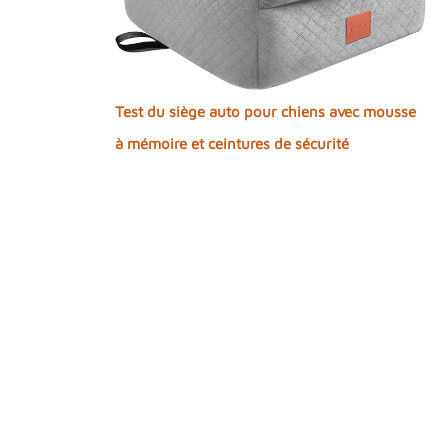
Test du siège auto pour chiens avec mousse
à mémoire et ceintures de sécurité