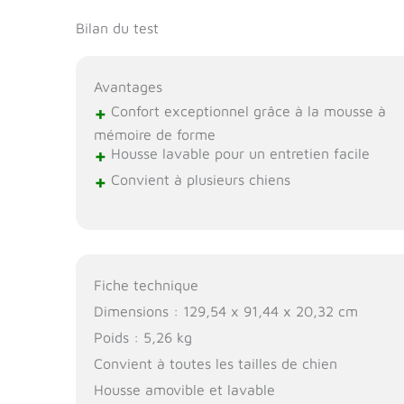
Bilan du test
Avantages
+
Confort exceptionnel grâce à la mousse à
mémoire de forme
+
Housse lavable pour un entretien facile
+
Convient à plusieurs chiens
Fiche technique
Dimensions : 129,54 x 91,44 x 20,32 cm
Poids : 5,26 kg
Convient à toutes les tailles de chien
Housse amovible et lavable