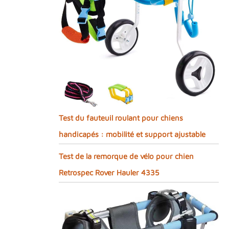
Test du fauteuil roulant pour chiens
handicapés : mobilité et support ajustable
Test de la remorque de vélo pour chien
Retrospec Rover Hauler 4335