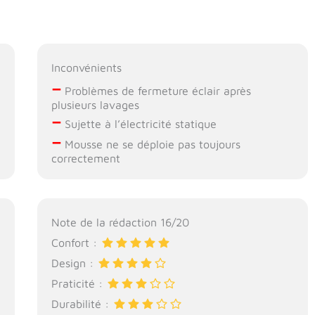
Inconvénients
–
Problèmes de fermeture éclair après
plusieurs lavages
–
Sujette à l’électricité statique
–
Mousse ne se déploie pas toujours
correctement
Note de la rédaction 16/20
Confort :
Design :
Praticité :
Durabilité :