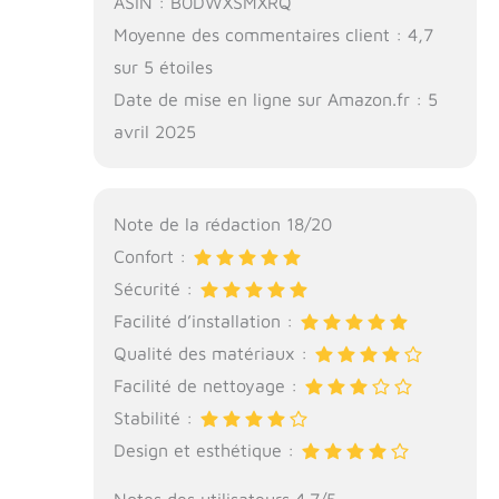
ASIN : B0DWXSMXRQ
Moyenne des commentaires client : 4,7
sur 5 étoiles
Date de mise en ligne sur Amazon.fr : 5
avril 2025
Note de la rédaction 18/20
Confort :
Sécurité :
Facilité d’installation :
Qualité des matériaux :
Facilité de nettoyage :
Stabilité :
Design et esthétique :