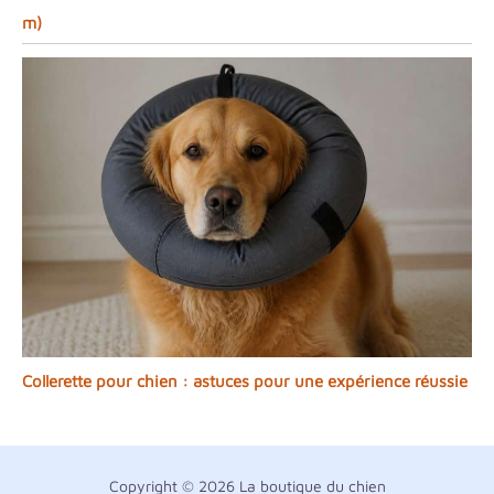
m)
Collerette pour chien : astuces pour une expérience réussie
Copyright © 2026 La boutique du chien