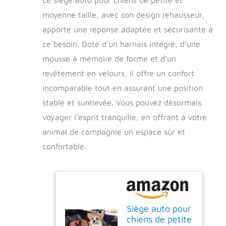
moyenne taille, avec son design rehausseur,
apporte une réponse adaptée et sécurisante à
ce besoin. Doté d’un harnais intégré, d’une
mousse à mémoire de forme et d’un
revêtement en velours, il offre un confort
incomparable tout en assurant une position
stable et surélevée. Vous pouvez désormais
voyager l’esprit tranquille, en offrant à votre
animal de compagnie un espace sûr et
confortable.
Siège auto pour
chiens de petite