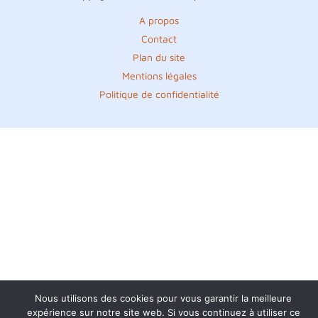
A propos
Contact
Plan du site
Mentions légales
Politique de confidentialité
Nous utilisons des cookies pour vous garantir la meilleure
expérience sur notre site web. Si vous continuez à utiliser ce