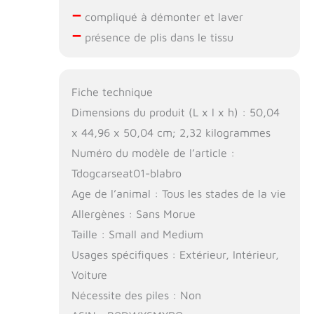
–
compliqué à démonter et laver
–
présence de plis dans le tissu
Fiche technique
Dimensions du produit (L x l x h) : 50,04
x 44,96 x 50,04 cm; 2,32 kilogrammes
Numéro du modèle de l’article :
Tdogcarseat01-blabro
Age de l’animal : Tous les stades de la vie
Allergènes : Sans Morue
Taille : Small and Medium
Usages spécifiques : Extérieur, Intérieur,
Voiture
Nécessite des piles : Non