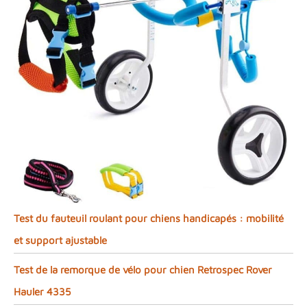
Test du fauteuil roulant pour chiens handicapés : mobilité
et support ajustable
Test de la remorque de vélo pour chien Retrospec Rover
Hauler 4335