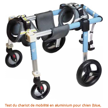
Test du chariot de mobilité en aluminium pour chien (blue,