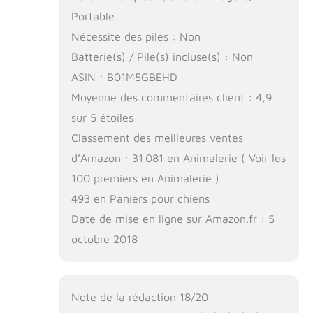
Portable
Nécessite des piles : Non
Batterie(s) / Pile(s) incluse(s) : Non
ASIN : B01M5GBEHD
Moyenne des commentaires client : 4,9
sur 5 étoiles
Classement des meilleures ventes
d’Amazon : 31 081 en Animalerie ( Voir les
100 premiers en Animalerie )
493 en Paniers pour chiens
Date de mise en ligne sur Amazon.fr : 5
octobre 2018
Note de la rédaction 18/20