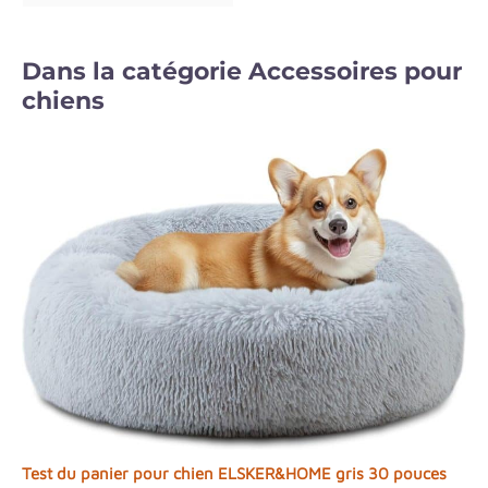
Dans la catégorie Accessoires pour
chiens
Test du panier pour chien ELSKER&HOME gris 30 pouces