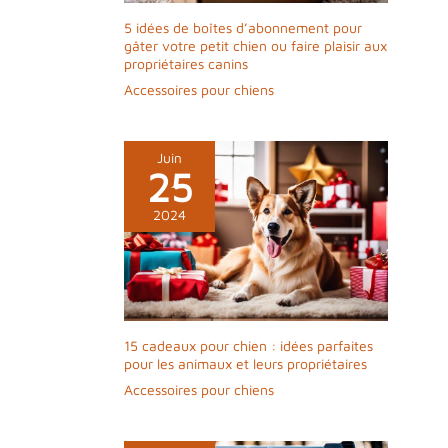
5 idées de boîtes d’abonnement pour
gâter votre petit chien ou faire plaisir aux
propriétaires canins
Accessoires pour chiens
Juin
25
2024
15 cadeaux pour chien : idées parfaites
pour les animaux et leurs propriétaires
Accessoires pour chiens