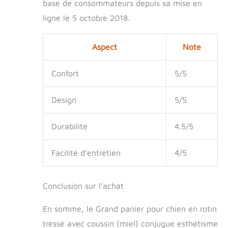
base de consommateurs depuis sa mise en
ligne le 5 octobre 2018.
Aspect
Note
Confort
5/5
Design
5/5
Durabilité
4.5/5
Facilité d’entretien
4/5
Conclusion sur l’achat
En somme, le Grand panier pour chien en rotin
tressé avec coussin (miel) conjugue esthétisme