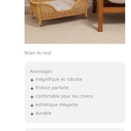
Bilan du test
Avantages
+
magnifique et robuste
+
finition parfaite
+
confortable pour les chiens
+
esthétique élégante
+
durable