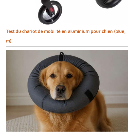
Test du chariot de mobilité en aluminium pour chien (blue,
m)