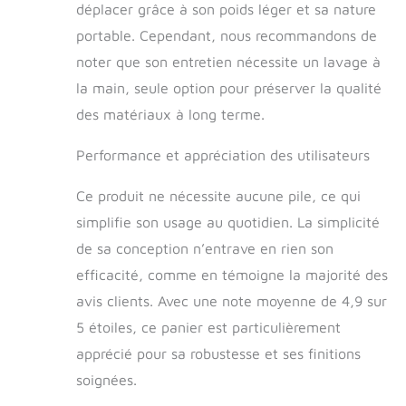
déplacer grâce à son poids léger et sa nature
portable. Cependant, nous recommandons de
noter que son entretien nécessite un lavage à
la main, seule option pour préserver la qualité
des matériaux à long terme.
Performance et appréciation des utilisateurs
Ce produit ne nécessite aucune pile, ce qui
simplifie son usage au quotidien. La simplicité
de sa conception n’entrave en rien son
efficacité, comme en témoigne la majorité des
avis clients. Avec une note moyenne de 4,9 sur
5 étoiles, ce panier est particulièrement
apprécié pour sa robustesse et ses finitions
soignées.