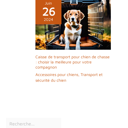
Juin
26
2024
Caisse de transport pour chien de chasse
: choisir la meilleure pour votre
compagnon
Accessoires pour chiens
,
Transport et
sécurité du chien