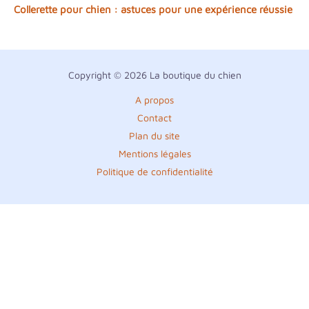
Collerette pour chien : astuces pour une expérience réussie
Copyright © 2026 La boutique du chien
A propos
Contact
Plan du site
Mentions légales
Politique de confidentialité