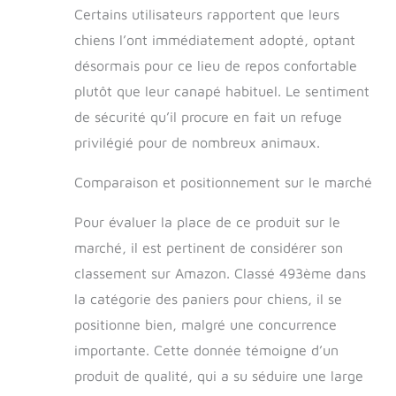
Certains utilisateurs rapportent que leurs
chiens l’ont immédiatement adopté, optant
désormais pour ce lieu de repos confortable
plutôt que leur canapé habituel. Le sentiment
de sécurité qu’il procure en fait un refuge
privilégié pour de nombreux animaux.
Comparaison et positionnement sur le marché
Pour évaluer la place de ce produit sur le
marché, il est pertinent de considérer son
classement sur Amazon. Classé 493ème dans
la catégorie des paniers pour chiens, il se
positionne bien, malgré une concurrence
importante. Cette donnée témoigne d’un
produit de qualité, qui a su séduire une large