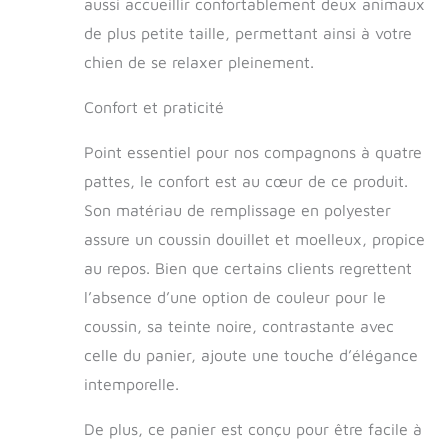
aussi accueillir confortablement deux animaux
de plus petite taille, permettant ainsi à votre
chien de se relaxer pleinement.
Confort et praticité
Point essentiel pour nos compagnons à quatre
pattes, le confort est au cœur de ce produit.
Son matériau de remplissage en polyester
assure un coussin douillet et moelleux, propice
au repos. Bien que certains clients regrettent
l’absence d’une option de couleur pour le
coussin, sa teinte noire, contrastante avec
celle du panier, ajoute une touche d’élégance
intemporelle.
De plus, ce panier est conçu pour être facile à