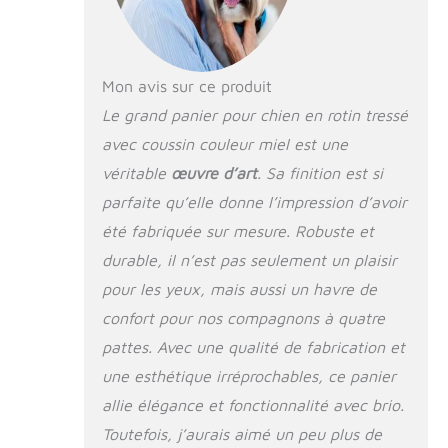
aux meubles
couleur miel
Mon avis sur ce produit
Le grand panier pour chien en rotin tressé
avec coussin couleur miel est une
véritable
œuvre d’art
. Sa finition est si
parfaite qu’elle donne l’impression d’avoir
été fabriquée sur mesure. Robuste et
durable, il n’est pas seulement un plaisir
pour les yeux, mais aussi un havre de
confort pour nos compagnons à quatre
pattes. Avec une qualité de fabrication et
une esthétique irréprochables, ce panier
allie élégance et fonctionnalité avec brio.
Toutefois, j’aurais aimé un peu plus de