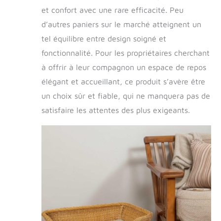
et confort avec une rare efficacité. Peu
d’autres paniers sur le marché atteignent un
tel équilibre entre design soigné et
fonctionnalité. Pour les propriétaires cherchant
à offrir à leur compagnon un espace de repos
élégant et accueillant, ce produit s’avère être
un choix sûr et fiable, qui ne manquera pas de
satisfaire les attentes des plus exigeants.