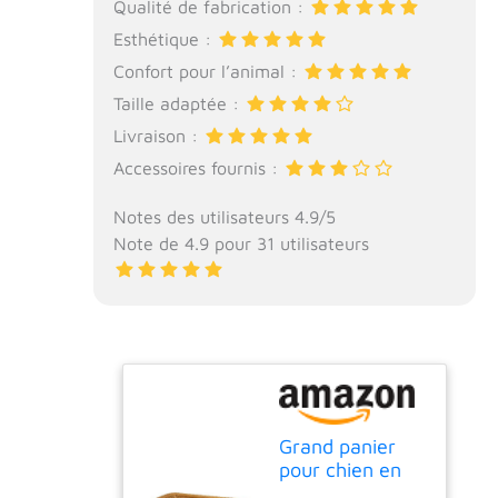
Qualité de fabrication :
Esthétique :
Confort pour l’animal :
Taille adaptée :
Livraison :
Accessoires fournis :
Notes des utilisateurs 4.9/5
Note de 4.9 pour 31 utilisateurs
Grand panier
pour chien en
rotin tressé