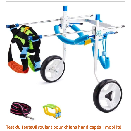
Test du fauteuil roulant pour chiens handicapés : mobilité