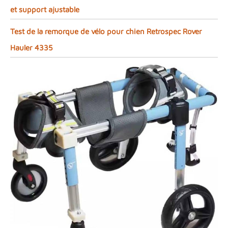
et support ajustable
Test de la remorque de vélo pour chien Retrospec Rover
Hauler 4335