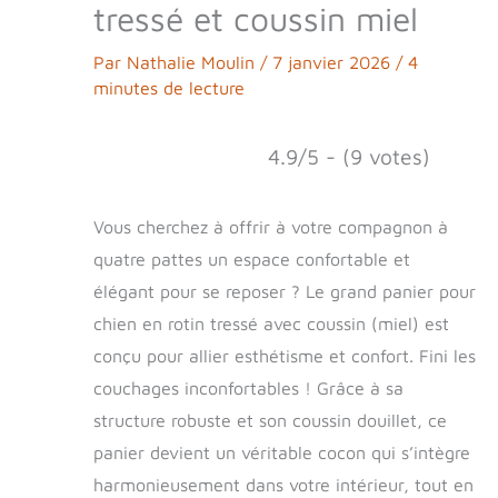
tressé et coussin miel
Par
Nathalie Moulin
/
7 janvier 2026
/
4
minutes de lecture
4.9/5 - (9 votes)
Vous cherchez à offrir à votre compagnon à
quatre pattes un espace confortable et
élégant pour se reposer ? Le grand panier pour
chien en rotin tressé avec coussin (miel) est
conçu pour allier esthétisme et confort. Fini les
couchages inconfortables ! Grâce à sa
structure robuste et son coussin douillet, ce
panier devient un véritable cocon qui s’intègre
harmonieusement dans votre intérieur, tout en