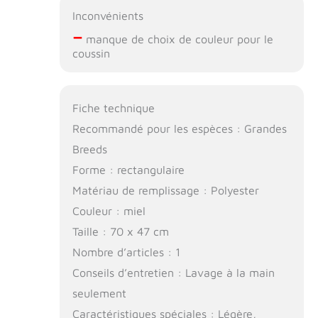
Inconvénients
–
manque de choix de couleur pour le
coussin
Fiche technique
Recommandé pour les espèces : Grandes
Breeds
Forme : rectangulaire
Matériau de remplissage : Polyester
Couleur : miel
Taille : 70 x 47 cm
Nombre d’articles : 1
Conseils d’entretien : Lavage à la main
seulement
Caractéristiques spéciales : Légère,