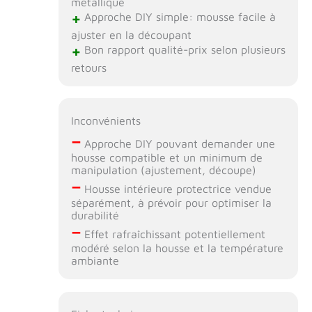
métallique
+
Approche DIY simple: mousse facile à
ajuster en la découpant
+
Bon rapport qualité-prix selon plusieurs
retours
Inconvénients
–
Approche DIY pouvant demander une
housse compatible et un minimum de
manipulation (ajustement, découpe)
–
Housse intérieure protectrice vendue
séparément, à prévoir pour optimiser la
durabilité
–
Effet rafraîchissant potentiellement
modéré selon la housse et la température
ambiante