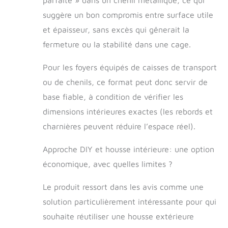
suggère un bon compromis entre surface utile
et épaisseur, sans excès qui gênerait la
fermeture ou la stabilité dans une cage.
Pour les foyers équipés de caisses de transport
ou de chenils, ce format peut donc servir de
base fiable, à condition de vérifier les
dimensions intérieures exactes (les rebords et
charnières peuvent réduire l’espace réel).
Approche DIY et housse intérieure: une option
économique, avec quelles limites ?
Le produit ressort dans les avis comme une
solution particulièrement intéressante pour qui
souhaite réutiliser une housse extérieure