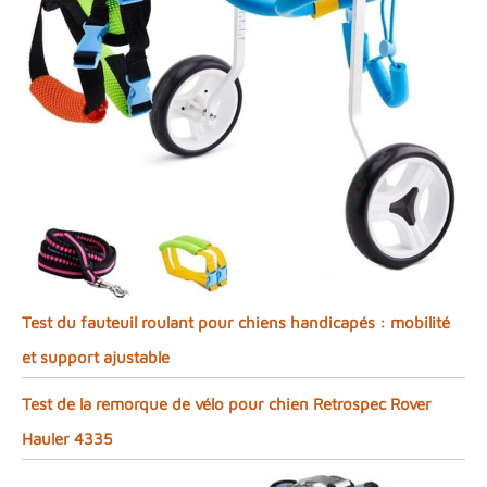
Test du fauteuil roulant pour chiens handicapés : mobilité
et support ajustable
Test de la remorque de vélo pour chien Retrospec Rover
Hauler 4335