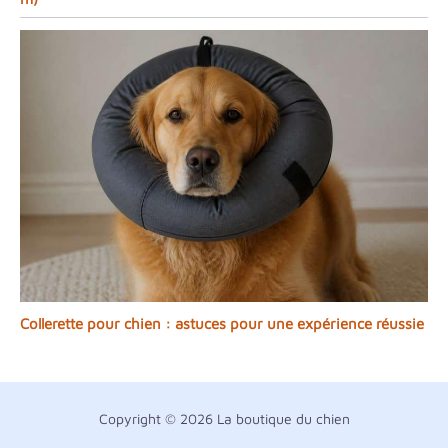
Collerette pour chien : astuces pour une expérience réussie
Copyright © 2026 La boutique du chien