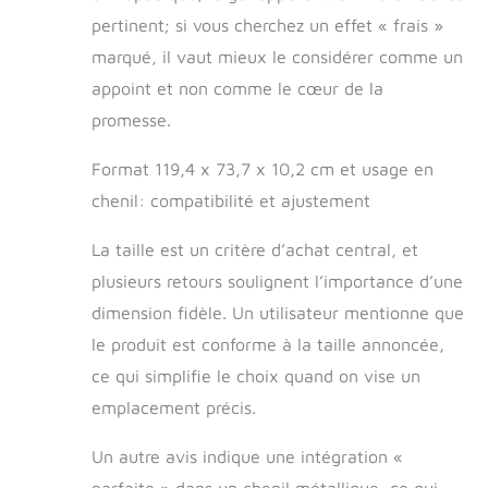
pertinent; si vous cherchez un effet « frais »
marqué, il vaut mieux le considérer comme un
appoint et non comme le cœur de la
promesse.
Format 119,4 x 73,7 x 10,2 cm et usage en
chenil: compatibilité et ajustement
La taille est un critère d’achat central, et
plusieurs retours soulignent l’importance d’une
dimension fidèle. Un utilisateur mentionne que
le produit est conforme à la taille annoncée,
ce qui simplifie le choix quand on vise un
emplacement précis.
Un autre avis indique une intégration «
parfaite » dans un chenil métallique, ce qui