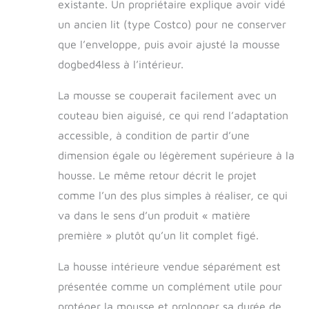
existante. Un propriétaire explique avoir vidé
un ancien lit (type Costco) pour ne conserver
que l’enveloppe, puis avoir ajusté la mousse
dogbed4less à l’intérieur.
La mousse se couperait facilement avec un
couteau bien aiguisé, ce qui rend l’adaptation
accessible, à condition de partir d’une
dimension égale ou légèrement supérieure à la
housse. Le même retour décrit le projet
comme l’un des plus simples à réaliser, ce qui
va dans le sens d’un produit « matière
première » plutôt qu’un lit complet figé.
La housse intérieure vendue séparément est
présentée comme un complément utile pour
protéger la mousse et prolonger sa durée de