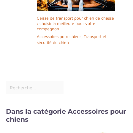
Caisse de transport pour chien de chasse
: choisir la meilleure pour votre
compagnon
Accessoires pour chiens
,
Transport et
sécurité du chien
Dans la catégorie Accessoires pour
chiens