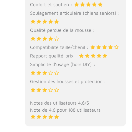
Confort et soutien :
Soulagement articulaire (chiens seniors) :
Qualité perçue de la mousse :
Compatibilité taille/chenil :
Rapport qualité-prix :
Simplicité d’usage (hors DIY) :
Gestion des housses et protection :
Notes des utilisateurs 4.6/5
Note de 4.6 pour 188 utilisateurs