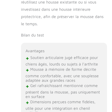
réutilisez une housse existante ou si vous
investissez dans une housse intérieure
protectrice, afin de préserver la mousse dans
le temps.
Bilan du test
Avantages
+
Soutien articulaire jugé efficace pour
chiens âgés, lourds ou sujets à l’arthrite
+
Mousse à mémoire de forme décrite
comme confortable, avec une souplesse
adaptée aux grandes races
+
Gel rafraîchissant mentionné comme
présent dans la mousse, pas uniquement
en surface
+
Dimensions perçues comme fidèles,
utile pour une intégration en chenil