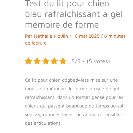
Test du lit pour chien
bleu rafraîchissant à gel
mémoire de forme
Par
Nathalie Moulin
/
16 mai 2026
/
6 minutes
de lecture
5/5 - (5 votes)
Ce lit pour chien dogbed4less mise sur une
mousse à mémoire de forme infusée de gel
rafraîchissant, dans un format pensé pour les
chiens qui passent beaucoup de temps au sol:
seniors, grandes races, ou animaux sensibles
des articulations.