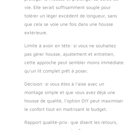
vie. Elle serait suffisamment souple pour
tolérer un léger excédent de longueur, sans
que cela se voie une fois dans une housse
extérieure.
Limite à avoir en tête: si vous ne souhaitez
pas gérer housse, ajustement et entretien,
cette approche peut sembler moins immédiate
qu’un lit complet prêt à poser.
Décision: si vous êtes à l’aise avec un
montage simple et que vous avez déjà une
housse de qualité, l’option DIY peut maximiser
le confort tout en maîtrisant le budget.
Rapport qualité-prix: que disent les retours,