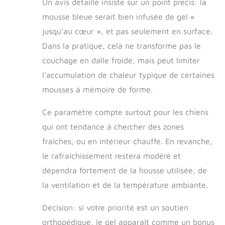
Un avis détaillé insiste sur un point précis: la
mousse bleue serait bien infusée de gel «
jusqu’au cœur », et pas seulement en surface.
Dans la pratique, cela ne transforme pas le
couchage en dalle froide, mais peut limiter
l’accumulation de chaleur typique de certaines
mousses à mémoire de forme.
Ce paramètre compte surtout pour les chiens
qui ont tendance à chercher des zones
fraîches, ou en intérieur chauffé. En revanche,
le rafraîchissement restera modéré et
dépendra fortement de la housse utilisée, de
la ventilation et de la température ambiante.
Décision: si votre priorité est un soutien
orthopédique, le gel apparaît comme un bonus