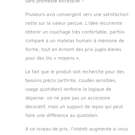
sans promesse excessive ?
Plusieurs avis convergent vers une satisfaction
nette sur la valeur perçue. L’idée récurrente:
obtenir un couchage très confortable, parfois
comparé à un matelas humain à mémoire de
forme, tout en évitant des prix jugés élevés
pour des lits « moyens ».
Le fait que le produit soit recherché pour des
besoins précis (arthrite, coudes sensibles,
usage quotidien) renforce la logique de
dépense: on ne paie pas un accessoire
décoratif, mais un support de repos qui peut
faire une différence au quotidien.
À ce niveau de prix, l’intérêt augmente si vous