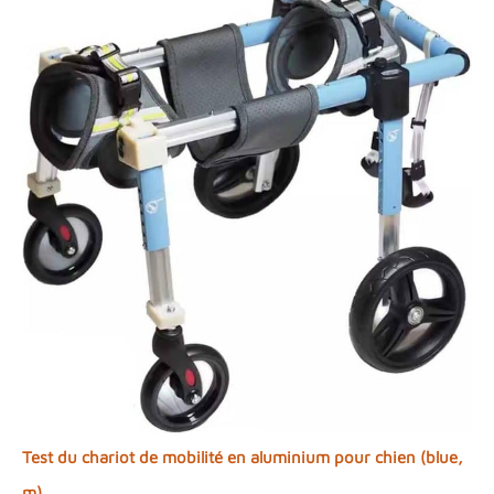
Test du chariot de mobilité en aluminium pour chien (blue,
m)