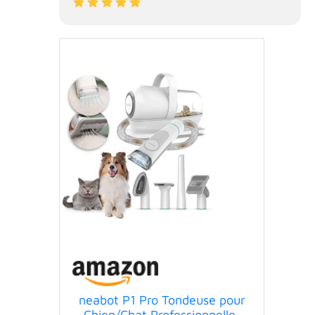
neabot P1 Pro Tondeuse pour
Chien/Chat Professionnelle,