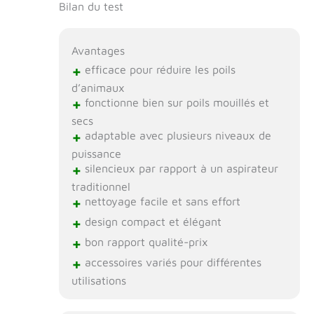
Bilan du test
Avantages
+
efficace pour réduire les poils
d’animaux
+
fonctionne bien sur poils mouillés et
secs
+
adaptable avec plusieurs niveaux de
puissance
+
silencieux par rapport à un aspirateur
traditionnel
+
nettoyage facile et sans effort
+
design compact et élégant
+
bon rapport qualité-prix
+
accessoires variés pour différentes
utilisations