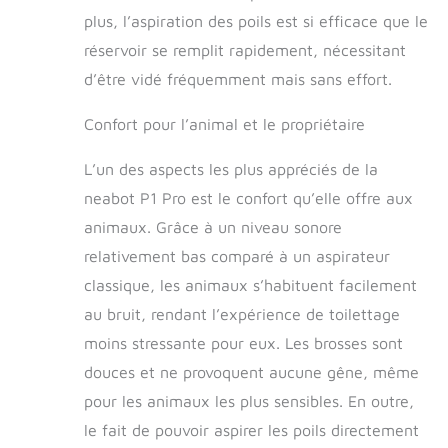
plus, l’aspiration des poils est si efficace que le
réservoir se remplit rapidement, nécessitant
d’être vidé fréquemment mais sans effort.
Confort pour l’animal et le propriétaire
L’un des aspects les plus appréciés de la
neabot P1 Pro est le confort qu’elle offre aux
animaux. Grâce à un niveau sonore
relativement bas comparé à un aspirateur
classique, les animaux s’habituent facilement
au bruit, rendant l’expérience de toilettage
moins stressante pour eux. Les brosses sont
douces et ne provoquent aucune gêne, même
pour les animaux les plus sensibles. En outre,
le fait de pouvoir aspirer les poils directement