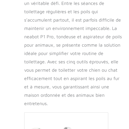
un véritable défi. Entre les séances de
toilettage régulières et les poils qui
s’accumulent partout, il est parfois difficile de
maintenir un environnement impeccable. La
neabot P1 Pro, tondeuse et aspirateur de poils
pour animaux, se présente comme la solution
idéale pour simplifier votre routine de
toilettage. Avec ses cinq outils éprouvés, elle
vous permet de toiletter votre chien ou chat
efficacement tout en aspirant les poils au fur
et à mesure, vous garantissant ainsi une
maison ordonnée et des animaux bien
entretenus.