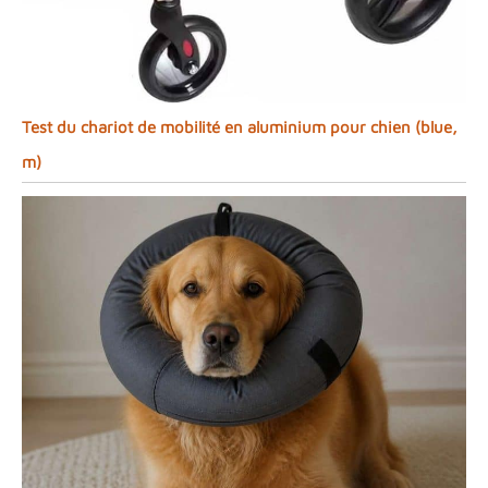
Test du chariot de mobilité en aluminium pour chien (blue,
m)