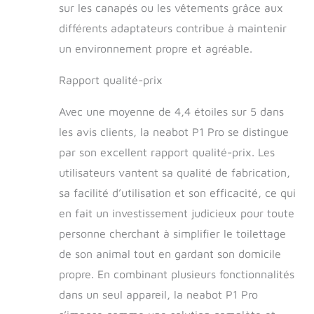
sur les canapés ou les vêtements grâce aux
différents adaptateurs contribue à maintenir
un environnement propre et agréable.
Rapport qualité-prix
Avec une moyenne de 4,4 étoiles sur 5 dans
les avis clients, la neabot P1 Pro se distingue
par son excellent rapport qualité-prix. Les
utilisateurs vantent sa qualité de fabrication,
sa facilité d’utilisation et son efficacité, ce qui
en fait un investissement judicieux pour toute
personne cherchant à simplifier le toilettage
de son animal tout en gardant son domicile
propre. En combinant plusieurs fonctionnalités
dans un seul appareil, la neabot P1 Pro