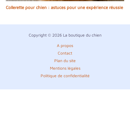
Collerette pour chien : astuces pour une expérience réussie
Copyright © 2026 La boutique du chien
A propos
Contact
Plan du site
Mentions légales
Politique de confidentialité