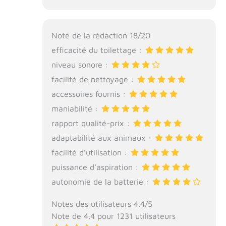
Note de la rédaction 18/20
efficacité du toilettage :
niveau sonore :
facilité de nettoyage :
accessoires fournis :
maniabilité :
rapport qualité-prix :
adaptabilité aux animaux :
facilité d’utilisation :
puissance d’aspiration :
autonomie de la batterie :
Notes des utilisateurs 4.4/5
Note de 4.4 pour 1231 utilisateurs