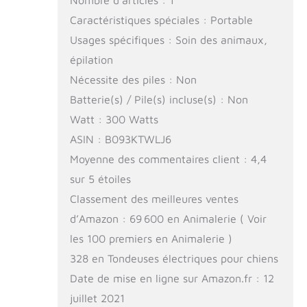
Nombre d’articles : 1
Caractéristiques spéciales : Portable
Usages spécifiques : Soin des animaux,
épilation
Nécessite des piles : Non
Batterie(s) / Pile(s) incluse(s) : Non
Watt : 300 Watts
ASIN : B093KTWLJ6
Moyenne des commentaires client : 4,4
sur 5 étoiles
Classement des meilleures ventes
d’Amazon : 69 600 en Animalerie ( Voir
les 100 premiers en Animalerie )
328 en Tondeuses électriques pour chiens
Date de mise en ligne sur Amazon.fr : 12
juillet 2021