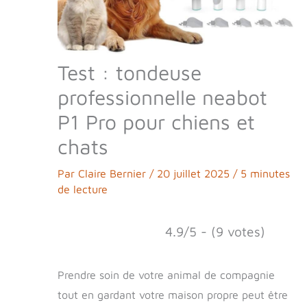
Test : tondeuse
professionnelle neabot
P1 Pro pour chiens et
chats
Par
Claire Bernier
/
20 juillet 2025
/
5 minutes
de lecture
4.9/5 - (9 votes)
Prendre soin de votre animal de compagnie
tout en gardant votre maison propre peut être