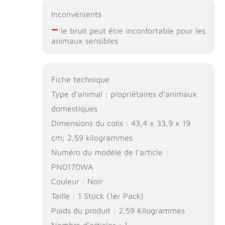
Inconvénients
–
le bruit peut être inconfortable pour les
animaux sensibles
Fiche technique
Type d’animal : propriétaires d’animaux
domestiques
Dimensions du colis : 43,4 x 33,9 x 19
cm; 2,59 kilogrammes
Numéro du modèle de l’article :
PN0170WA
Couleur : Noir
Taille : 1 Stück (1er Pack)
Poids du produit : 2,59 Kilogrammes