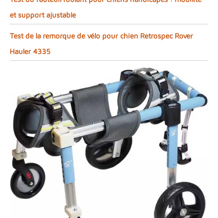
et support ajustable
Test de la remorque de vélo pour chien Retrospec Rover
Hauler 4335