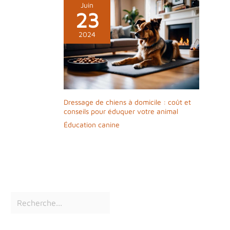
Juin
23
2024
Dressage de chiens à domicile : coût et
conseils pour éduquer votre animal
Éducation canine