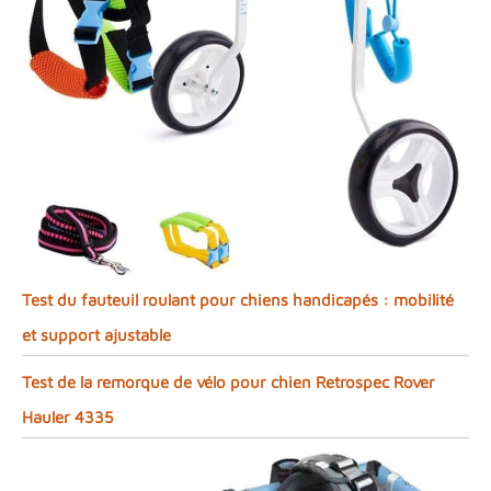
Test du fauteuil roulant pour chiens handicapés : mobilité
et support ajustable
Test de la remorque de vélo pour chien Retrospec Rover
Hauler 4335