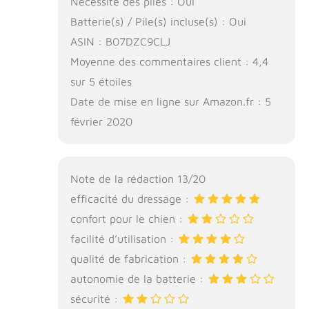
Nécessite des piles : Oui
Batterie(s) / Pile(s) incluse(s) : Oui
ASIN : B07DZC9CLJ
Moyenne des commentaires client : 4,4
sur 5 étoiles
Date de mise en ligne sur Amazon.fr : 5
février 2020
Note de la rédaction 13/20
efficacité du dressage :
confort pour le chien :
facilité d’utilisation :
qualité de fabrication :
autonomie de la batterie :
sécurité :