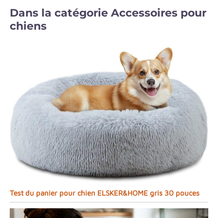
Dans la catégorie Accessoires pour
chiens
Test du panier pour chien ELSKER&HOME gris 30 pouces