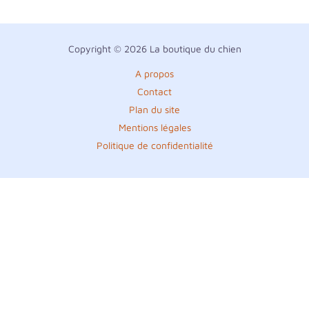
Copyright © 2026 La boutique du chien
A propos
Contact
Plan du site
Mentions légales
Politique de confidentialité