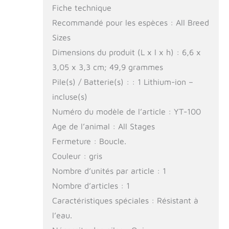
Fiche technique
Recommandé pour les espèces : All Breed
Sizes
Dimensions du produit (L x l x h) : 6,6 x
3,05 x 3,3 cm; 49,9 grammes
Pile(s) / Batterie(s) : : 1 Lithium-ion –
incluse(s)
Numéro du modèle de l’article : YT-100
Age de l’animal : All Stages
Fermeture : Boucle.
Couleur : gris
Nombre d’unités par article : 1
Nombre d’articles : 1
Caractéristiques spéciales : Résistant à
l’eau.