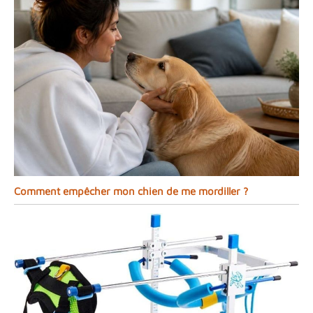
Comment empêcher mon chien de me mordiller ?