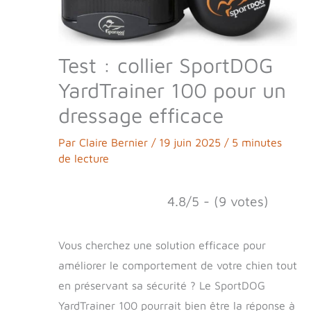
Test : collier SportDOG
YardTrainer 100 pour un
dressage efficace
Par
Claire Bernier
/
19 juin 2025
/
5 minutes
de lecture
4.8/5 - (9 votes)
Vous cherchez une solution efficace pour
améliorer le comportement de votre chien tout
en préservant sa sécurité ? Le SportDOG
YardTrainer 100 pourrait bien être la réponse à