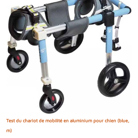
Test du chariot de mobilité en aluminium pour chien (blue,
m)