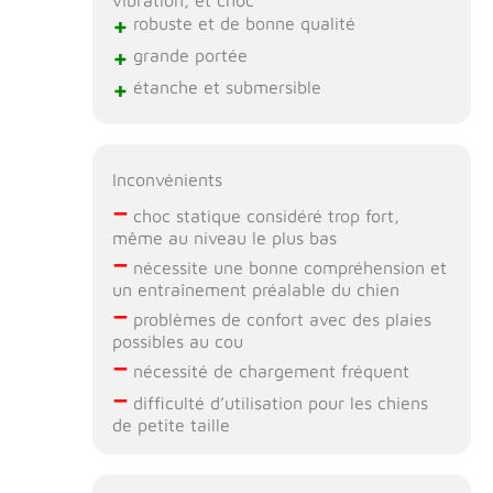
+
robuste et de bonne qualité
+
grande portée
+
étanche et submersible
Inconvénients
–
choc statique considéré trop fort,
même au niveau le plus bas
–
nécessite une bonne compréhension et
un entraînement préalable du chien
–
problèmes de confort avec des plaies
possibles au cou
–
nécessité de chargement fréquent
–
difficulté d’utilisation pour les chiens
de petite taille