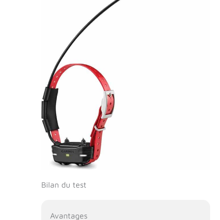
Bilan du test
Avantages