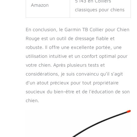
5 143 en Colliers
Amazon
classiques pour chiens
En conclusion, le Garmin TB Collier pour Chien
Rouge est un outil de dressage fiable et
robuste. Il offre une excellente portée, une
utilisation intuitive et un confort optimal pour
votre chien. Après plusieurs tests et
considérations, je suis convaincu qu’il s’agit
d’un atout précieux pour tout propriétaire
soucieux du bien-être et de l’éducation de son
chien.