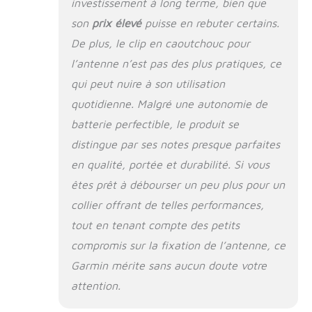
investissement à long terme, bien que
son
prix élevé
puisse en rebuter certains.
De plus, le clip en caoutchouc pour
l’antenne n’est pas des plus pratiques, ce
qui peut nuire à son utilisation
quotidienne. Malgré une autonomie de
batterie perfectible, le produit se
distingue par ses notes presque parfaites
en qualité, portée et durabilité. Si vous
êtes prêt à débourser un peu plus pour un
collier offrant de telles performances,
tout en tenant compte des petits
compromis sur la fixation de l’antenne, ce
Garmin mérite sans aucun doute votre
attention.