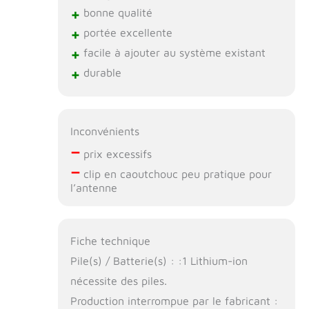
+
bonne qualité
+
portée excellente
+
facile à ajouter au système existant
+
durable
Inconvénients
–
prix excessifs
–
clip en caoutchouc peu pratique pour
l’antenne
Fiche technique
Pile(s) / Batterie(s) : :1 Lithium-ion
nécessite des piles.
Production interrompue par le fabricant :