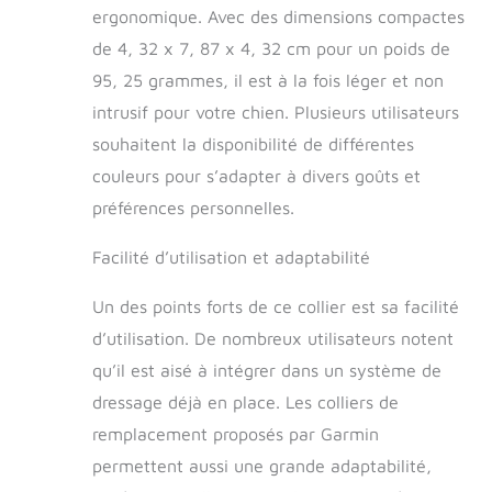
avec clé, un manuel
ergonomique. Avec des dimensions compactes
(français non
de 4, 32 x 7, 87 x 4, 32 cm pour un poids de
garanti)
95, 25 grammes, il est à la fois léger et non
intrusif pour votre chien. Plusieurs utilisateurs
souhaitent la disponibilité de différentes
couleurs pour s’adapter à divers goûts et
préférences personnelles.
Facilité d’utilisation et adaptabilité
Un des points forts de ce collier est sa facilité
d’utilisation. De nombreux utilisateurs notent
qu’il est aisé à intégrer dans un système de
dressage déjà en place. Les colliers de
remplacement proposés par Garmin
permettent aussi une grande adaptabilité,