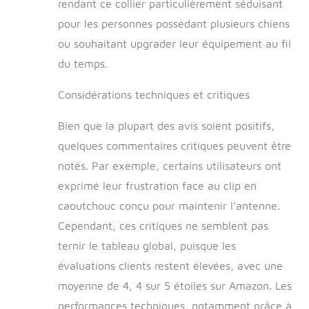
rendant ce collier particulièrement séduisant
pour les personnes possédant plusieurs chiens
ou souhaitant upgrader leur équipement au fil
du temps.
Considérations techniques et critiques
Bien que la plupart des avis soient positifs,
quelques commentaires critiques peuvent être
notés. Par exemple, certains utilisateurs ont
exprimé leur frustration face au clip en
caoutchouc conçu pour maintenir l’antenne.
Cependant, ces critiques ne semblent pas
ternir le tableau global, puisque les
évaluations clients restent élevées, avec une
moyenne de 4, 4 sur 5 étoiles sur Amazon. Les
performances techniques, notamment grâce à