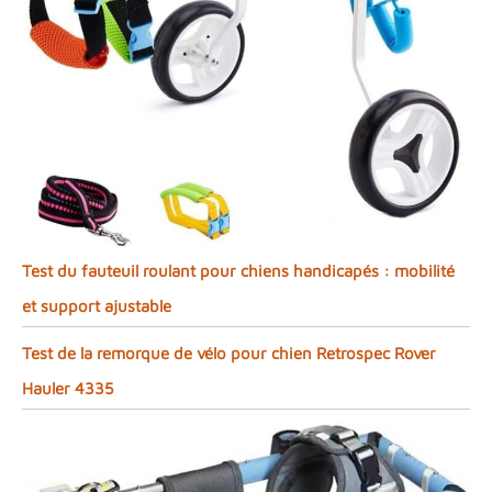
Test du fauteuil roulant pour chiens handicapés : mobilité
et support ajustable
Test de la remorque de vélo pour chien Retrospec Rover
Hauler 4335