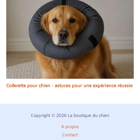
Collerette pour chien : astuces pour une expérience réussie
Copyright © 2026 La boutique du chien
A propos
Contact