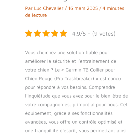
Par
Luc Chevalier
/
16 mars 2025
/
4 minutes
de lecture
4.9/5 - (9 votes)
Vous cherchez une solution fiable pour
améliorer la sécurité et l’entraînement de
votre chien ? Le « Garmin TB Collier pour
Chien Rouge (Pro Trashbreaker) » est conçu
pour répondre à vos besoins. Comprendre
l’inquiétude que vous avez pour le bien-être de
votre compagnon est primordial pour nous. Cet
équipement, grâce à ses fonctionnalités
avancées, vous offre un contrôle optimisé et
une tranquillité d’esprit, vous permettant ainsi