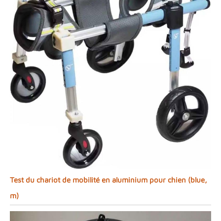
Test du chariot de mobilité en aluminium pour chien (blue,
m)