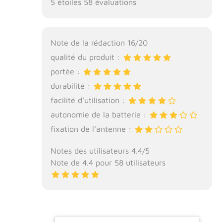
5 étoiles 58 évaluations
Note de la rédaction 16/20
qualité du produit :
portée :
durabilité :
facilité d’utilisation :
autonomie de la batterie :
fixation de l’antenne :
Notes des utilisateurs 4.4/5
Note de 4.4 pour 58 utilisateurs