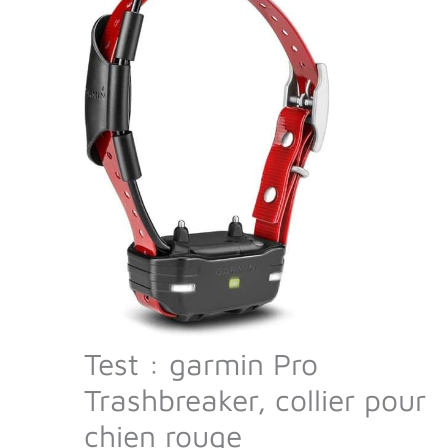
Test : garmin Pro
Trashbreaker, collier pour
chien rouge