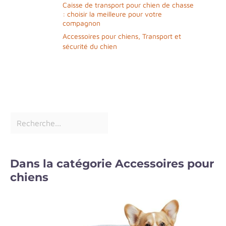
Caisse de transport pour chien de chasse
: choisir la meilleure pour votre
compagnon
Accessoires pour chiens
,
Transport et
sécurité du chien
Dans la catégorie Accessoires pour
chiens