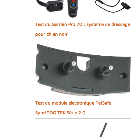
Test du Garmin Pro 70 : système de dressage
pour chien noir
Test du module électronique PetSafe
SportDOG TEK Série 2.0