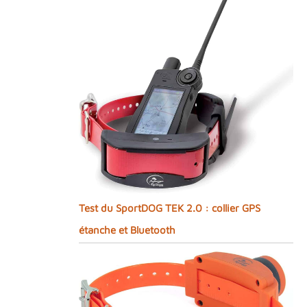
Test du SportDOG TEK 2.0 : collier GPS
étanche et Bluetooth