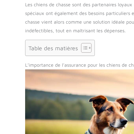
Les chiens de chasse sont des partenaires loyaux 
spéciaux ont également des besoins particuliers e
chasse vient alors comme une solution idéale po
indéfectibles, tout en maîtrisant les dépenses.
Table des matières
L’importance de l’assurance pour les chiens de c