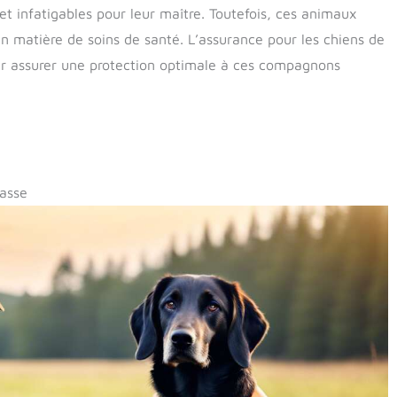
et infatigables pour leur maître. Toutefois, ces animaux
n matière de soins de santé. L’assurance pour les chiens de
ur assurer une protection optimale à ces compagnons
hasse