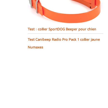
Test : collier SportDOG Beeper pour chien
Test Canibeep Radio Pro Pack 1 collier jaune
Numaxes