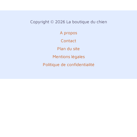
Copyright © 2026 La boutique du chien
A propos
Contact
Plan du site
Mentions légales
Politique de confidentialité