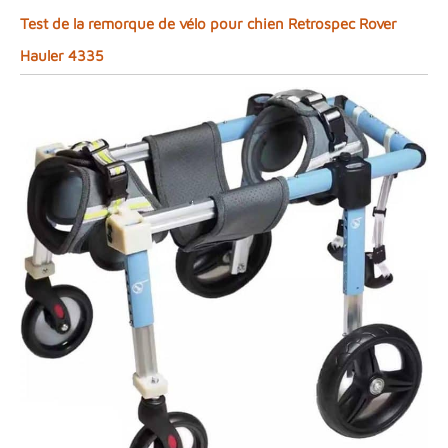
Test de la remorque de vélo pour chien Retrospec Rover
Hauler 4335