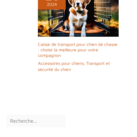
2024
Caisse de transport pour chien de chasse
: choisir la meilleure pour votre
compagnon
Accessoires pour chiens
,
Transport et
sécurité du chien