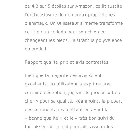
de 4,3 sur 5 étoiles sur Amazon, ce lit suscite
l’enthousiasme de nombreux propriétaires
d’animaux. Un utilisateur a même transformé
ce lit en un cododo pour son chien en
changeant les pieds, illustrant la polyvalence
du produit.
Rapport qualité-prix et avis contrastés
Bien que la majorité des avis soient
excellents, un utilisateur a exprimé une
certaine déception, jugeant le produit « trop
cher » pour sa qualité. Néanmoins, la plupart
des commentaires mettent en avant la
« bonne qualité » et le « très bon suivi du
fournisseur », ce qui pourrait rassurer les