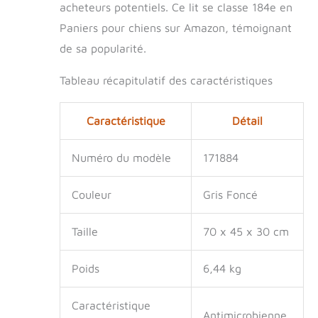
acheteurs potentiels. Ce lit se classe 184e en
Paniers pour chiens sur Amazon, témoignant
de sa popularité.
Tableau récapitulatif des caractéristiques
Caractéristique
Détail
Numéro du modèle
171884
Couleur
Gris Foncé
Taille
70 x 45 x 30 cm
Poids
6,44 kg
Caractéristique
Antimicrobienne