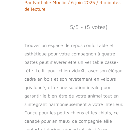
Par
Nathalie Moulin
/
6 juin 2025
/
4 minutes
de lecture
5/5 - (5 votes)
Trouver un espace de repos confortable et
esthétique pour votre compagnon à quatre
pattes peut s’avérer être un véritable casse-
tête. Le lit pour chien vidaXL, avec son élégant
cadre en bois et son revêtement en velours
gris foncé, offre une solution idéale pour
garantir le bien-être de votre animal tout en
s’intégrant harmonieusement à votre intérieur.
Conçu pour les petits chiens et les chiots, ce
canapé pour animaux de compagnie allie
confort et design, répondant ainsi à vos