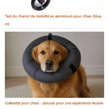
Test du chariot de mobilité en aluminium pour chien (blue,
m)
Collerette pour chien : astuces pour une expérience réussie