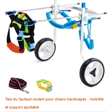
Test du fauteuil roulant pour chiens handicapés : mobilité
et support ajustable