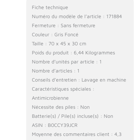
Fiche technique
Numéro du modèle de l’article : 171884
Fermeture : Sans fermeture
Couleur : Gris Foncé
Taille : 70 x 45 x 30 cm
Poids du produit : 6,44 Kilogrammes
Nombre d’unités par article : 1
Nombre d’articles : 1
Conseils d’entretien : Lavage en machine
Caractéristiques spéciales :
Antimicrobienne
Nécessite des piles : Non
Batterie(s) / Pile(s) incluse(s) : Non
ASIN : B0CCY39JCR
Moyenne des commentaires client : 4,3