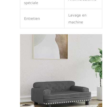
spéciale
Lavage en
Entretien
machine