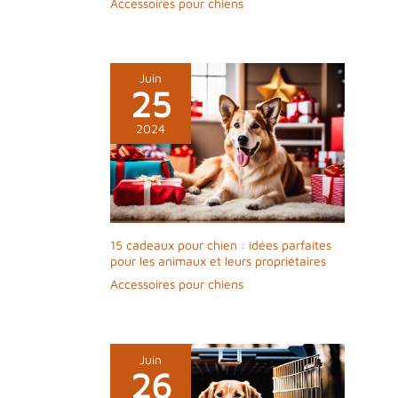
Accessoires pour chiens
Juin
25
2024
15 cadeaux pour chien : idées parfaites
pour les animaux et leurs propriétaires
Accessoires pour chiens
Juin
26