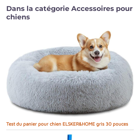
Dans la catégorie Accessoires pour
chiens
Test du panier pour chien ELSKER&HOME gris 30 pouces