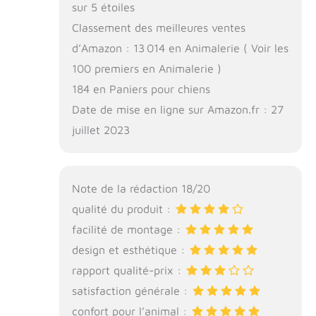
sur 5 étoiles
Classement des meilleures ventes
d’Amazon : 13 014 en Animalerie ( Voir les
100 premiers en Animalerie )
184 en Paniers pour chiens
Date de mise en ligne sur Amazon.fr : 27
juillet 2023
Note de la rédaction 18/20
qualité du produit :
facilité de montage :
design et esthétique :
rapport qualité-prix :
satisfaction générale :
confort pour l’animal :