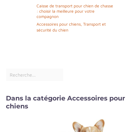
Caisse de transport pour chien de chasse
: choisir la meilleure pour votre
compagnon
Accessoires pour chiens
,
Transport et
sécurité du chien
Dans la catégorie Accessoires pour
chiens