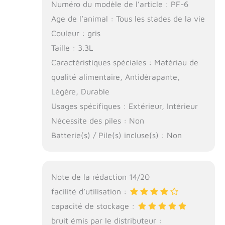
Numéro du modèle de l’article : PF-6
Age de l’animal : Tous les stades de la vie
Couleur : gris
Taille : 3.3L
Caractéristiques spéciales : Matériau de
qualité alimentaire, Antidérapante,
Légère, Durable
Usages spécifiques : Extérieur, Intérieur
Nécessite des piles : Non
Batterie(s) / Pile(s) incluse(s) : Non
Note de la rédaction 14/20
facilité d’utilisation :
capacité de stockage :
bruit émis par le distributeur :