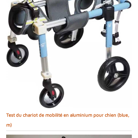
Test du chariot de mobilité en aluminium pour chien (blue,
m)