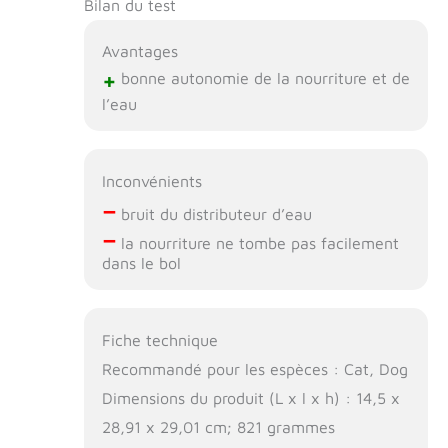
Bilan du test
Avantages
+
bonne autonomie de la nourriture et de
l’eau
Inconvénients
–
bruit du distributeur d’eau
–
la nourriture ne tombe pas facilement
dans le bol
Fiche technique
Recommandé pour les espèces : Cat, Dog
Dimensions du produit (L x l x h) : 14,5 x
28,91 x 29,01 cm; 821 grammes