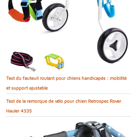
Test du fauteuil roulant pour chiens handicapés : mobilité
et support ajustable
Test de la remorque de vélo pour chien Retrospec Rover
Hauler 4335