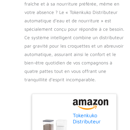
fraîche et à sa nourriture préférée, même en
votre absence ? Le « Tokenkuko Distributeur
automatique d’eau et de nourriture » est
spécialement conçu pour répondre à ce besoin.
Ce système intelligent combine un distributeur
par gravité pour les croquettes et un abreuvoir
automatique, assurant ainsi le confort et le
bien-être quotidien de vos compagnons à
quatre pattes tout en vous offrant une
tranquillité d’esprit incomparable.
Tokenkuko
Distributeur
automatique