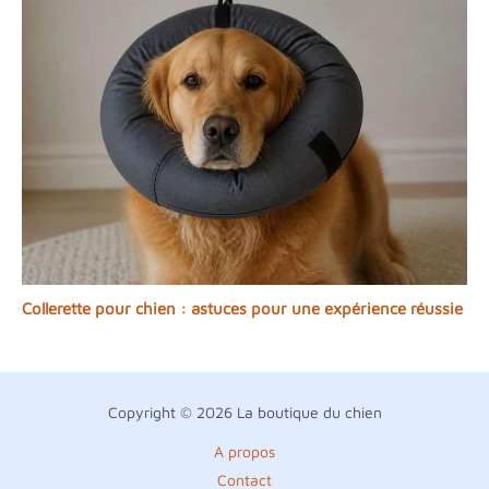
Collerette pour chien : astuces pour une expérience réussie
Copyright © 2026 La boutique du chien
A propos
Contact