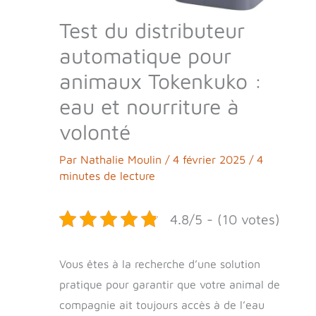
Test du distributeur
automatique pour
animaux Tokenkuko :
eau et nourriture à
volonté
Par
Nathalie Moulin
/
4 février 2025
/
4
minutes de lecture
4.8/5 - (10 votes)
Vous êtes à la recherche d’une solution
pratique pour garantir que votre animal de
compagnie ait toujours accès à de l’eau