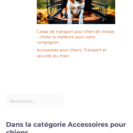
Caisse de transport pour chien de chasse
: choisir la meilleure pour votre
compagnon
Accessoires pour chiens
,
Transport et
sécurité du chien
Dans la catégorie Accessoires pour
chiens