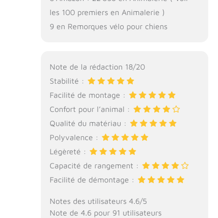
les 100 premiers en Animalerie )
9 en Remorques vélo pour chiens
Note de la rédaction 18/20
Stabilité :
Facilité de montage :
Confort pour l’animal :
Qualité du matériau :
Polyvalence :
Légèreté :
Capacité de rangement :
Facilité de démontage :
Notes des utilisateurs 4.6/5
Note de 4.6 pour 91 utilisateurs