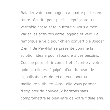
Balader votre compagnon à quatre pattes en
toute sécurité peut parfois représenter un
véritable casse-tête, surtout si vous aimez
varier les activités entre jogging et vélo. La
remorque à vélo pour chien convertible Jogger
2 en 1 de PawHut se présente comme la
solution idéale pour répondre à ces besoins.
Conçue pour offrir confort et sécurité à votre
animal, elle est équipée d’un drapeau de
signalisation et de réflecteurs pour une
meilleure visibilité. Ainsi, elle vous permet
d’explorer de nouveaux horizons sans
compromettre le bien-être de votre fidèle ami.