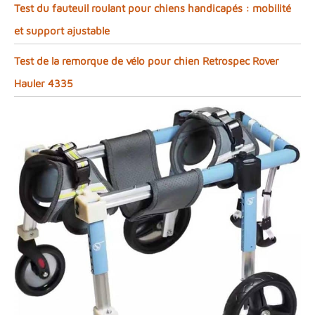
Test du fauteuil roulant pour chiens handicapés : mobilité
et support ajustable
Test de la remorque de vélo pour chien Retrospec Rover
Hauler 4335