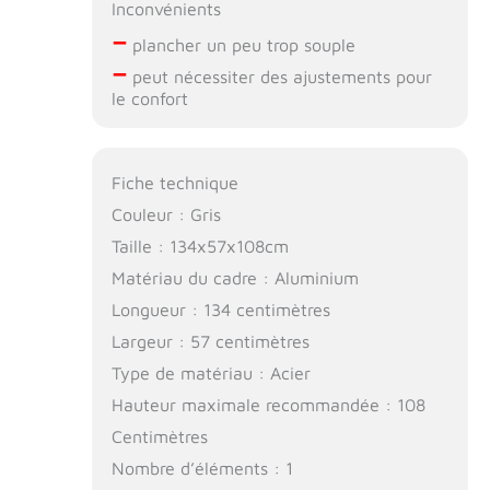
Inconvénients
–
plancher un peu trop souple
–
peut nécessiter des ajustements pour
le confort
Fiche technique
Couleur : Gris
Taille : 134x57x108cm
Matériau du cadre : Aluminium
Longueur : 134 centimètres
Largeur : 57 centimètres
Type de matériau : Acier
Hauteur maximale recommandée : 108
Centimètres
Nombre d’éléments : 1