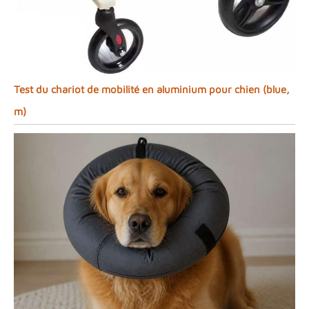
Test du chariot de mobilité en aluminium pour chien (blue,
m)