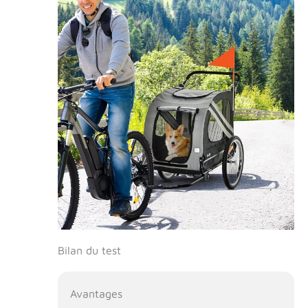
Bilan du test
Avantages