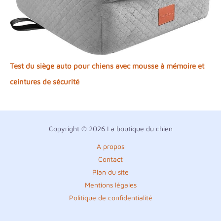
Test du siège auto pour chiens avec mousse à mémoire et
ceintures de sécurité
Copyright © 2026 La boutique du chien
A propos
Contact
Plan du site
Mentions légales
Politique de confidentialité