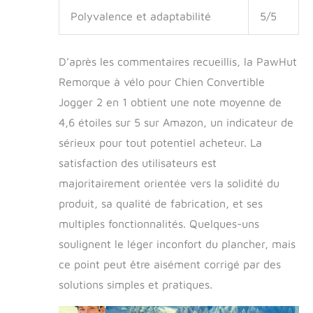
Polyvalence et adaptabilité
5/5
D’après les commentaires recueillis, la PawHut
Remorque à vélo pour Chien Convertible
Jogger 2 en 1 obtient une note moyenne de
4,6 étoiles sur 5 sur Amazon, un indicateur de
sérieux pour tout potentiel acheteur. La
satisfaction des utilisateurs est
majoritairement orientée vers la solidité du
produit, sa qualité de fabrication, et ses
multiples fonctionnalités. Quelques-uns
soulignent le léger inconfort du plancher, mais
ce point peut être aisément corrigé par des
solutions simples et pratiques.