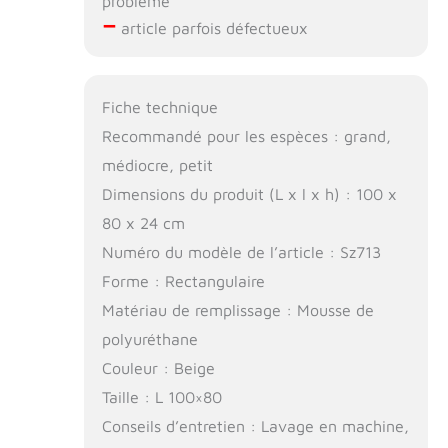
problème
–
article parfois défectueux
Fiche technique
Recommandé pour les espèces : grand,
médiocre, petit
Dimensions du produit (L x l x h) : 100 x
80 x 24 cm
Numéro du modèle de l’article : Sz713
Forme : Rectangulaire
Matériau de remplissage : Mousse de
polyuréthane
Couleur : Beige
Taille : L 100×80
Conseils d’entretien : Lavage en machine,