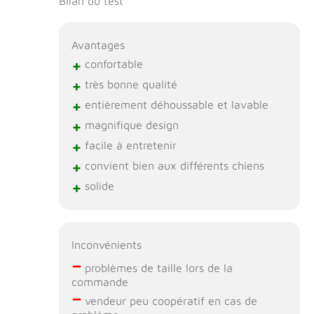
Bilan du test
Avantages
+
confortable
+
très bonne qualité
+
entièrement déhoussable et lavable
+
magnifique design
+
facile à entretenir
+
convient bien aux différents chiens
+
solide
Inconvénients
–
problèmes de taille lors de la
commande
–
vendeur peu coopératif en cas de