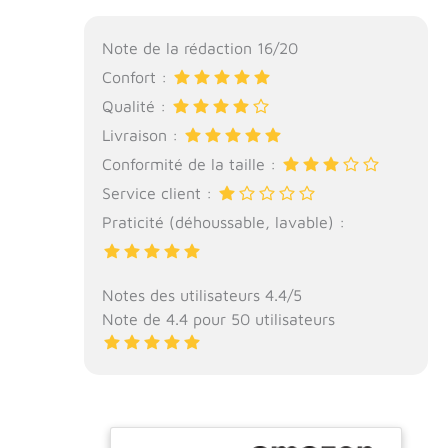
Note de la rédaction 16/20
Confort :
Qualité :
Livraison :
Conformité de la taille :
Service client :
Praticité (déhoussable, lavable) :
Notes des utilisateurs 4.4/5
Note de 4.4 pour 50 utilisateurs