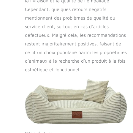
la livraison et la qualité de l’emballage.
Cependant, quelques retours négatifs
mentionnent des problèmes de qualité du
service client, surtout en cas d’articles
défectueux. Malgré cela, les recommandations
restent majoritairement positives, faisant de
ce lit un choix populaire parmi les propriétaires
d’animaux à la recherche d’un produit à la fois
esthétique et fonctionnel.