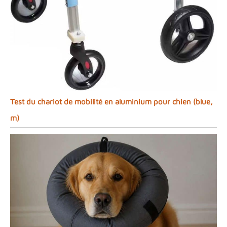
Test du chariot de mobilité en aluminium pour chien (blue,
m)