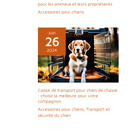
pour les animaux et leurs propriétaires
Accessoires pour chiens
Juin
26
2024
Caisse de transport pour chien de chasse
: choisir la meilleure pour votre
compagnon
Accessoires pour chiens
,
Transport et
sécurité du chien