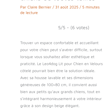
Par
Claire Bernier
/
31 août 2025
/
5 minutes
de lecture
5/5 - (6 votes)
Trouver un espace confortable et accueillant
pour votre chien peut s’avérer difficile, surtout
lorsque vous souhaitez allier esthétique et
praticité. Le Leo4dog Lit pour Chien en Velours
côtelé pourrait bien être la solution idéale.
Avec sa housse lavable et ses dimensions
généreuses de 100×80 cm, il convient aussi
bien aux petits qu’aux grands chiens, tout en
s’intégrant harmonieusement à votre intérieur
grâce à son design beige élégant.