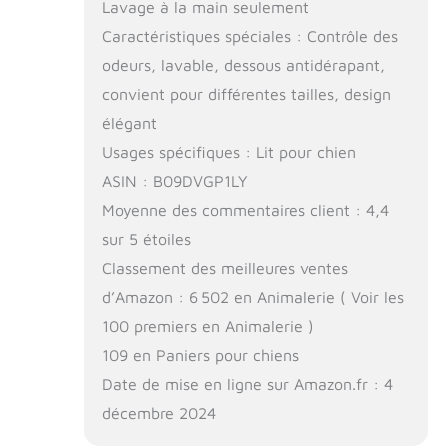
Lavage à la main seulement
Caractéristiques spéciales : Contrôle des
odeurs, lavable, dessous antidérapant,
convient pour différentes tailles, design
élégant
Usages spécifiques : Lit pour chien
ASIN : B09DVGP1LY
Moyenne des commentaires client : 4,4
sur 5 étoiles
Classement des meilleures ventes
d’Amazon : 6 502 en Animalerie ( Voir les
100 premiers en Animalerie )
109 en Paniers pour chiens
Date de mise en ligne sur Amazon.fr : 4
décembre 2024