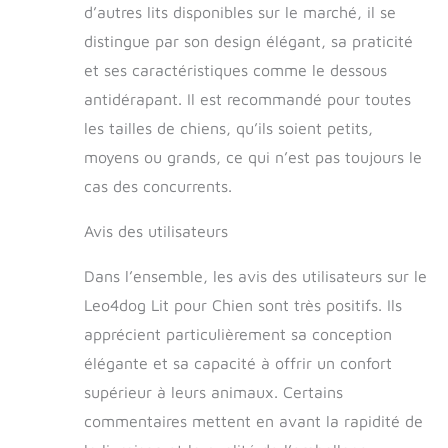
esthétique. Fabriqué
d’autres lits disponibles sur le marché, il se
dans l'Union
distingue par son design élégant, sa praticité
européenne
et ses caractéristiques comme le dessous
antidérapant. Il est recommandé pour toutes
les tailles de chiens, qu’ils soient petits,
moyens ou grands, ce qui n’est pas toujours le
cas des concurrents.
Avis des utilisateurs
Dans l’ensemble, les avis des utilisateurs sur le
Leo4dog Lit pour Chien sont très positifs. Ils
apprécient particulièrement sa conception
élégante et sa capacité à offrir un confort
supérieur à leurs animaux. Certains
commentaires mettent en avant la rapidité de