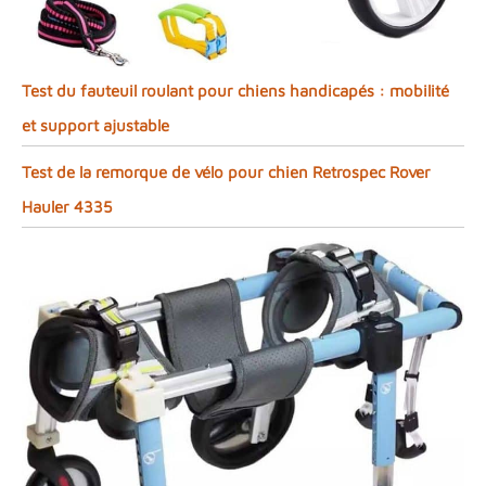
Test du fauteuil roulant pour chiens handicapés : mobilité
et support ajustable
Test de la remorque de vélo pour chien Retrospec Rover
Hauler 4335