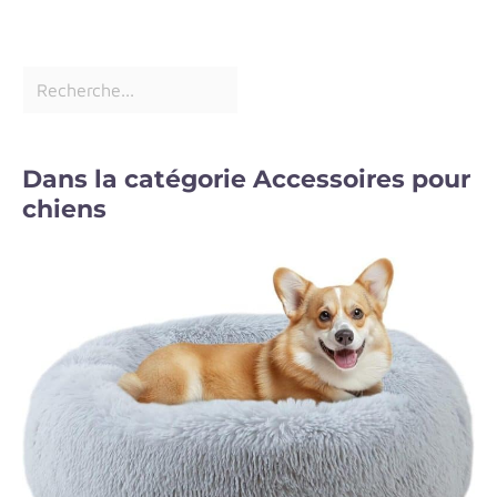
Dans la catégorie Accessoires pour
chiens