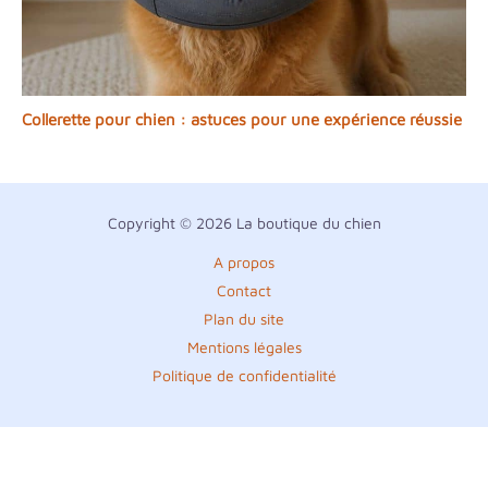
Collerette pour chien : astuces pour une expérience réussie
Copyright © 2026 La boutique du chien
A propos
Contact
Plan du site
Mentions légales
Politique de confidentialité