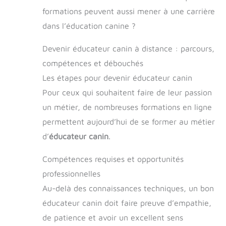
formations peuvent aussi mener à une carrière
dans l’éducation canine ?
Devenir éducateur canin à distance : parcours,
compétences et débouchés
Les étapes pour devenir éducateur canin
Pour ceux qui souhaitent faire de leur passion
un métier, de nombreuses formations en ligne
permettent aujourd’hui de se former au métier
d’
éducateur canin
.
Compétences requises et opportunités
professionnelles
Au-delà des connaissances techniques, un bon
éducateur canin doit faire preuve d’empathie,
de patience et avoir un excellent sens