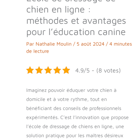
chien en ligne :
méthodes et avantages
pour l’éducation canine
Par
Nathalie Moulin
/
5 août 2024
/
4 minutes
de lecture
4.9/5 - (8 votes)
Imaginez pouvoir éduquer votre chien à
domicile et à votre rythme, tout en
bénéficiant des conseils de professionnels
expérimentés. C’est l’innovation que propose
l’école de dressage de chiens en ligne, une
solution pratique pour les maîtres désireux