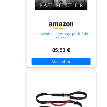
Le pouvoir du dressage positif des
chiens
85,83 €