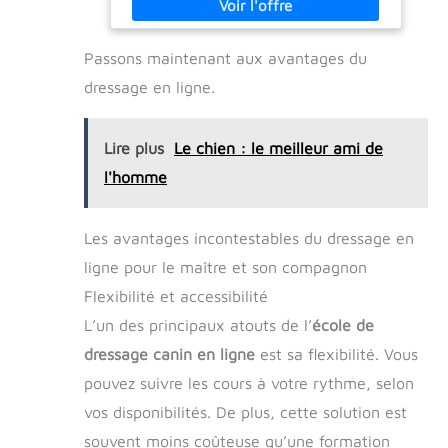
Passons maintenant aux avantages du
dressage en ligne.
Lire plus
Le chien : le meilleur ami de
l'homme
Les avantages incontestables du dressage en
ligne pour le maître et son compagnon
Flexibilité et accessibilité
L’un des principaux atouts de l’
école de
dressage canin en ligne
est sa flexibilité. Vous
pouvez suivre les cours à votre rythme, selon
vos disponibilités. De plus, cette solution est
souvent moins coûteuse qu’une formation