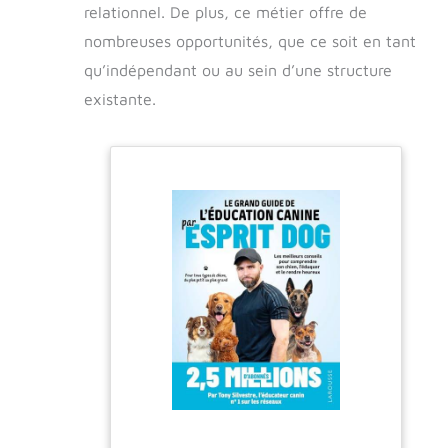
relationnel. De plus, ce métier offre de
nombreuses opportunités, que ce soit en tant
qu’indépendant ou au sein d’une structure
existante.