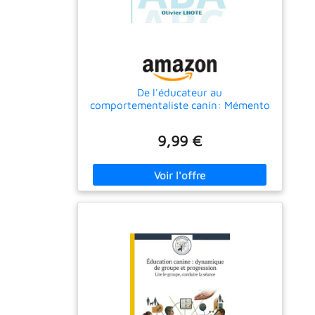
De l'éducateur au
comportementaliste canin: Mémento
9,99 €