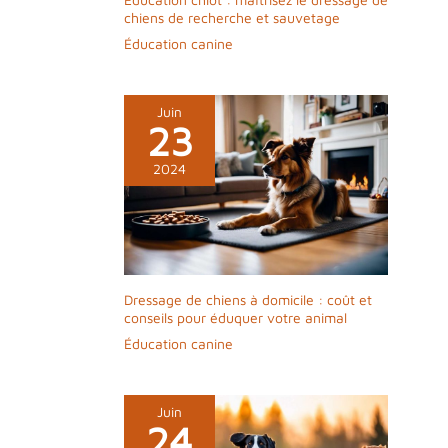
chiens de recherche et sauvetage
Éducation canine
Juin
23
2024
Dressage de chiens à domicile : coût et
conseils pour éduquer votre animal
Éducation canine
Juin
24