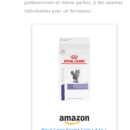
professionnels et même parfois, à des séances
individuelles avec un formateur.
Royal Canin Expert Calm | 4 kg |