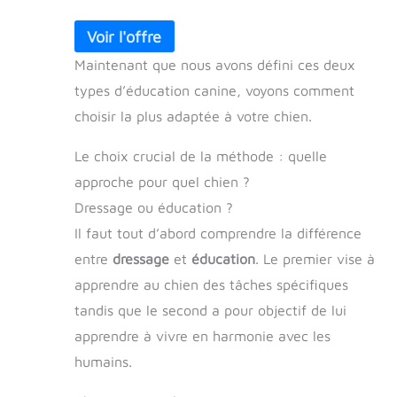
Maintenant que nous avons défini ces deux
types d’éducation canine, voyons comment
choisir la plus adaptée à votre chien.
Le choix crucial de la méthode : quelle
approche pour quel chien ?
Dressage ou éducation ?
Il faut tout d’abord comprendre la différence
entre
dressage
et
éducation
. Le premier vise à
apprendre au chien des tâches spécifiques
tandis que le second a pour objectif de lui
apprendre à vivre en harmonie avec les
humains.