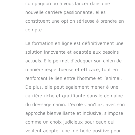
compagnon ou à vous lancer dans une
nouvelle carrière passionnante, elles
constituent une option sérieuse à prendre en
compte.
La formation en ligne est définitivement une
solution innovante et adaptée aux besoins
actuels. Elle permet d’éduquer son chien de
manière respectueuse et efficace, tout en
renforçant le lien entre l’homme et l’animal.
De plus, elle peut également mener à une
carrière riche et gratifiante dans le domaine
du dressage canin. L’école Cani’Laz, avec son
approche bienveillante et inclusive, s’impose
comme un choix judicieux pour ceux qui
veulent adopter une méthode positive pour