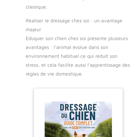
classique.
Réaliser le dressage chez soi : un avantage
majeur
Eduquer son chien chez soi présente plusieurs
avantages : l’animal évolue dans son
environnement habituel ce qui réduit son
stress, et cela facilite aussi l’apprentissage des
règles de vie domestique.