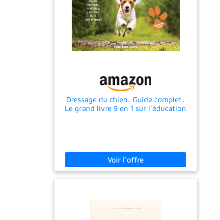
Dressage du chien: Guide complet:
Le grand livre 9 en 1 sur l'éducation
canine