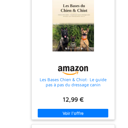
Les Bases Chien & Chiot: Le guide
pas à pas du dressage canin
12,99 €