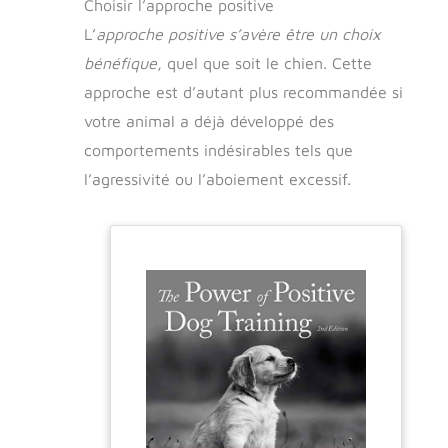
Choisir l’approche positive
L’
approche positive s’avère être un choix
bénéfique
, quel que soit le chien. Cette
approche est d’autant plus recommandée si
votre animal a déjà développé des
comportements indésirables tels que
l’agressivité ou l’aboiement excessif.