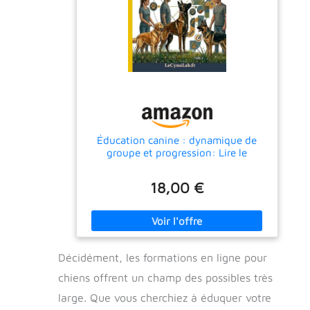
Éducation canine : dynamique de
groupe et progression: Lire le
groupe, conduire la séance
18,00 €
Décidément, les formations en ligne pour
chiens offrent un champ des possibles très
large. Que vous cherchiez à éduquer votre