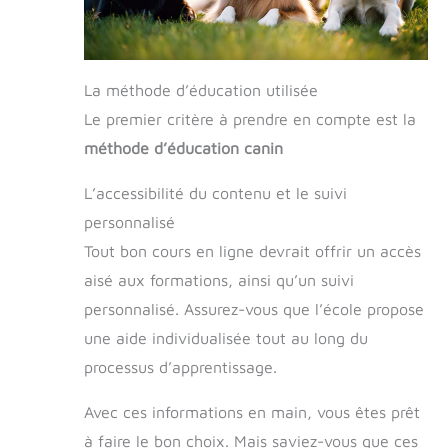
La méthode d’éducation utilisée
Le premier critère à prendre en compte est la
méthode d’éducation canin
L’accessibilité du contenu et le suivi
personnalisé
Tout bon cours en ligne devrait offrir un accès
aisé aux formations, ainsi qu’un suivi
personnalisé. Assurez-vous que l’école propose
une aide individualisée tout au long du
processus d’apprentissage.
Avec ces informations en main, vous êtes prêt
à faire le bon choix. Mais saviez-vous que ces