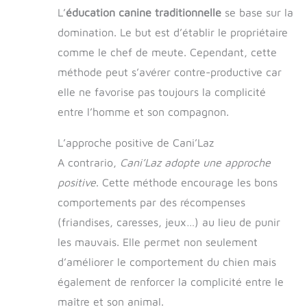
L’
éducation canine traditionnelle
se base sur la
domination. Le but est d’établir le propriétaire
comme le chef de meute. Cependant, cette
méthode peut s’avérer contre-productive car
elle ne favorise pas toujours la complicité
entre l’homme et son compagnon.
L’approche positive de Cani’Laz
A contrario,
Cani’Laz adopte une approche
positive
. Cette méthode encourage les bons
comportements par des récompenses
(friandises, caresses, jeux…) au lieu de punir
les mauvais. Elle permet non seulement
d’améliorer le comportement du chien mais
également de renforcer la complicité entre le
maître et son animal.