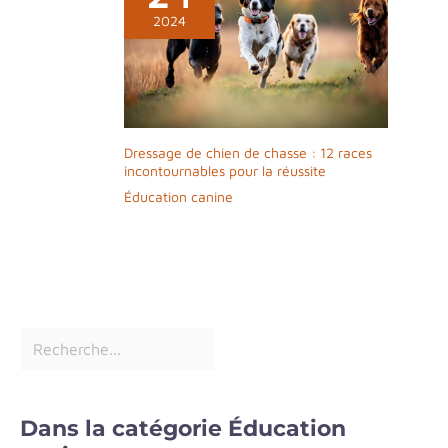
2024
Dressage de chien de chasse : 12 races
incontournables pour la réussite
Éducation canine
Dans la catégorie Éducation