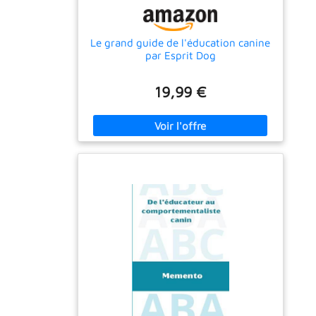
Le grand guide de l'éducation canine
par Esprit Dog
19,99 €