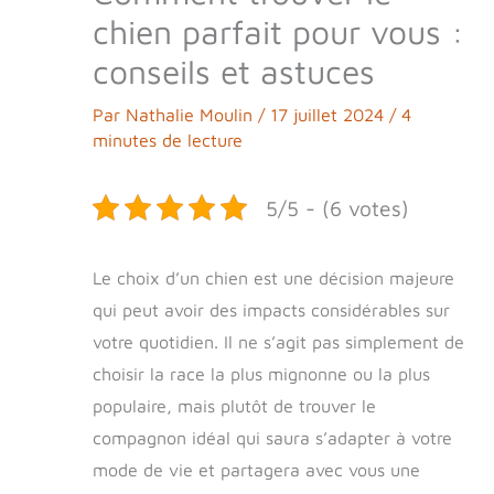
chien parfait pour vous :
conseils et astuces
Par
Nathalie Moulin
/
17 juillet 2024
/
4
minutes de lecture
5/5 - (6 votes)
Le choix d’un chien est une décision majeure
qui peut avoir des impacts considérables sur
votre quotidien. Il ne s’agit pas simplement de
choisir la race la plus mignonne ou la plus
populaire, mais plutôt de trouver le
compagnon idéal qui saura s’adapter à votre
mode de vie et partagera avec vous une