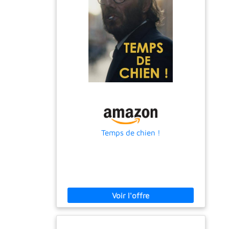
Temps de chien !