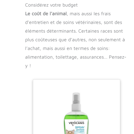
Considérez votre budget
Le coût de l’animal
, mais aussi les frais
d’entretien et de soins vétérinaires, sont des
éléments déterminants. Certaines races sont
plus coûteuses que d’autres, non seulement à
l’achat, mais aussi en termes de soins:
alimentation, toilettage, assurances… Pensez-
y !