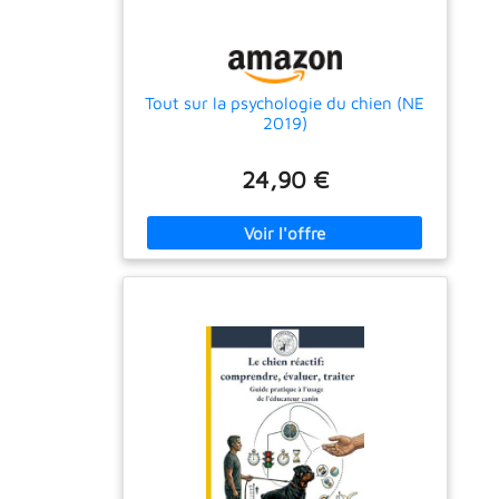
Tout sur la psychologie du chien (NE
2019)
24,90 €