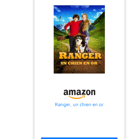
Ranger, un chien en or