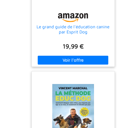
Le grand guide de l'éducation canine
par Esprit Dog
19,99 €