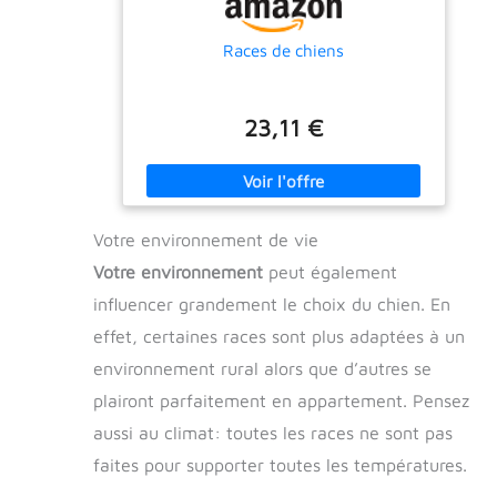
Races de chiens
23,11 €
Votre environnement de vie
Votre environnement
peut également
influencer grandement le choix du chien. En
effet, certaines races sont plus adaptées à un
environnement rural alors que d’autres se
plairont parfaitement en appartement. Pensez
aussi au climat: toutes les races ne sont pas
faites pour supporter toutes les températures.