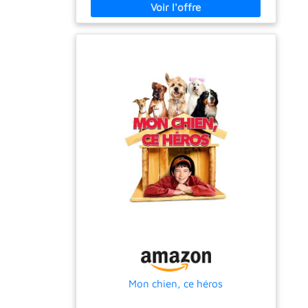
Mon chien, ce héros