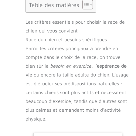
Table des matières
Les critères essentiels pour choisir la race de
chien qui vous convient
Race du chien et besoins spécifiques
Parmi les critères principaux à prendre en
compte dans le choix de la race, on trouve
bien sûr le
besoin en exercice
, l’
espérance de
vie
ou encore la taille adulte du chien. L’usage
est d’étudier ses prédispositions naturelles :
certains chiens sont plus actifs et nécessitent
beaucoup d’exercice, tandis que d’autres sont
plus calmes et demandent moins d’activité
physique.