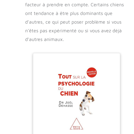
facteur à prendre en compte. Certains chiens
ont tendance à être plus dominants que
d’autres, ce qui peut poser problème si vous
n’êtes pas expérimenté ou si vous avez déjà
d’autres animaux.