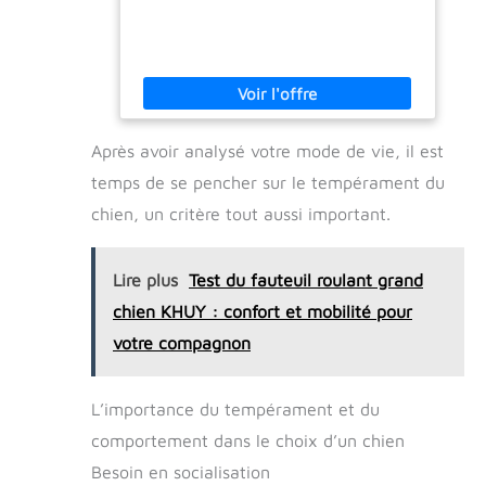
Après avoir analysé votre mode de vie, il est
temps de se pencher sur le tempérament du
chien, un critère tout aussi important.
Lire plus
Test du fauteuil roulant grand
chien KHUY : confort et mobilité pour
votre compagnon
L’importance du tempérament et du
comportement dans le choix d’un chien
Besoin en socialisation