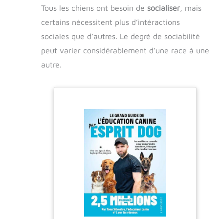
Tous les chiens ont besoin de
socialiser
, mais
certains nécessitent plus d’intéractions
sociales que d’autres. Le degré de sociabilité
peut varier considérablement d’une race à une
autre.