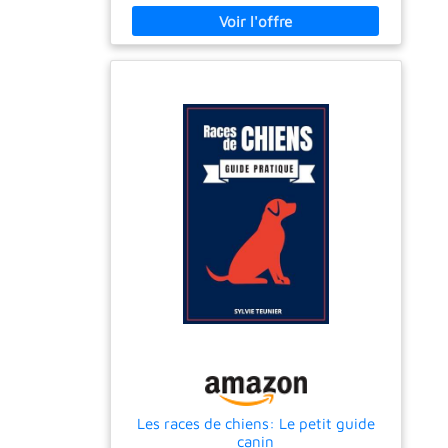
Les races de chiens: Le petit guide
canin