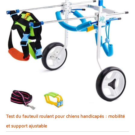
Test du fauteuil roulant pour chiens handicapés : mobilité
et support ajustable