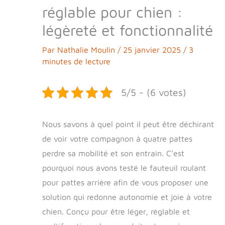
réglable pour chien :
légèreté et fonctionnalité
Par
Nathalie Moulin
/
25 janvier 2025
/
3
minutes de lecture
5/5 - (6 votes)
Nous savons à quel point il peut être déchirant
de voir votre compagnon à quatre pattes
perdre sa mobilité et son entrain. C’est
pourquoi nous avons testé le fauteuil roulant
pour pattes arrière afin de vous proposer une
solution qui redonne autonomie et joie à votre
chien. Conçu pour être léger, réglable et