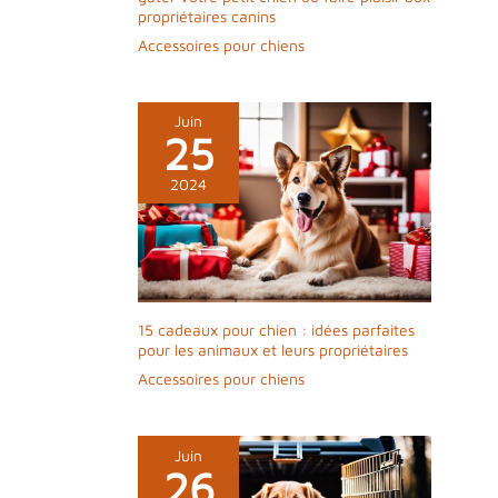
propriétaires canins
Accessoires pour chiens
Juin
25
2024
15 cadeaux pour chien : idées parfaites
pour les animaux et leurs propriétaires
Accessoires pour chiens
Juin
26