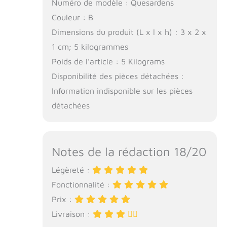
Numéro de modèle : Quesardens
Couleur : B
Dimensions du produit (L x l x h) : 3 x 2 x
1 cm; 5 kilogrammes
Poids de l’article : 5 Kilograms
Disponibilité des pièces détachées :
Information indisponible sur les pièces
détachées
Notes de la rédaction 18/20
Légèreté :
Fonctionnalité :
Prix :
Livraison :