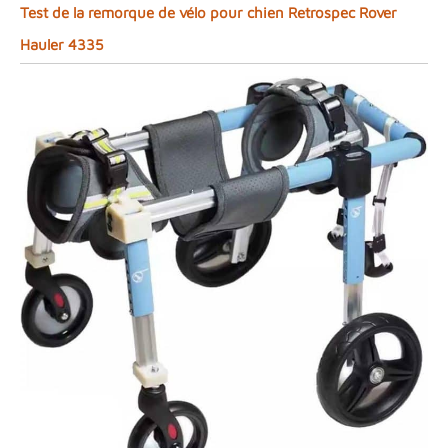
Test de la remorque de vélo pour chien Retrospec Rover
Hauler 4335