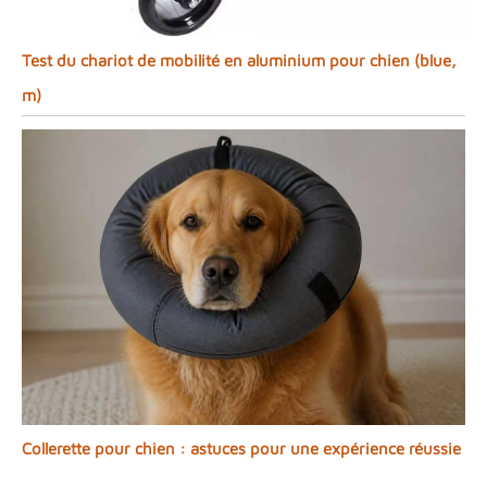
Test du chariot de mobilité en aluminium pour chien (blue,
m)
Collerette pour chien : astuces pour une expérience réussie