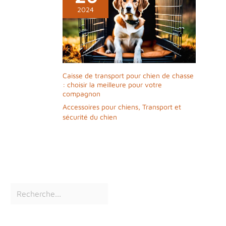
2024
Caisse de transport pour chien de chasse
: choisir la meilleure pour votre
compagnon
Accessoires pour chiens
,
Transport et
sécurité du chien