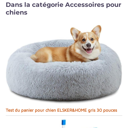
Dans la catégorie Accessoires pour
chiens
Test du panier pour chien ELSKER&HOME gris 30 pouces