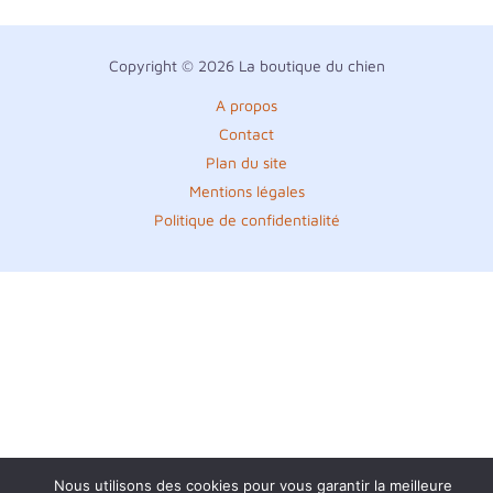
Copyright © 2026 La boutique du chien
A propos
Contact
Plan du site
Mentions légales
Politique de confidentialité
Nous utilisons des cookies pour vous garantir la meilleure