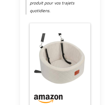
produit pour vos trajets
quotidiens.