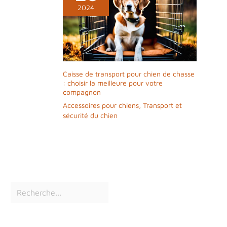
2024
Caisse de transport pour chien de chasse
: choisir la meilleure pour votre
compagnon
Accessoires pour chiens
,
Transport et
sécurité du chien