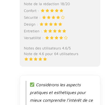
Note de la rédaction 18/20
Confort :
Sécurité :
Design :
Entretien :
Versatilité :
Notes des utilisateurs 4.6/5
Note de 4.6 pour 64 utilisateurs
Considérons les aspects
pratiques et esthétiques pour
mieux comprendre l’intérêt de ce