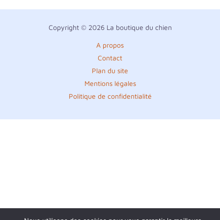
Copyright © 2026 La boutique du chien
A propos
Contact
Plan du site
Mentions légales
Politique de confidentialité