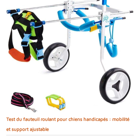
Test du fauteuil roulant pour chiens handicapés : mobilité
et support ajustable