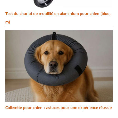
Test du chariot de mobilité en aluminium pour chien (blue,
m)
Collerette pour chien : astuces pour une expérience réussie