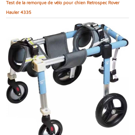
Test de la remorque de vélo pour chien Retrospec Rover
Hauler 4335