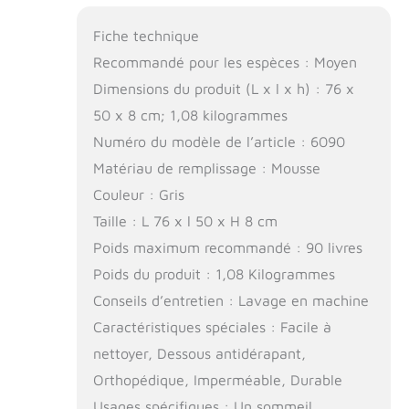
Fiche technique
Recommandé pour les espèces : Moyen
Dimensions du produit (L x l x h) : 76 x
50 x 8 cm; 1,08 kilogrammes
Numéro du modèle de l’article : 6090
Matériau de remplissage : Mousse
Couleur : Gris
Taille : L 76 x l 50 x H 8 cm
Poids maximum recommandé : 90 livres
Poids du produit : 1,08 Kilogrammes
Conseils d’entretien : Lavage en machine
Caractéristiques spéciales : Facile à
nettoyer, Dessous antidérapant,
Orthopédique, Imperméable, Durable
Usages spécifiques : Un sommeil