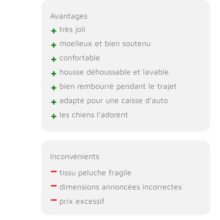
Avantages
+
très joli
+
moelleux et bien soutenu
+
confortable
+
housse déhoussable et lavable
+
bien rembourré pendant le trajet
+
adapté pour une caisse d’auto
+
les chiens l’adorent
Inconvénients
–
tissu peluche fragile
–
dimensions annoncées incorrectes
–
prix excessif