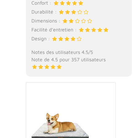
Confort :
Durabilité :
Dimensions :
Facilité d’entretien :
Design :
Notes des utilisateurs 4.5/5
Note de 4.5 pour 357 utilisateurs