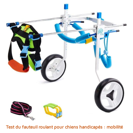
Test du fauteuil roulant pour chiens handicapés : mobilité