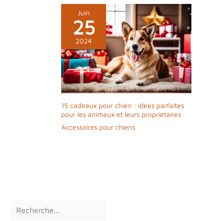
Juin
25
2024
15 cadeaux pour chien : idées parfaites
pour les animaux et leurs propriétaires
Accessoires pour chiens