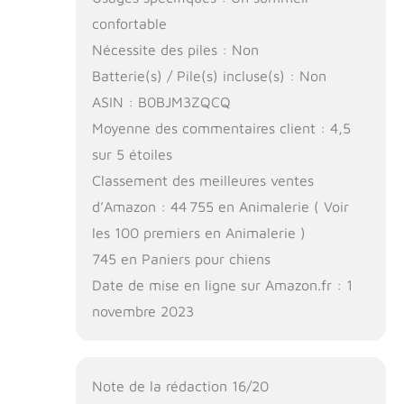
confortable
Nécessite des piles : Non
Batterie(s) / Pile(s) incluse(s) : Non
ASIN : B0BJM3ZQCQ
Moyenne des commentaires client : 4,5
sur 5 étoiles
Classement des meilleures ventes
d’Amazon : 44 755 en Animalerie ( Voir
les 100 premiers en Animalerie )
745 en Paniers pour chiens
Date de mise en ligne sur Amazon.fr : 1
novembre 2023
Note de la rédaction 16/20