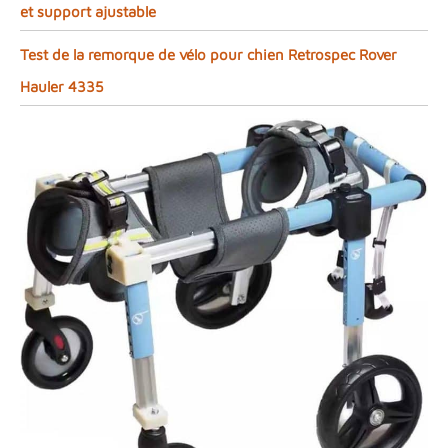
et support ajustable
Test de la remorque de vélo pour chien Retrospec Rover
Hauler 4335