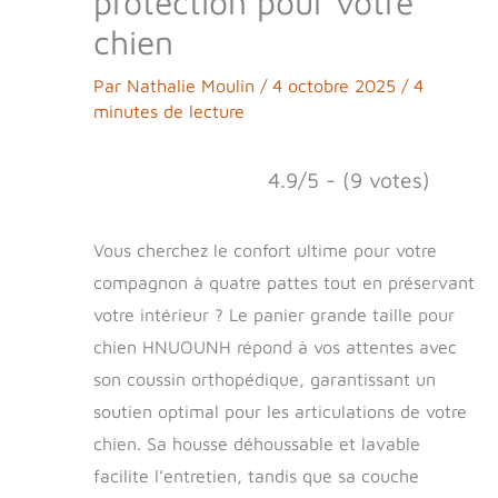
protection pour votre
chien
Par
Nathalie Moulin
/
4 octobre 2025
/
4
minutes de lecture
4.9/5 - (9 votes)
Vous cherchez le confort ultime pour votre
compagnon à quatre pattes tout en préservant
votre intérieur ? Le panier grande taille pour
chien HNUOUNH répond à vos attentes avec
son coussin orthopédique, garantissant un
soutien optimal pour les articulations de votre
chien. Sa housse déhoussable et lavable
facilite l’entretien, tandis que sa couche