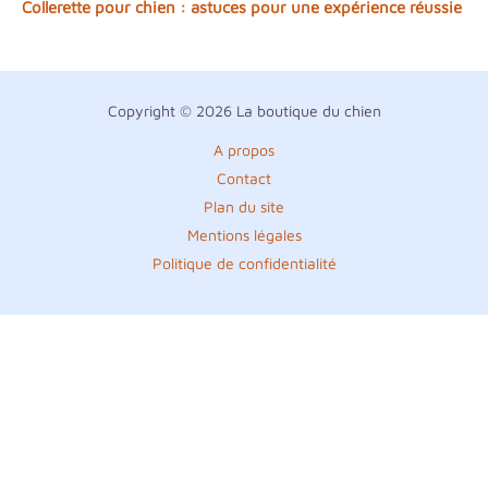
Collerette pour chien : astuces pour une expérience réussie
Copyright © 2026 La boutique du chien
A propos
Contact
Plan du site
Mentions légales
Politique de confidentialité