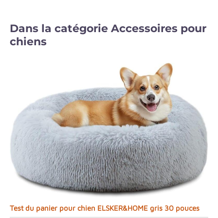
Dans la catégorie Accessoires pour
chiens
Test du panier pour chien ELSKER&HOME gris 30 pouces