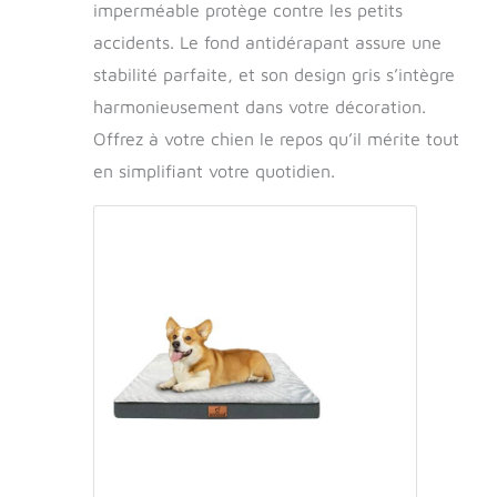
imperméable protège contre les petits
accidents. Le fond antidérapant assure une
stabilité parfaite, et son design gris s’intègre
harmonieusement dans votre décoration.
Offrez à votre chien le repos qu’il mérite tout
en simplifiant votre quotidien.