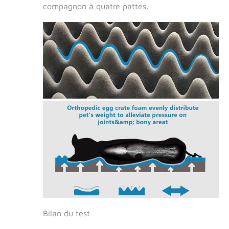
compagnon à quatre pattes.
Bilan du test