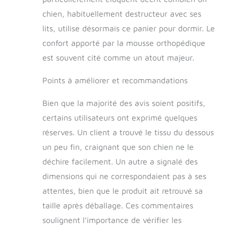
chien, habituellement destructeur avec ses
lits, utilise désormais ce panier pour dormir. Le
confort apporté par la mousse orthopédique
est souvent cité comme un atout majeur.
Points à améliorer et recommandations
Bien que la majorité des avis soient positifs,
certains utilisateurs ont exprimé quelques
réserves. Un client a trouvé le tissu du dessous
un peu fin, craignant que son chien ne le
déchire facilement. Un autre a signalé des
dimensions qui ne correspondaient pas à ses
attentes, bien que le produit ait retrouvé sa
taille après déballage. Ces commentaires
soulignent l’importance de vérifier les