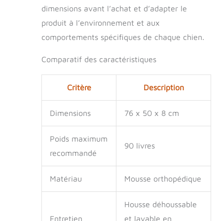
dimensions avant l’achat et d’adapter le
produit à l’environnement et aux
comportements spécifiques de chaque chien.
Comparatif des caractéristiques
Critère
Description
Dimensions
76 x 50 x 8 cm
Poids maximum
90 livres
recommandé
Matériau
Mousse orthopédique
Housse déhoussable
Entretien
et lavable en