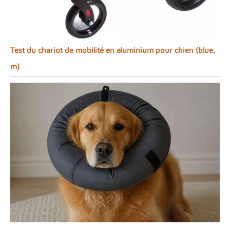
Test du chariot de mobilité en aluminium pour chien (blue,
m)