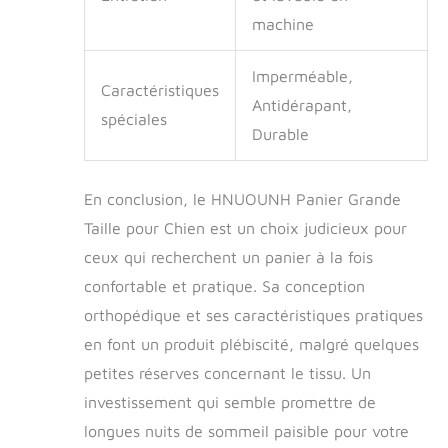
machine
Imperméable,
Caractéristiques
Antidérapant,
spéciales
Durable
En conclusion, le HNUOUNH Panier Grande
Taille pour Chien est un choix judicieux pour
ceux qui recherchent un panier à la fois
confortable et pratique. Sa conception
orthopédique et ses caractéristiques pratiques
en font un produit plébiscité, malgré quelques
petites réserves concernant le tissu. Un
investissement qui semble promettre de
longues nuits de sommeil paisible pour votre