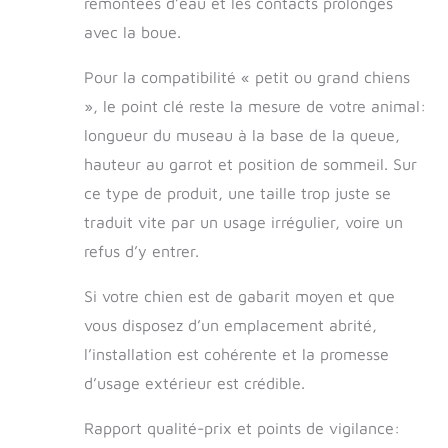
remontées d’eau et les contacts prolongés
avec la boue.
Pour la compatibilité « petit ou grand chiens
», le point clé reste la mesure de votre animal:
longueur du museau à la base de la queue,
hauteur au garrot et position de sommeil. Sur
ce type de produit, une taille trop juste se
traduit vite par un usage irrégulier, voire un
refus d’y entrer.
Si votre chien est de gabarit moyen et que
vous disposez d’un emplacement abrité,
l’installation est cohérente et la promesse
d’usage extérieur est crédible.
Rapport qualité-prix et points de vigilance: