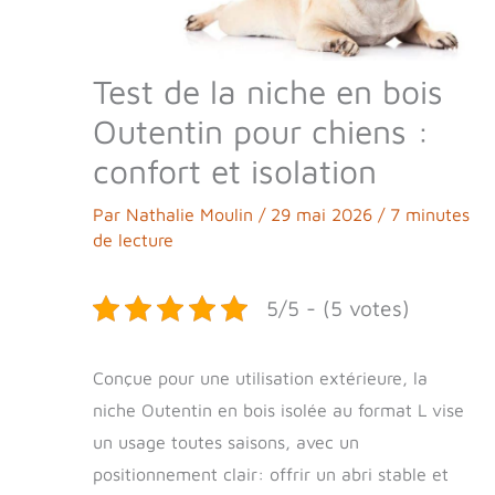
Test de la niche en bois
Outentin pour chiens :
confort et isolation
Par
Nathalie Moulin
/
29 mai 2026
/
7 minutes
de lecture
5/5 - (5 votes)
Conçue pour une utilisation extérieure, la
niche Outentin en bois isolée au format L vise
un usage toutes saisons, avec un
positionnement clair: offrir un abri stable et