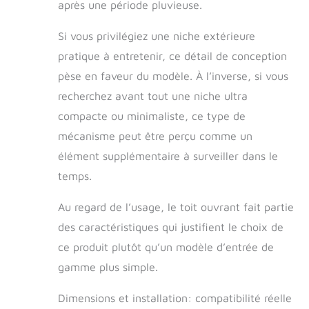
après une période pluvieuse.
Si vous privilégiez une niche extérieure
pratique à entretenir, ce détail de conception
pèse en faveur du modèle. À l’inverse, si vous
recherchez avant tout une niche ultra
compacte ou minimaliste, ce type de
mécanisme peut être perçu comme un
élément supplémentaire à surveiller dans le
temps.
Au regard de l’usage, le toit ouvrant fait partie
des caractéristiques qui justifient le choix de
ce produit plutôt qu’un modèle d’entrée de
gamme plus simple.
Dimensions et installation: compatibilité réelle