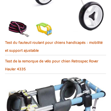
Test du fauteuil roulant pour chiens handicapés : mobilité
et support ajustable
Test de la remorque de vélo pour chien Retrospec Rover
Hauler 4335