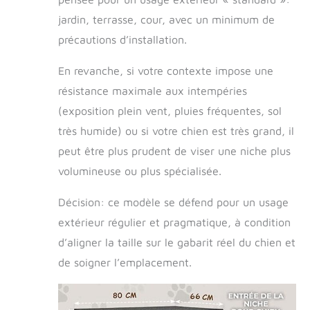
jardin, terrasse, cour, avec un minimum de
précautions d’installation.
En revanche, si votre contexte impose une
résistance maximale aux intempéries
(exposition plein vent, pluies fréquentes, sol
très humide) ou si votre chien est très grand, il
peut être plus prudent de viser une niche plus
volumineuse ou plus spécialisée.
Décision: ce modèle se défend pour un usage
extérieur régulier et pragmatique, à condition
d’aligner la taille sur le gabarit réel du chien et
de soigner l’emplacement.