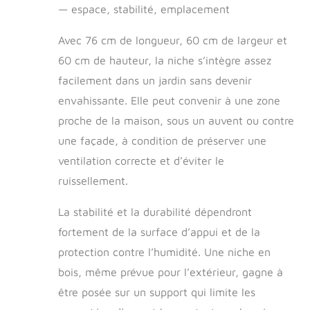
— espace, stabilité, emplacement
Avec 76 cm de longueur, 60 cm de largeur et
60 cm de hauteur, la niche s’intègre assez
facilement dans un jardin sans devenir
envahissante. Elle peut convenir à une zone
proche de la maison, sous un auvent ou contre
une façade, à condition de préserver une
ventilation correcte et d’éviter le
ruissellement.
La stabilité et la durabilité dépendront
fortement de la surface d’appui et de la
protection contre l’humidité. Une niche en
bois, même prévue pour l’extérieur, gagne à
être posée sur un support qui limite les