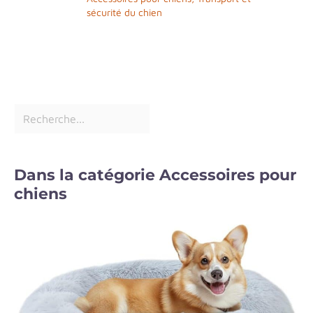
sécurité du chien
Dans la catégorie Accessoires pour
chiens