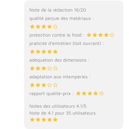
Note de la rédaction 16/20
qualité perçue des matériaux :
protection contre le froid :
praticité d’entretien (toit ouvrant) :
adéquation des dimensions :
adaptation aux intempéries :
rapport qualité-prix :
Notes des utilisateurs 4.1/5
Note de 4.1 pour 35 utilisateurs