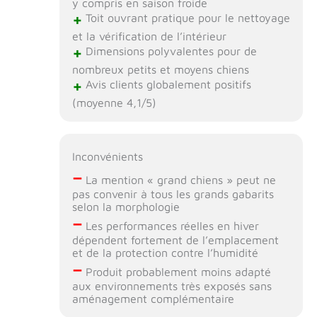
y compris en saison froide
+
Toit ouvrant pratique pour le nettoyage
et la vérification de l’intérieur
+
Dimensions polyvalentes pour de
nombreux petits et moyens chiens
+
Avis clients globalement positifs
(moyenne 4,1/5)
Inconvénients
–
La mention « grand chiens » peut ne
pas convenir à tous les grands gabarits
selon la morphologie
–
Les performances réelles en hiver
dépendent fortement de l’emplacement
et de la protection contre l’humidité
–
Produit probablement moins adapté
aux environnements très exposés sans
aménagement complémentaire