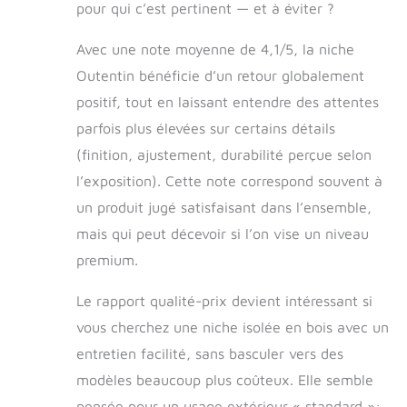
pour qui c’est pertinent — et à éviter ?
Avec une note moyenne de 4,1/5, la niche
Outentin bénéficie d’un retour globalement
positif, tout en laissant entendre des attentes
parfois plus élevées sur certains détails
(finition, ajustement, durabilité perçue selon
l’exposition). Cette note correspond souvent à
un produit jugé satisfaisant dans l’ensemble,
mais qui peut décevoir si l’on vise un niveau
premium.
Le rapport qualité-prix devient intéressant si
vous cherchez une niche isolée en bois avec un
entretien facilité, sans basculer vers des
modèles beaucoup plus coûteux. Elle semble
pensée pour un usage extérieur « standard »: