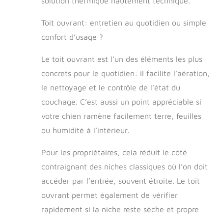
solution thermique hautement technique.
Toit ouvrant: entretien au quotidien ou simple
confort d’usage ?
Le toit ouvrant est l’un des éléments les plus
concrets pour le quotidien: il facilite l’aération,
le nettoyage et le contrôle de l’état du
couchage. C’est aussi un point appréciable si
votre chien ramène facilement terre, feuilles
ou humidité à l’intérieur.
Pour les propriétaires, cela réduit le côté
contraignant des niches classiques où l’on doit
accéder par l’entrée, souvent étroite. Le toit
ouvrant permet également de vérifier
rapidement si la niche reste sèche et propre