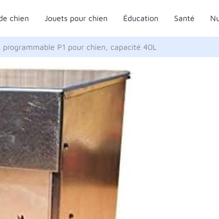
de chien
Jouets pour chien
Éducation
Santé
Nu
e programmable P1 pour chien, capacité 40L