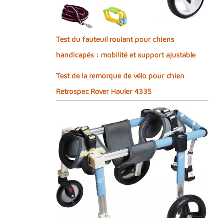
Test du fauteuil roulant pour chiens
handicapés : mobilité et support ajustable
Test de la remorque de vélo pour chien
Retrospec Rover Hauler 4335