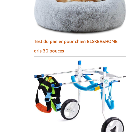
Test du panier pour chien ELSKER&HOME
gris 30 pouces