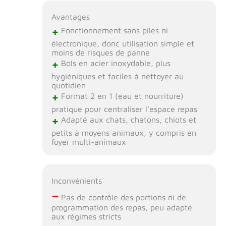
Avantages
+
Fonctionnement sans piles ni
électronique, donc utilisation simple et
moins de risques de panne
+
Bols en acier inoxydable, plus
hygiéniques et faciles à nettoyer au
quotidien
+
Format 2 en 1 (eau et nourriture)
pratique pour centraliser l’espace repas
+
Adapté aux chats, chatons, chiots et
petits à moyens animaux, y compris en
foyer multi-animaux
Inconvénients
–
Pas de contrôle des portions ni de
programmation des repas, peu adapté
aux régimes stricts