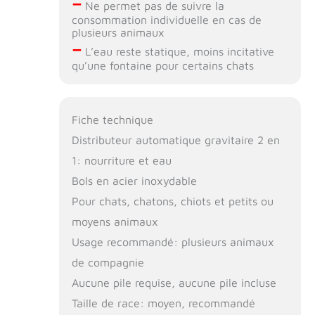
–
Ne permet pas de suivre la
consommation individuelle en cas de
plusieurs animaux
–
L’eau reste statique, moins incitative
qu’une fontaine pour certains chats
Fiche technique
Distributeur automatique gravitaire 2 en
1: nourriture et eau
Bols en acier inoxydable
Pour chats, chatons, chiots et petits ou
moyens animaux
Usage recommandé: plusieurs animaux
de compagnie
Aucune pile requise, aucune pile incluse
Taille de race: moyen, recommandé