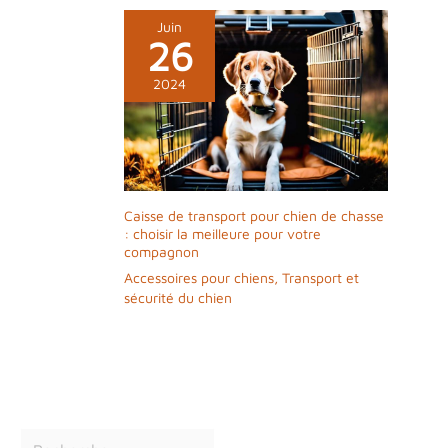
Juin
26
2024
Caisse de transport pour chien de chasse
: choisir la meilleure pour votre
compagnon
Accessoires pour chiens
,
Transport et
sécurité du chien