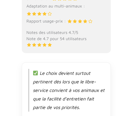
Adaptation au multi-animaux :
Rapport usage-prix :
Notes des utilisateurs 4.7/5
Note de 4.7 pour 54 utilisateurs
Le choix devient surtout
pertinent dès lors que le libre-
service convient à vos animaux et
que la facilité d’entretien fait
partie de vos priorités.