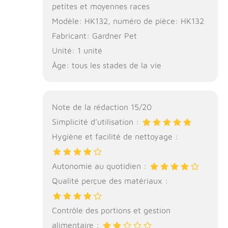
petites et moyennes races
Modèle: HK132, numéro de pièce: HK132
Fabricant: Gardner Pet
Unité: 1 unité
Âge: tous les stades de la vie
Note de la rédaction 15/20
Simplicité d’utilisation :
Hygiène et facilité de nettoyage :
Autonomie au quotidien :
Qualité perçue des matériaux :
Contrôle des portions et gestion
alimentaire :