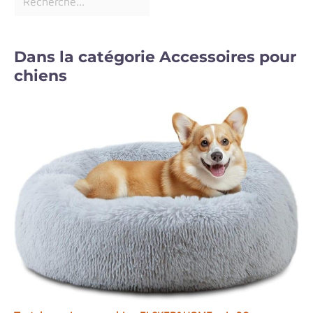
Dans la catégorie Accessoires pour
chiens