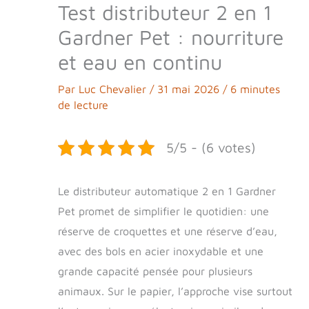
Test distributeur 2 en 1
Gardner Pet : nourriture
et eau en continu
Par
Luc Chevalier
/
31 mai 2026
/
6 minutes
de lecture
5/5 - (6 votes)
Le distributeur automatique 2 en 1 Gardner
Pet promet de simplifier le quotidien: une
réserve de croquettes et une réserve d’eau,
avec des bols en acier inoxydable et une
grande capacité pensée pour plusieurs
animaux. Sur le papier, l’approche vise surtout