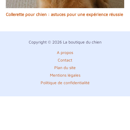
Collerette pour chien : astuces pour une expérience réussie
Copyright © 2026 La boutique du chien
A propos
Contact
Plan du site
Mentions légales
Politique de confidentialité