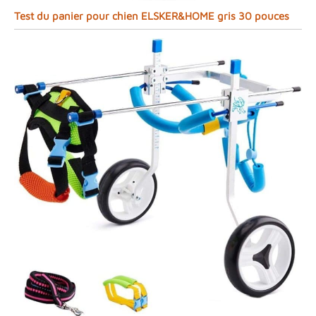
Test du panier pour chien ELSKER&HOME gris 30 pouces