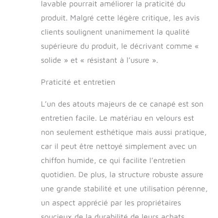
lavable pourrait améliorer la praticité du
produit. Malgré cette légère critique, les avis
clients soulignent unanimement la qualité
supérieure du produit, le décrivant comme «
solide » et « résistant à l’usure ».
Praticité et entretien
L’un des atouts majeurs de ce canapé est son
entretien facile. Le matériau en velours est
non seulement esthétique mais aussi pratique,
car il peut être nettoyé simplement avec un
chiffon humide, ce qui facilite l’entretien
quotidien. De plus, la structure robuste assure
une grande stabilité et une utilisation pérenne,
un aspect apprécié par les propriétaires
soucieux de la durabilité de leurs achats.