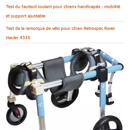
Test du fauteuil roulant pour chiens handicapés : mobilité
et support ajustable
Test de la remorque de vélo pour chien Retrospec Rover
Hauler 4335