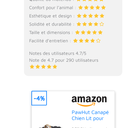
Confort pour l’animal :
Esthétique et design :
Solidité et durabilité :
Taille et dimensions :
Facilité d’entretien :
Notes des utilisateurs 4.7/5
Note de 4.7 pour 290 utilisateurs
-4%
PawHut Canapé
Chien Lit pour
Chien Chat