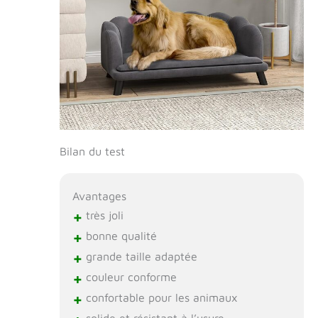
Bilan du test
Avantages
+
très joli
+
bonne qualité
+
grande taille adaptée
+
couleur conforme
+
confortable pour les animaux