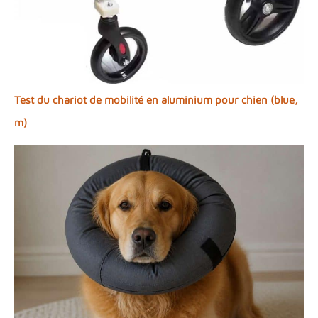
Test du chariot de mobilité en aluminium pour chien (blue,
m)