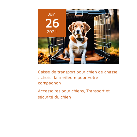
Juin
26
2024
Caisse de transport pour chien de chasse
: choisir la meilleure pour votre
compagnon
Accessoires pour chiens
,
Transport et
sécurité du chien