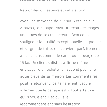
Retour des utilisateurs et satisfaction
Avec une moyenne de 4,7 sur 5 étoiles sur
Amazon, le canapé PawHut reçoit des éloges
unanimes de ses utilisateurs. Beaucoup
soulignent la qualité exceptionnelle du produit
et sa grande taille, qui convient parfaitement
à des chiens comme le carlin ou le beagle de
15 kg. Un client satisfait affirme même
envisager d’en acheter un second pour une
autre pièce de sa maison. Les commentaires
positifs abondent, certains allant jusqu’à
affirmer que le canapé est « tout à fait ce
qu’ils voulaient » et qu’ils le
recommanderaient sans hésitation.