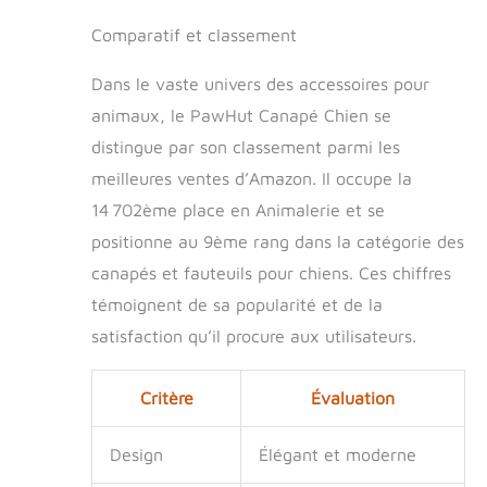
Comparatif et classement
Dans le vaste univers des accessoires pour
animaux, le PawHut Canapé Chien se
distingue par son classement parmi les
meilleures ventes d’Amazon. Il occupe la
14 702ème place en Animalerie et se
positionne au 9ème rang dans la catégorie des
canapés et fauteuils pour chiens. Ces chiffres
témoignent de sa popularité et de la
satisfaction qu’il procure aux utilisateurs.
Critère
Évaluation
Design
Élégant et moderne