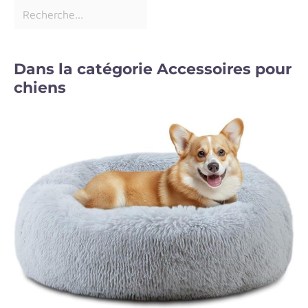
Dans la catégorie Accessoires pour
chiens