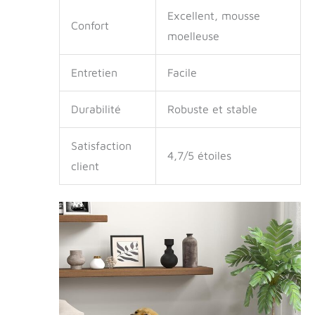
Excellent, mousse
Confort
moelleuse
Entretien
Facile
Durabilité
Robuste et stable
Satisfaction
4,7/5 étoiles
client