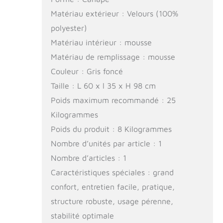
Matériau extérieur : Velours (100%
polyester)
Matériau intérieur : mousse
Matériau de remplissage : mousse
Couleur : Gris foncé
Taille : L 60 x l 35 x H 98 cm
Poids maximum recommandé : 25
Kilogrammes
Poids du produit : 8 Kilogrammes
Nombre d’unités par article : 1
Nombre d’articles : 1
Caractéristiques spéciales : grand
confort, entretien facile, pratique,
structure robuste, usage pérenne,
stabilité optimale