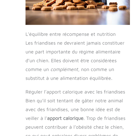
L’équilibre entre récompense et nutrition
Les friandises ne devraient jamais constituer
une part importante du régime alimentaire
d’un chien. Elles doivent être considérées
comme un
complément
, non comme un
substitut à une alimentation équilibrée.
Réguler l’apport calorique avec les friandises
Bien qu’il soit tentant de gâter notre animal
avec des friandises, une bonne idée est de
veiller à l’
apport calorique
. Trop de friandises
peuvent contribuer à l’obésité chez le chien,
ce qui peut entraîner divers problèmes de