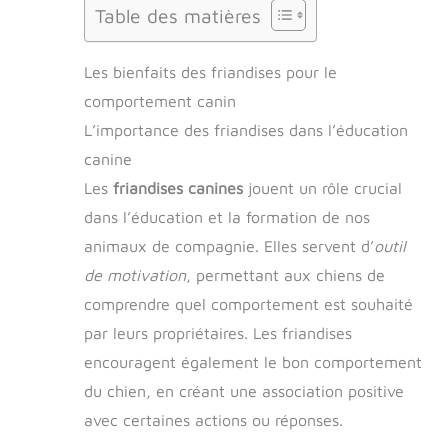
Table des matières
Les bienfaits des friandises pour le
comportement canin
L’importance des friandises dans l’éducation
canine
Les
friandises canines
jouent un rôle crucial
dans l’éducation et la formation de nos
animaux de compagnie. Elles servent d’
outil
de motivation
, permettant aux chiens de
comprendre quel comportement est souhaité
par leurs propriétaires. Les friandises
encouragent également le bon comportement
du chien, en créant une association positive
avec certaines actions ou réponses.