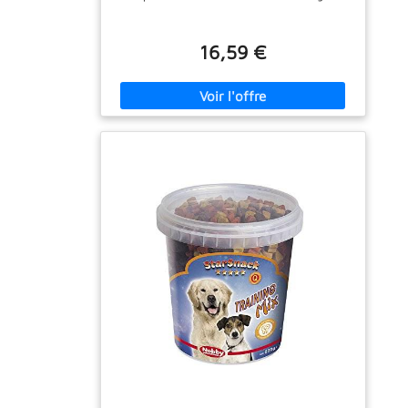
16,59 €