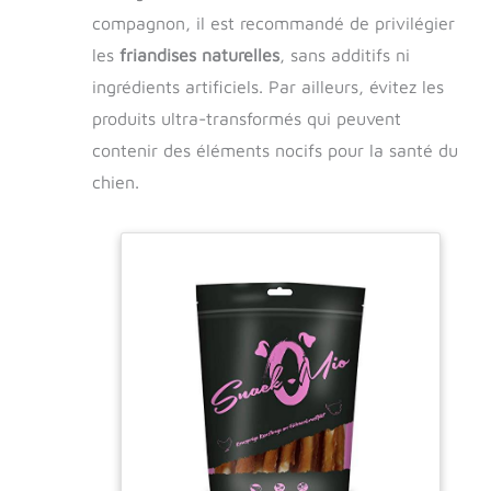
compagnon, il est recommandé de privilégier
les
friandises naturelles
, sans additifs ni
ingrédients artificiels. Par ailleurs, évitez les
produits ultra-transformés qui peuvent
contenir des éléments nocifs pour la santé du
chien.