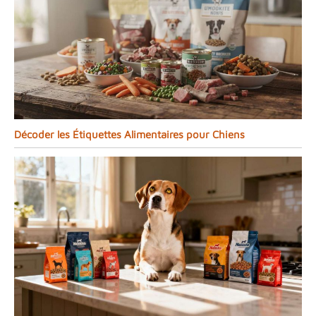
Décoder les Étiquettes Alimentaires pour Chiens