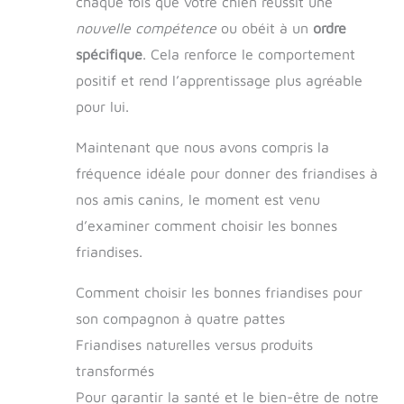
chaque fois que votre chien réussit une
nouvelle compétence
ou obéit à un
ordre
spécifique
. Cela renforce le comportement
positif et rend l’apprentissage plus agréable
pour lui.
Maintenant que nous avons compris la
fréquence idéale pour donner des friandises à
nos amis canins, le moment est venu
d’examiner comment choisir les bonnes
friandises.
Comment choisir les bonnes friandises pour
son compagnon à quatre pattes
Friandises naturelles versus produits
transformés
Pour garantir la santé et le bien-être de notre