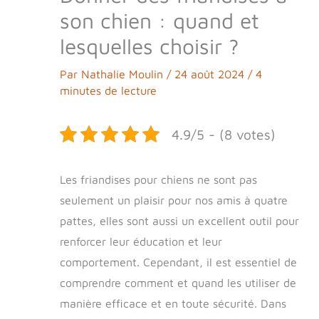
son chien : quand et
lesquelles choisir ?
Par
Nathalie Moulin
/
24 août 2024
/
4
minutes de lecture
4.9/5 - (8 votes)
Les friandises pour chiens ne sont pas
seulement un plaisir pour nos amis à quatre
pattes, elles sont aussi un excellent outil pour
renforcer leur éducation et leur
comportement. Cependant, il est essentiel de
comprendre comment et quand les utiliser de
manière efficace et en toute sécurité. Dans