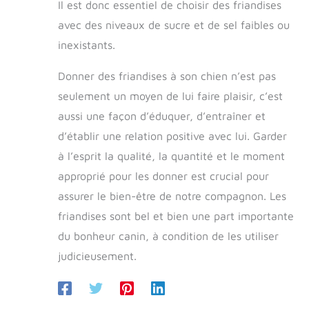
Il est donc essentiel de choisir des friandises
avec des niveaux de sucre et de sel faibles ou
inexistants.
Donner des friandises à son chien n’est pas
seulement un moyen de lui faire plaisir, c’est
aussi une façon d’éduquer, d’entraîner et
d’établir une relation positive avec lui. Garder
à l’esprit la qualité, la quantité et le moment
approprié pour les donner est crucial pour
assurer le bien-être de notre compagnon. Les
friandises sont bel et bien une part importante
du bonheur canin, à condition de les utiliser
judicieusement.