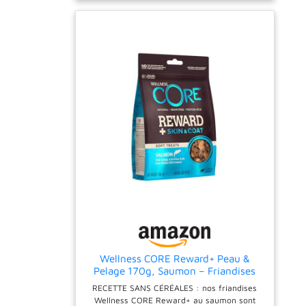
Wellness CORE Reward+ Peau &
Pelage 170g, Saumon – Friandises
Chiens
RECETTE SANS CÉRÉALES : nos friandises
Wellness CORE Reward+ au saumon sont