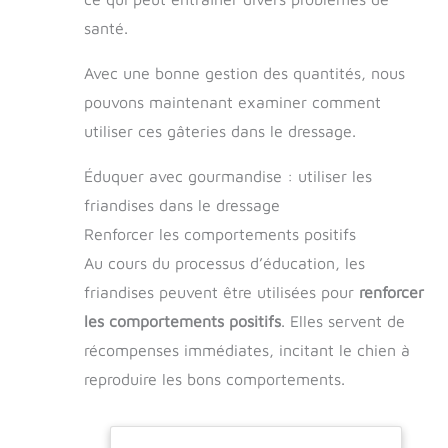
santé.
Avec une bonne gestion des quantités, nous
pouvons maintenant examiner comment
utiliser ces gâteries dans le dressage.
Éduquer avec gourmandise : utiliser les
friandises dans le dressage
Renforcer les comportements positifs
Au cours du processus d’éducation, les
friandises peuvent être utilisées pour
renforcer
les comportements positifs
. Elles servent de
récompenses immédiates, incitant le chien à
reproduire les bons comportements.