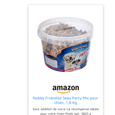
Nobby Friandise Seau Party Mix pour
chien, 1,8 Kg
Sans addition de sucre La récompense idéale
pour votre chien Poids net: 1800 g