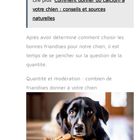
Lire plus
Comment donner du calcium à
votre chien : conseils et sources
naturelles
Après avoir déterminé comment choisir les
bonnes friandises pour notre chien, il est
temps de se pencher sur la question de la
quantité.
Quantité et modération : combien de
friandises donner à votre chien