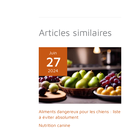
Articles similaires
Juin
27
2024
Aliments dangereux pour les chiens : liste
à éviter absolument
Nutrition canine