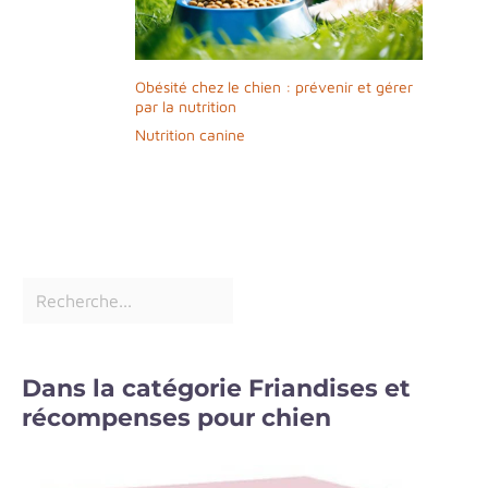
Obésité chez le chien : prévenir et gérer
par la nutrition
Nutrition canine
Dans la catégorie Friandises et
récompenses pour chien