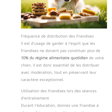
Fréquence de distribution des friandises
Il est d’usage de garder à l’esprit que les
friandises ne doivent pas constituer plus de
10% du régime alimentaire quotidien
de votre
chien. Il est donc essentiel de les distribuer
avec modération, tout en préservant leur
caractère exceptionnel.
Utilisation des friandises lors des séances
d’entraînement
Durant l’éducation, donnez une friandise à