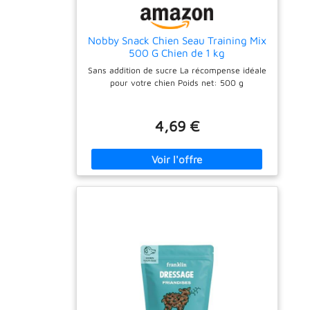
Nobby Snack Chien Seau Training Mix
500 G Chien de 1 kg
Sans addition de sucre La récompense idéale
pour votre chien Poids net: 500 g
4,69 €