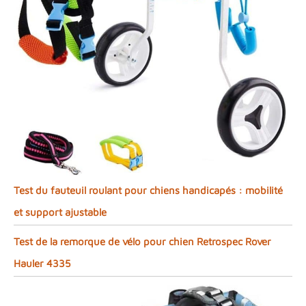
Test du fauteuil roulant pour chiens handicapés : mobilité
et support ajustable
Test de la remorque de vélo pour chien Retrospec Rover
Hauler 4335