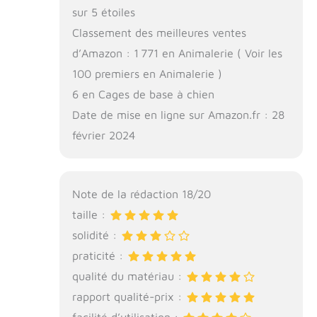
sur 5 étoiles
Classement des meilleures ventes
d’Amazon : 1 771 en Animalerie ( Voir les
100 premiers en Animalerie )
6 en Cages de base à chien
Date de mise en ligne sur Amazon.fr : 28
février 2024
Note de la rédaction 18/20
taille :
solidité :
praticité :
qualité du matériau :
rapport qualité-prix :
facilité d’utilisation :