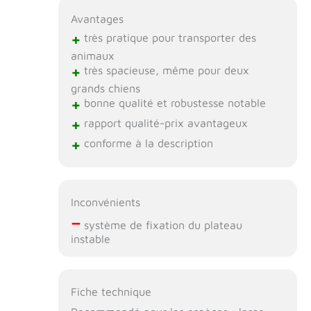
Avantages
+
très pratique pour transporter des
animaux
+
très spacieuse, même pour deux
grands chiens
+
bonne qualité et robustesse notable
+
rapport qualité-prix avantageux
+
conforme à la description
Inconvénients
–
système de fixation du plateau
instable
Fiche technique