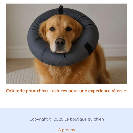
Collerette pour chien : astuces pour une expérience réussie
Copyright © 2026 La boutique du chien
A propos