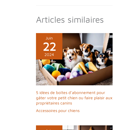
Articles similaires
Juin
22
2024
5 idées de boîtes d’abonnement pour
gâter votre petit chien ou faire plaisir aux
propriétaires canins
Accessoires pour chiens