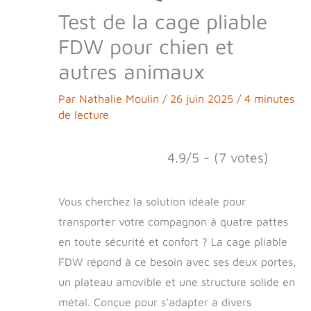
Test de la cage pliable
FDW pour chien et
autres animaux
Par
Nathalie Moulin
/
26 juin 2025
/
4 minutes
de lecture
4.9/5 - (7 votes)
Vous cherchez la solution idéale pour
transporter votre compagnon à quatre pattes
en toute sécurité et confort ? La cage pliable
FDW répond à ce besoin avec ses deux portes,
un plateau amovible et une structure solide en
métal. Conçue pour s’adapter à divers