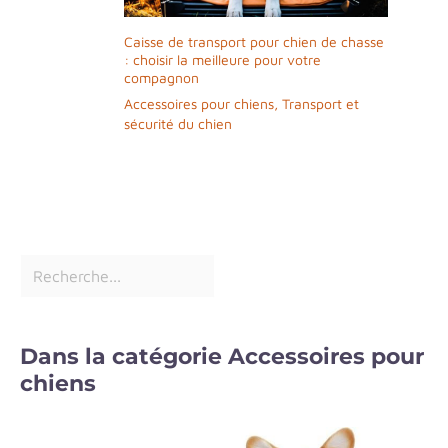
Caisse de transport pour chien de chasse
: choisir la meilleure pour votre
compagnon
Accessoires pour chiens
,
Transport et
sécurité du chien
Dans la catégorie Accessoires pour
chiens