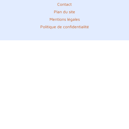
Contact
Plan du site
Mentions légales
Politique de confidentialité