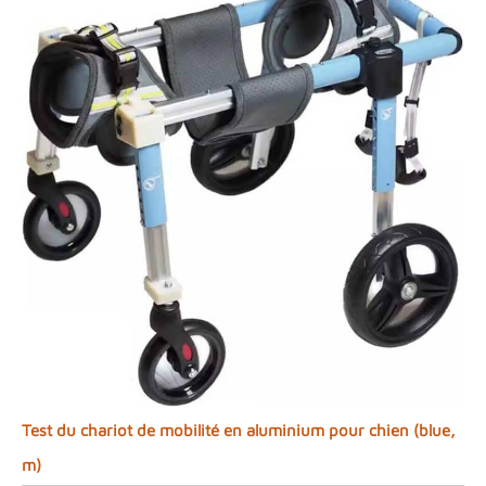
Test du chariot de mobilité en aluminium pour chien (blue,
m)