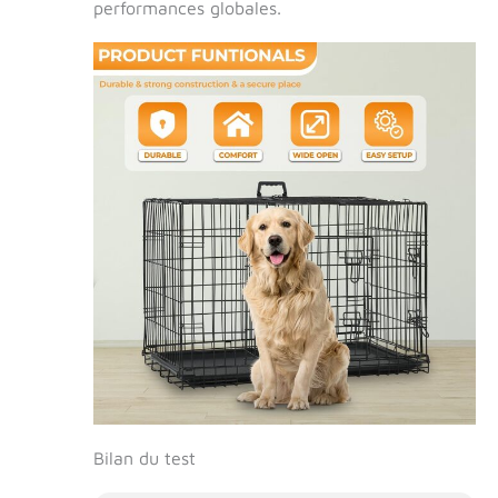
performances globales.
Bilan du test