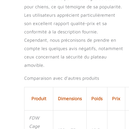
pour chiens, ce qui témoigne de sa popularité.
Les utilisateurs apprécient particulièrement
son excellent rapport qualité-prix et sa
conformité à la description fournie.
Cependant, nous préconisons de prendre en
compte les quelques avis négatifs, notamment
ceux concernant la sécurité du plateau
amovible.
Comparaison avec d’autres produits
Produit
Dimensions
Poids
Prix
FDW
Cage