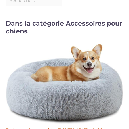
Dans la catégorie Accessoires pour
chiens