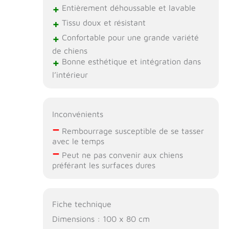
+
Entièrement déhoussable et lavable
de produit
+
Tissu doux et résistant
+
Confortable pour une grande variété
de chiens
+
Bonne esthétique et intégration dans
l’intérieur
Inconvénients
–
Rembourrage susceptible de se tasser
avec le temps
–
Peut ne pas convenir aux chiens
préférant les surfaces dures
Fiche technique
Dimensions : 100 x 80 cm