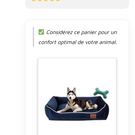
Considérez ce panier pour un
confort optimal de votre animal.