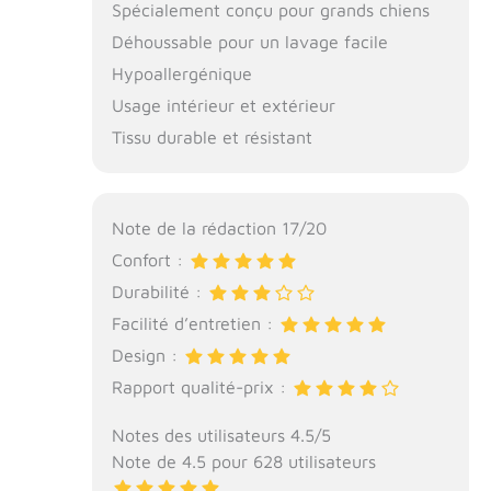
Spécialement conçu pour grands chiens
Déhoussable pour un lavage facile
Hypoallergénique
Usage intérieur et extérieur
Tissu durable et résistant
Note de la rédaction 17/20
Confort :
Durabilité :
Facilité d’entretien :
Design :
Rapport qualité-prix :
Notes des utilisateurs 4.5/5
Note de 4.5 pour 628 utilisateurs