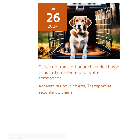
Juin
26
2024
Caisse de transport pour chien de chasse
: choisir la meilleure pour votre
compagnon
Accessoires pour chiens
,
Transport et
sécurité du chien