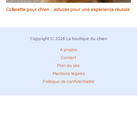
Collerette pour chien : astuces pour une expérience réussie
Copyright © 2026 La boutique du chien
A propos
Contact
Plan du site
Mentions légales
Politique de confidentialité