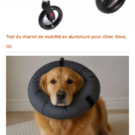
Test du chariot de mobilité en aluminium pour chien (blue,
m)