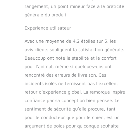
rangement, un point mineur face à la praticité
générale du produit.
Expérience utilisateur
Avec une moyenne de 4,2 étoiles sur 5, les
avis clients soulignent la satisfaction générale.
Beaucoup ont noté la stabilité et le confort
pour l’animal, même si quelques-uns ont
rencontré des erreurs de livraison. Ces
incidents isolés ne ternissent pas l’excellent
retour d’expérience global. La remorque inspire
confiance par sa conception bien pensée. Le
sentiment de sécurité qu’elle procure, tant
pour le conducteur que pour le chien, est un
argument de poids pour quiconque souhaite