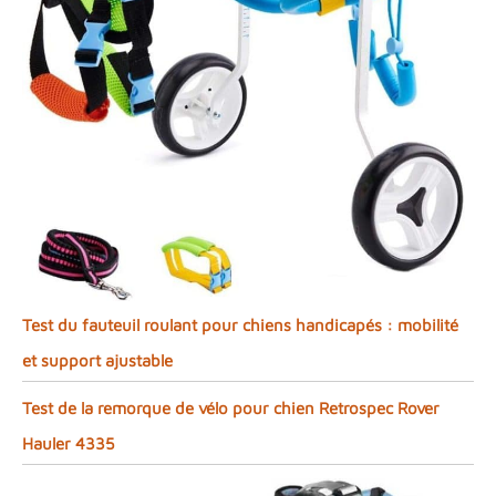
Test du fauteuil roulant pour chiens handicapés : mobilité
et support ajustable
Test de la remorque de vélo pour chien Retrospec Rover
Hauler 4335