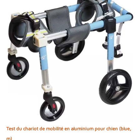
Test du chariot de mobilité en aluminium pour chien (blue,
m)