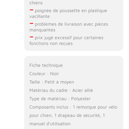
chiens
–
poignée de poussette en plastique
vacillante
–
problèmes de livraison avec pièces
manquantes
–
prix jugé excessif pour certaines
fonctions non reçues
Fiche technique
Couleur : Noir
Taille : Petit à moyen
Matériau du cadre : Acier allié
Type de matériau : Polyester
Composants inclus : 1 remorque pour vélo
pour chien, 1 drapeau de sécurité, 1
manuel d’utilisation