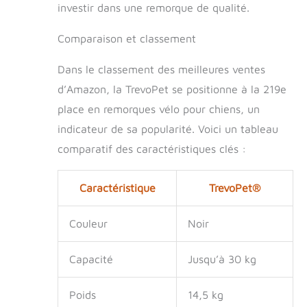
investir dans une remorque de qualité.
Comparaison et classement
Dans le classement des meilleures ventes
d’Amazon, la TrevoPet se positionne à la 219e
place en remorques vélo pour chiens, un
indicateur de sa popularité. Voici un tableau
comparatif des caractéristiques clés :
Caractéristique
TrevoPet®
Couleur
Noir
Capacité
Jusqu’à 30 kg
Poids
14,5 kg