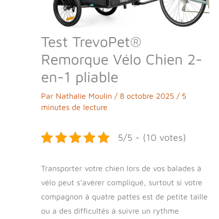
Test TrevoPet®
Remorque Vélo Chien 2-
en-1 pliable
Par
Nathalie Moulin
/
8 octobre 2025
/
5
minutes de lecture
5/5 - (10 votes)
Transporter votre chien lors de vos balades à
vélo peut s’avérer compliqué, surtout si votre
compagnon à quatre pattes est de petite taille
ou a des difficultés à suivre un rythme