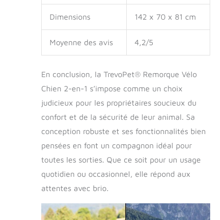
Dimensions
142 x 70 x 81 cm
Moyenne des avis
4,2/5
En conclusion, la TrevoPet® Remorque Vélo
Chien 2-en-1 s’impose comme un choix
judicieux pour les propriétaires soucieux du
confort et de la sécurité de leur animal. Sa
conception robuste et ses fonctionnalités bien
pensées en font un compagnon idéal pour
toutes les sorties. Que ce soit pour un usage
quotidien ou occasionnel, elle répond aux
attentes avec brio.