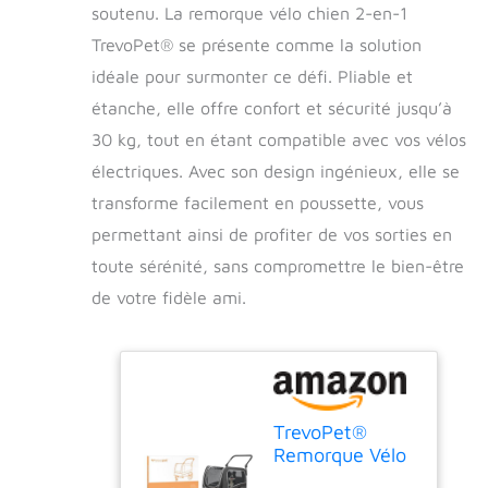
soutenu. La remorque vélo chien 2-en-1
TrevoPet® se présente comme la solution
idéale pour surmonter ce défi. Pliable et
étanche, elle offre confort et sécurité jusqu’à
30 kg, tout en étant compatible avec vos vélos
électriques. Avec son design ingénieux, elle se
transforme facilement en poussette, vous
permettant ainsi de profiter de vos sorties en
toute sérénité, sans compromettre le bien-être
de votre fidèle ami.
TrevoPet®
Remorque Vélo
Chien 2-en-1 –