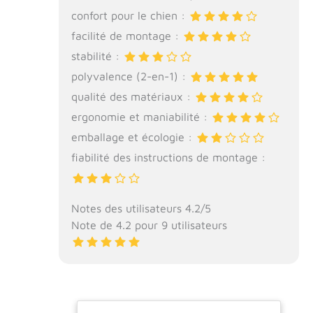
confort pour le chien :
facilité de montage :
stabilité :
polyvalence (2-en-1) :
qualité des matériaux :
ergonomie et maniabilité :
emballage et écologie :
fiabilité des instructions de montage :
Notes des utilisateurs 4.2/5
Note de 4.2 pour 9 utilisateurs