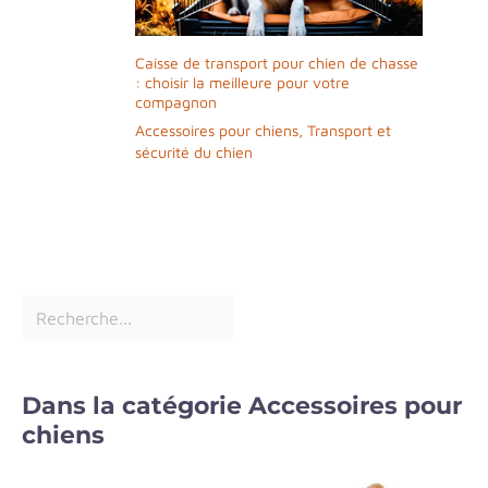
Caisse de transport pour chien de chasse
: choisir la meilleure pour votre
compagnon
Accessoires pour chiens
,
Transport et
sécurité du chien
Dans la catégorie Accessoires pour
chiens