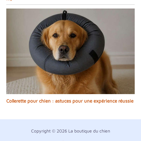
Collerette pour chien : astuces pour une expérience réussie
Copyright © 2026 La boutique du chien