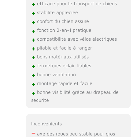
+
efficace pour le transport de chiens
+
stabilité appréciée
+
confort du chien assuré
+
fonction 2-en-1 pratique
+
compatibilité avec vélos électriques
+
pliable et facile à ranger
+
bons matériaux utilisés
+
fermetures éclair fiables
+
bonne ventilation
+
montage rapide et facile
+
bonne visibilité grâce au drapeau de
sécurité
Inconvénients
–
axe des roues peu stable pour gros