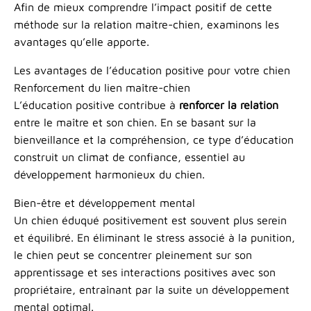
Afin de mieux comprendre l’impact positif de cette
méthode sur la relation maître-chien, examinons les
avantages qu’elle apporte.
Les avantages de l’éducation positive pour votre chien
Renforcement du lien maître-chien
L’éducation positive contribue à
renforcer la relation
entre le maître et son chien. En se basant sur la
bienveillance et la compréhension, ce type d’éducation
construit un climat de confiance, essentiel au
développement harmonieux du chien.
Bien-être et développement mental
Un chien éduqué positivement est souvent plus serein
et équilibré. En éliminant le stress associé à la punition,
le chien peut se concentrer pleinement sur son
apprentissage et ses interactions positives avec son
propriétaire, entraînant par la suite un développement
mental optimal.