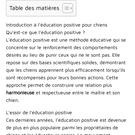
Aller
Table des matières
au
contenu
Introduction à l’éducation positive pour chiens
Qu’est-ce que l’éducation positive ?
L’éducation positive est une méthode éducative qui se
concentre sur le renforcement des comportements
désirés au lieu de punir ceux qui ne le sont pas. Elle
repose sur des bases scientifiques solides, démontrant
que les chiens apprennent plus efficacement lorsqu’ils
sont récompensés pour leurs bonnes actions. Cette
approche permet de construire une relation plus
harmonieuse
et respectueuse entre le maître et son
chien.
L’essor de l’éducation positive
Ces dernières années, l’éducation positive est devenue
de plus en plus populaire parmi les propriétaires de