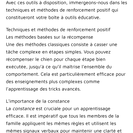
Avec ces outils à disposition, immergeons-nous dans les
techniques et méthodes de renforcement positif qui
constitueront votre boîte à outils éducative.
Techniques et méthodes de renforcement positif
Les méthodes basées sur la récompense
Une des méthodes classiques consiste à casser une
tâche complexe en étapes simples. Vous pouvez
récompenser le chien pour chaque étape bien
exécutée, jusqu’à ce qu’il maîtrise l’ensemble du
comportement. Cela est particulièrement efficace pour
des enseignements plus complexes comme
l’apprentissage des tricks avancés.
L’importance de la constance
La
constance
est cruciale pour un apprentissage
efficace. Il est impératif que tous les membres de la
famille appliquent les mêmes règles et utilisent les
mêmes signaux verbaux pour maintenir une clarté et