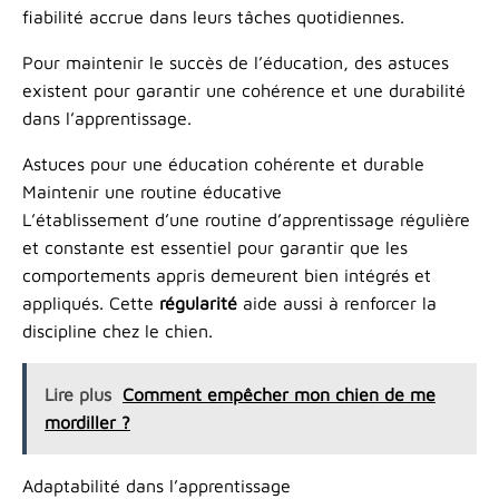
fiabilité accrue dans leurs tâches quotidiennes.
Pour maintenir le succès de l’éducation, des astuces
existent pour garantir une cohérence et une durabilité
dans l’apprentissage.
Astuces pour une éducation cohérente et durable
Maintenir une routine éducative
L’établissement d’une routine d’apprentissage régulière
et constante est essentiel pour garantir que les
comportements appris demeurent bien intégrés et
appliqués. Cette
régularité
aide aussi à renforcer la
discipline chez le chien.
Lire plus
Comment empêcher mon chien de me
mordiller ?
Adaptabilité dans l’apprentissage