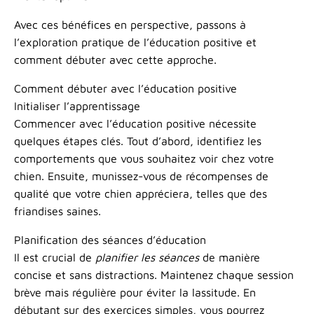
Avec ces bénéfices en perspective, passons à
l’exploration pratique de l’éducation positive et
comment débuter avec cette approche.
Comment débuter avec l’éducation positive
Initialiser l’apprentissage
Commencer avec l’éducation positive nécessite
quelques étapes clés. Tout d’abord, identifiez les
comportements que vous souhaitez voir chez votre
chien. Ensuite, munissez-vous de récompenses de
qualité que votre chien appréciera, telles que des
friandises saines.
Planification des séances d’éducation
Il est crucial de
planifier les séances
de manière
concise et sans distractions. Maintenez chaque session
brève mais régulière pour éviter la lassitude. En
débutant sur des exercices simples, vous pourrez