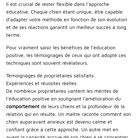
Il est crucial de rester flexible dans l’approche
éducative. Chaque chien étant unique, être capable
d’adapter votre méthode en fonction de son évolution
et de ses réactions garantit un meilleur succès à long
terme.
Pour vraiment saisir les bénéfices de l’éducation
positive, les témoignages de ceux qui ont adopté ces
techniques sont souvent révélateurs.
Témoignages de propriétaires satisfaits
Expériences et réussites réelles
De nombreux propriétaires vantent les mérites de
l’éducation positive en soulignant l’amélioration du
comportement
de leurs chiens et la profondeur de la
relation qui en résulte. Un maître raconte comment son
chien auparavant anxieux est devenu calme et
confiant grâce à cette approche. Un autre met en
avant la capacité accrue de son chien à se concentrer