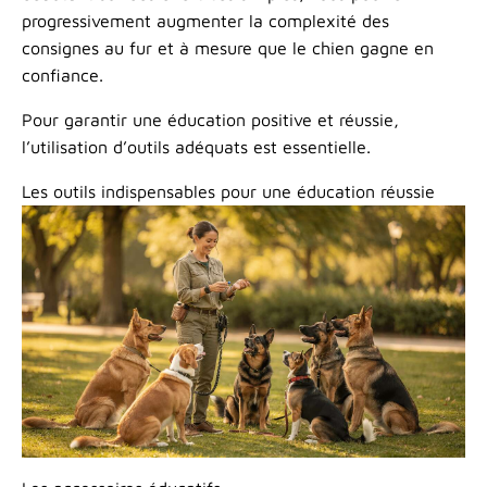
progressivement augmenter la complexité des
consignes au fur et à mesure que le chien gagne en
confiance.
Pour garantir une éducation positive et réussie,
l’utilisation d’outils adéquats est essentielle.
Les outils indispensables pour une éducation réussie