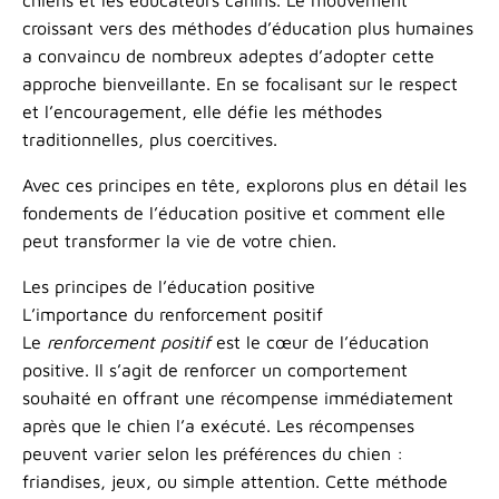
chiens et les éducateurs canins. Le mouvement
croissant vers des méthodes d’éducation plus humaines
a convaincu de nombreux adeptes d’adopter cette
approche bienveillante. En se focalisant sur le respect
et l’encouragement, elle défie les méthodes
traditionnelles, plus coercitives.
Avec ces principes en tête, explorons plus en détail les
fondements de l’éducation positive et comment elle
peut transformer la vie de votre chien.
Les principes de l’éducation positive
L’importance du renforcement positif
Le
renforcement positif
est le cœur de l’éducation
positive. Il s’agit de renforcer un comportement
souhaité en offrant une récompense immédiatement
après que le chien l’a exécuté. Les récompenses
peuvent varier selon les préférences du chien :
friandises, jeux, ou simple attention. Cette méthode