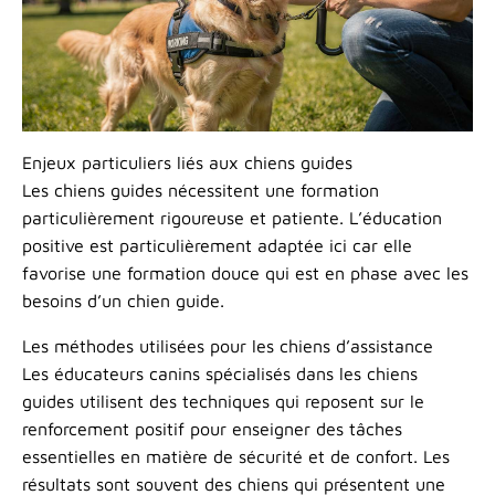
Enjeux particuliers liés aux chiens guides
Les chiens guides nécessitent une formation
particulièrement rigoureuse et patiente. L’éducation
positive est particulièrement adaptée ici car elle
favorise une formation douce qui est en phase avec les
besoins d’un chien guide.
Les méthodes utilisées pour les chiens d’assistance
Les éducateurs canins spécialisés dans les chiens
guides utilisent des techniques qui reposent sur le
renforcement positif pour enseigner des tâches
essentielles en matière de sécurité et de confort. Les
résultats sont souvent des chiens qui présentent une