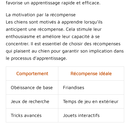
favorise un apprentissage rapide et efficace.
La motivation par la récompense
Les chiens sont motivés à apprendre lorsqu’ils
anticipent une récompense. Cela stimule leur
enthousiasme et améliore leur capacité à se
concentrer. Il est essentiel de choisir des récompenses
qui plaisent au chien pour garantir son implication dans
le processus d’apprentissage.
Comportement
Récompense idéale
Obéissance de base
Friandises
Jeux de recherche
Temps de jeu en extérieur
Tricks avancés
Jouets interactifs