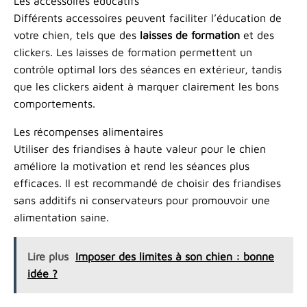
Les accessoires éducatifs
Différents accessoires peuvent faciliter l’éducation de
votre chien, tels que des
laisses de formation
et des
clickers. Les laisses de formation permettent un
contrôle optimal lors des séances en extérieur, tandis
que les clickers aident à marquer clairement les bons
comportements.
Les récompenses alimentaires
Utiliser des friandises à haute valeur pour le chien
améliore la motivation et rend les séances plus
efficaces. Il est recommandé de choisir des friandises
sans additifs ni conservateurs pour promouvoir une
alimentation saine.
Lire plus
Imposer des limites à son chien : bonne
idée ?