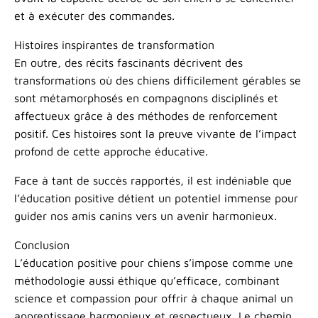
et à exécuter des commandes.
Histoires inspirantes de transformation
En outre, des récits fascinants décrivent des
transformations où des chiens difficilement gérables se
sont métamorphosés en compagnons disciplinés et
affectueux grâce à des méthodes de renforcement
positif. Ces histoires sont la preuve vivante de l’impact
profond de cette approche éducative.
Face à tant de succès rapportés, il est indéniable que
l’éducation positive détient un potentiel immense pour
guider nos amis canins vers un avenir harmonieux.
Conclusion
L’éducation positive pour chiens s’impose comme une
méthodologie aussi éthique qu’efficace, combinant
science et compassion pour offrir à chaque animal un
apprentissage harmonieux et respectueux. Le chemin