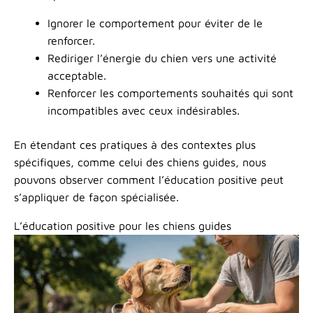
Ignorer le comportement pour éviter de le
renforcer.
Rediriger l’énergie du chien vers une activité
acceptable.
Renforcer les comportements souhaités qui sont
incompatibles avec ceux indésirables.
En étendant ces pratiques à des contextes plus
spécifiques, comme celui des chiens guides, nous
pouvons observer comment l’éducation positive peut
s’appliquer de façon spécialisée.
L’éducation positive pour les chiens guides