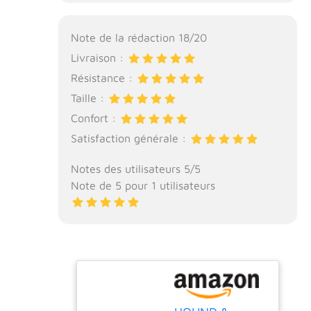
Note de la rédaction 18/20
Livraison :
Résistance :
Taille :
Confort :
Satisfaction générale :
Notes des utilisateurs 5/5
Note de 5 pour 1 utilisateurs