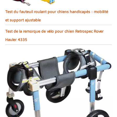
Test du fauteuil roulant pour chiens handicapés : mobilité
et support ajustable
Test de la remorque de vélo pour chien Retrospec Rover
Hauler 4335