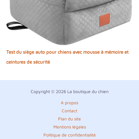
Test du siège auto pour chiens avec mousse à mémoire et
ceintures de sécurité
Copyright © 2026 La boutique du chien
A propos
Contact
Plan du site
Mentions légales
Politique de confidentialité