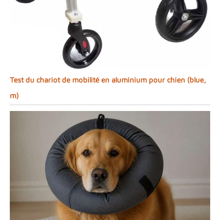
Test du chariot de mobilité en aluminium pour chien (blue,
m)