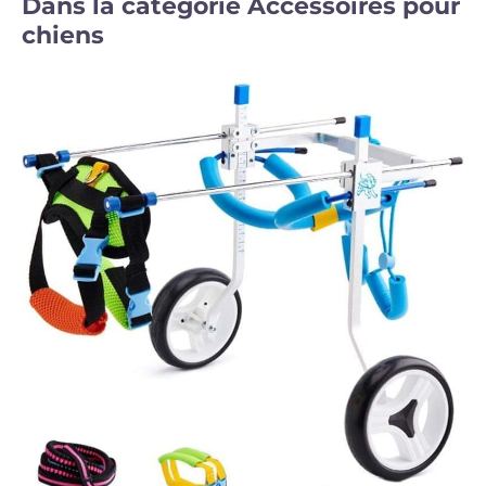
Dans la catégorie Accessoires pour
chiens