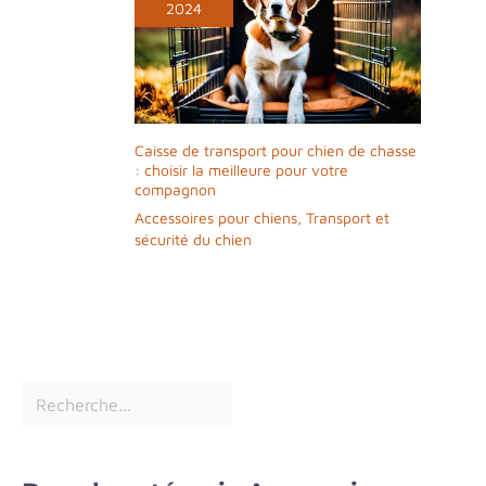
2024
Caisse de transport pour chien de chasse
: choisir la meilleure pour votre
compagnon
Accessoires pour chiens
,
Transport et
sécurité du chien