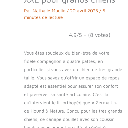
Par
Nathalie Moulin
/
20 avril 2025
/
5
minutes de lecture
4.9/5 - (8 votes)
Vous êtes soucieux du bien-être de votre
fidèle compagnon à quatre pattes, en
particulier si vous avez un chien de très grande
taille. Vous savez qu’offrir un espace de repos
adapté est essentiel pour assurer son confort
et préserver sa santé articulaire. C’est là
qu’intervient le lit orthopédique « Zermatt »
de Hound & Nature. Conçu pour les très grands
chiens, ce canapé douillet avec son coussin
lavable vous promet qualité et sérénité.