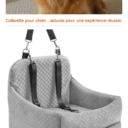
Collerette pour chien : astuces pour une expérience réussie