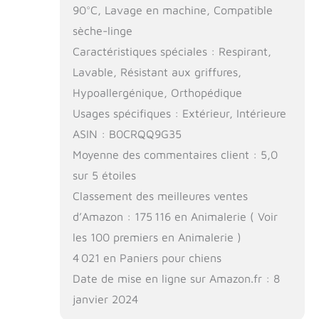
90°C, Lavage en machine, Compatible
sèche-linge
Caractéristiques spéciales : Respirant,
Lavable, Résistant aux griffures,
Hypoallergénique, Orthopédique
Usages spécifiques : Extérieur, Intérieure
ASIN : B0CRQQ9G35
Moyenne des commentaires client : 5,0
sur 5 étoiles
Classement des meilleures ventes
d’Amazon : 175 116 en Animalerie ( Voir
les 100 premiers en Animalerie )
4 021 en Paniers pour chiens
Date de mise en ligne sur Amazon.fr : 8
janvier 2024