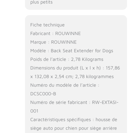
plus petits
Fiche technique
Fabricant : ROUWINNE
Marque : ROUWINNE
Modèle : Back Seat Extender for Dogs
Poids de l’article : 2,78 Kilograms
Dimensions du produit (L x l x h) : 157,86
x 132,08 x 2,54 cm; 2,78 kilogrammes
Numéro du modèle de l’article :
DCSC000-B
Numéro de série fabricant : RW-EXTASI-
001
Caractéristiques spécifiques : housse de
siège auto pour chien pour siège arrière