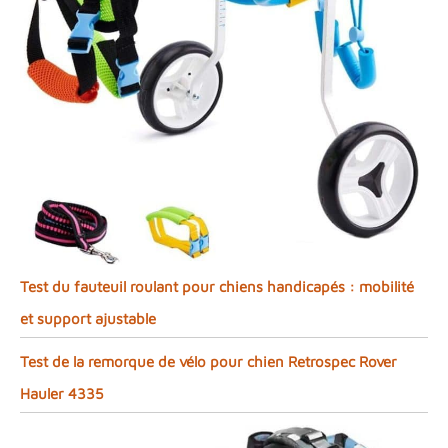
Test du fauteuil roulant pour chiens handicapés : mobilité
et support ajustable
Test de la remorque de vélo pour chien Retrospec Rover
Hauler 4335