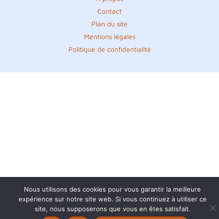
Contact
Plan du site
Mentions légales
Politique de confidentialité
Nous utilisons des cookies pour vous garantir la meilleure
expérience sur notre site web. Si vous continuez à utiliser ce
site, nous supposerons que vous en êtes satisfait.