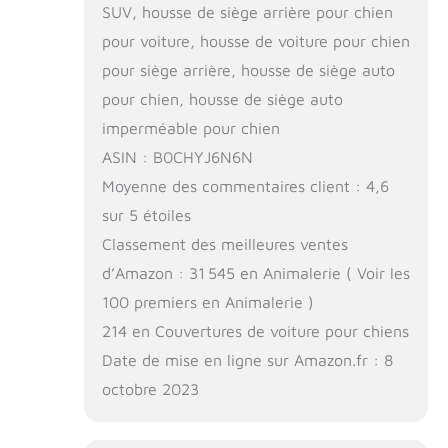
SUV, housse de siège arrière pour chien
pour voiture, housse de voiture pour chien
pour siège arrière, housse de siège auto
pour chien, housse de siège auto
imperméable pour chien
ASIN : B0CHYJ6N6N
Moyenne des commentaires client : 4,6
sur 5 étoiles
Classement des meilleures ventes
d’Amazon : 31 545 en Animalerie ( Voir les
100 premiers en Animalerie )
214 en Couvertures de voiture pour chiens
Date de mise en ligne sur Amazon.fr : 8
octobre 2023