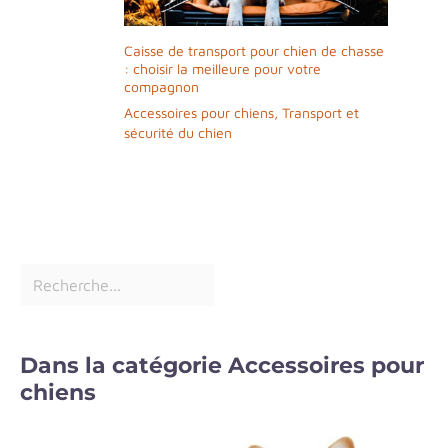
Caisse de transport pour chien de chasse
: choisir la meilleure pour votre
compagnon
Accessoires pour chiens
,
Transport et
sécurité du chien
Dans la catégorie Accessoires pour
chiens