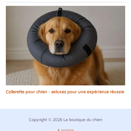
Collerette pour chien : astuces pour une expérience réussie
Copyright © 2026 La boutique du chien
A propos