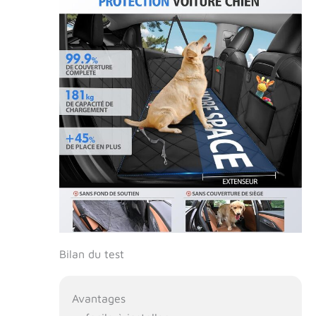
Bilan du test
Avantages