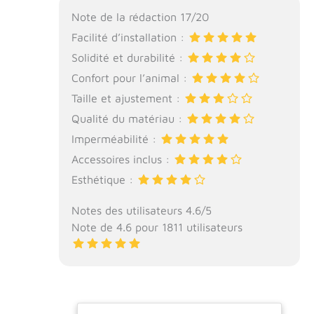
Note de la rédaction 17/20
Facilité d’installation :
Solidité et durabilité :
Confort pour l’animal :
Taille et ajustement :
Qualité du matériau :
Imperméabilité :
Accessoires inclus :
Esthétique :
Notes des utilisateurs 4.6/5
Note de 4.6 pour 1811 utilisateurs