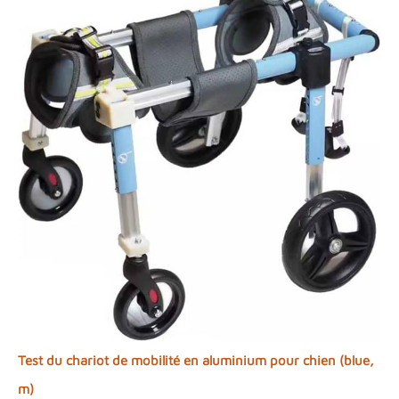
Test du chariot de mobilité en aluminium pour chien (blue,
m)