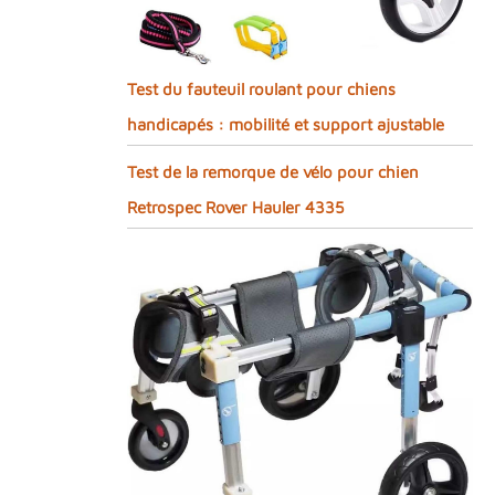
Test du fauteuil roulant pour chiens
handicapés : mobilité et support ajustable
Test de la remorque de vélo pour chien
Retrospec Rover Hauler 4335