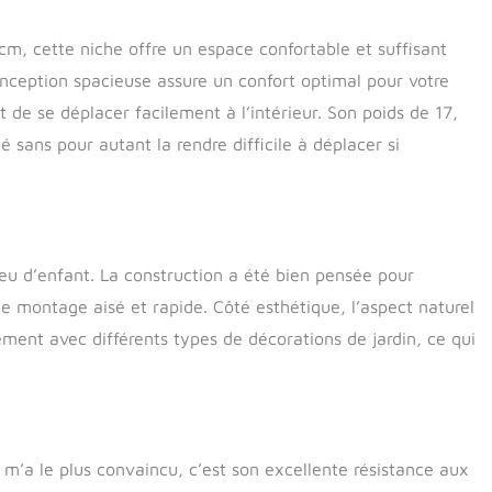
m, cette niche offre un espace confortable et suffisant
onception spacieuse assure un confort optimal pour votre
 de se déplacer facilement à l’intérieur. Son poids de 17,
sans pour autant la rendre difficile à déplacer si
eu d’enfant. La construction a été bien pensée pour
e montage aisé et rapide. Côté esthétique, l’aspect naturel
ement avec différents types de décorations de jardin, ce qui
 m’a le plus convaincu, c’est son excellente résistance aux