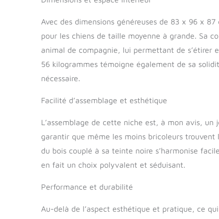
Avec des dimensions généreuses de 83 x 96 x 87 c
pour les chiens de taille moyenne à grande. Sa c
animal de compagnie, lui permettant de s’étirer et
56 kilogrammes témoigne également de sa solidité 
nécessaire.
Facilité d’assemblage et esthétique
L’assemblage de cette niche est, à mon avis, un j
garantir que même les moins bricoleurs trouvent l
du bois couplé à sa teinte noire s’harmonise facil
en fait un choix polyvalent et séduisant.
Performance et durabilité
Au-delà de l’aspect esthétique et pratique, ce qui