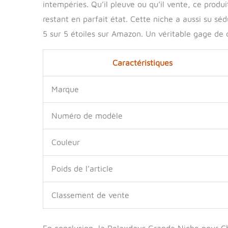
intempéries. Qu’il pleuve ou qu’il vente, ce produ
restant en parfait état. Cette niche a aussi su s
5 sur 5 étoiles sur Amazon. Un véritable gage de q
Caractéristiques
Marque
Numéro de modèle
Couleur
Poids de l’article
Classement de vente