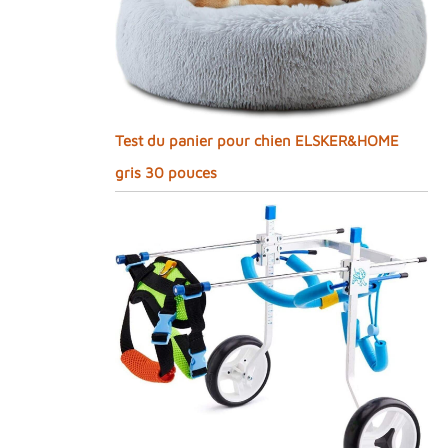
Test du panier pour chien ELSKER&HOME
gris 30 pouces