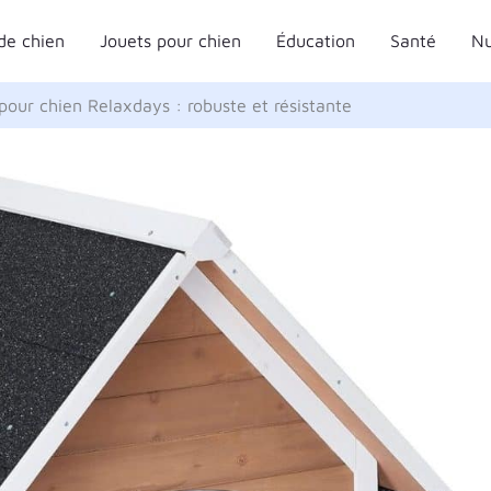
de chien
Jouets pour chien
Éducation
Santé
Nu
 pour chien Relaxdays : robuste et résistante