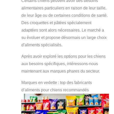
Certains chiens peuvent avoir des besoins
alimentaires particuliers en raison de leur taille,
de leur âge ou de certaines conditions de santé.
Des croquettes et pâtées spécialement
adaptées sont alors nécessaires. Le marché a
su évoluer et propose désormais un large choix
d’aliments spécialisés.
Après avoir exploré les options pour les chiens
aux besoins spécifiques, intéressons-nous
maintenant aux marques phares du secteur.
Marques en vedette : top des fabricants
d’aliments pour chiens recommandés