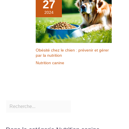
27
2024
Obésité chez le chien : prévenir et gérer
par la nutrition
Nutrition canine