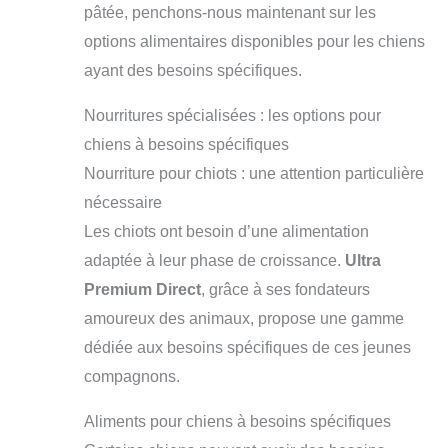
pâtée, penchons-nous maintenant sur les
options alimentaires disponibles pour les chiens
ayant des besoins spécifiques.
Nourritures spécialisées : les options pour
chiens à besoins spécifiques
Nourriture pour chiots : une attention particulière
nécessaire
Les chiots ont besoin d’une alimentation
adaptée à leur phase de croissance.
Ultra
Premium Direct
, grâce à ses fondateurs
amoureux des animaux, propose une gamme
dédiée aux besoins spécifiques de ces jeunes
compagnons.
Aliments pour chiens à besoins spécifiques