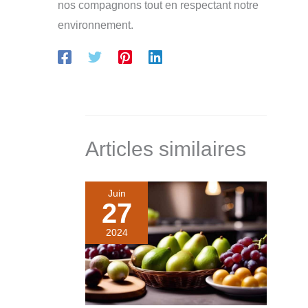
nos compagnons tout en respectant notre
environnement.
Articles similaires
Juin
27
2024