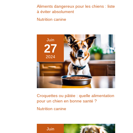
Aliments dangereux pour les chiens : liste
à éviter absolument
Nutrition canine
Juin
27
2024
Croquettes ou pâtée : quelle alimentation
pour un chien en bonne santé ?
Nutrition canine
Juin