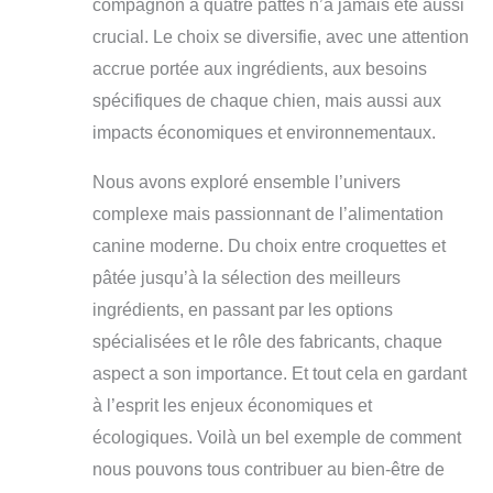
compagnon à quatre pattes n’a jamais été aussi
crucial. Le choix se diversifie, avec une attention
accrue portée aux ingrédients, aux besoins
spécifiques de chaque chien, mais aussi aux
impacts économiques et environnementaux.
Nous avons exploré ensemble l’univers
complexe mais passionnant de l’alimentation
canine moderne. Du choix entre croquettes et
pâtée jusqu’à la sélection des meilleurs
ingrédients, en passant par les options
spécialisées et le rôle des fabricants, chaque
aspect a son importance. Et tout cela en gardant
à l’esprit les enjeux économiques et
écologiques. Voilà un bel exemple de comment
nous pouvons tous contribuer au bien-être de