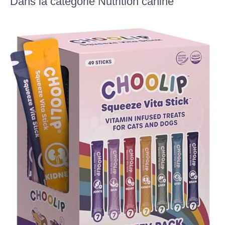
Dans la catégorie Nutrition canine