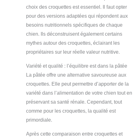
choix des croquettes est essentiel. Il faut opter
pour des versions adaptées qui répondent aux
besoins nutritionnels spécifiques de chaque
chien. Ils déconstruisent également certains
mythes autour des croquettes, éclairant les
propriétaires sur leur réelle valeur nutritive.
Variété et qualité : l’équilibre est dans la pâtée
La pâtée offre une alternative savoureuse aux
croquettes. Elle peut permettre d’apporter de la
variété dans l’alimentation de votre chien tout en
préservant sa santé rénale. Cependant, tout
comme pour les croquettes, la qualité est
primordiale.
Après cette comparaison entre croquettes et