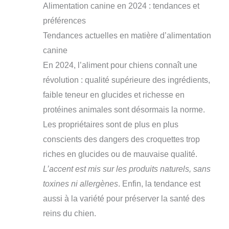
Alimentation canine en 2024 : tendances et
préférences
Tendances actuelles en matière d’alimentation
canine
En 2024, l’aliment pour chiens connaît une
révolution : qualité supérieure des ingrédients,
faible teneur en glucides et richesse en
protéines animales sont désormais la norme.
Les propriétaires sont de plus en plus
conscients des dangers des croquettes trop
riches en glucides ou de mauvaise qualité.
L’accent est mis sur les produits naturels, sans
toxines ni allergènes
. Enfin, la tendance est
aussi à la variété pour préserver la santé des
reins du chien.