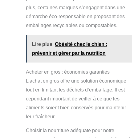
plus, certaines marques s’engagent dans une
démarche éco-responsable en proposant des
emballages recyclables ou compostables.
Lire plus
Obésité chez le chien :
prévenir et gérer par la nutrition
Acheter en gros : économies garanties
L’achat en gros offre une solution économique
tout en limitant les déchets d’emballage. Il est
cependant important de veiller à ce que les
aliments soient bien conservés pour maintenir
leur fraîcheur.
Choisir la nourriture adéquate pour notre