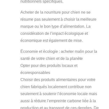
nutritionnels spécifiques.
Acheter de la nourriture pour chien ne se
résume pas seulement à choisir la meilleure
marque ou le bon type d’alimentation. La
considération de l’impact écologique et
économique est également de mise.
Économie et écologie : acheter malin pour la
santé de votre chien et de la planète
Opter pour des produits locaux et
écoresponsables
Choisir des produits alimentaires pour votre
chien fabriqués localement contribue non
seulement à soutenir l’économie locale mais
aussi à réduire l’empreinte carbone liée à la
production et au transport de ces denrées. De