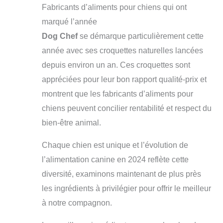
Fabricants d’aliments pour chiens qui ont
marqué l’année
Dog Chef
se démarque particulièrement cette
année avec ses croquettes naturelles lancées
depuis environ un an. Ces croquettes sont
appréciées pour leur bon rapport qualité-prix et
montrent que les fabricants d’aliments pour
chiens peuvent concilier rentabilité et respect du
bien-être animal.
Chaque chien est unique et l’évolution de
l’alimentation canine en 2024 reflète cette
diversité, examinons maintenant de plus près
les ingrédients à privilégier pour offrir le meilleur
à notre compagnon.