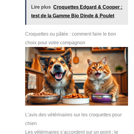
Lire plus
Croquettes Edgard & Cooper :
test de la Gamme Bio Dinde & Poulet
Croquettes ou pâtée : comment faire le bon
choix pour votre compagnon
L’avis des vétérinaires sur les croquettes pour
chien
Les vétérinaires s’accordent sur un point : le