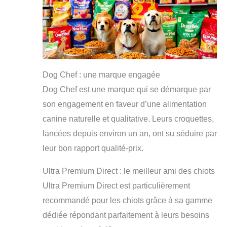
Dog Chef : une marque engagée
Dog Chef est une marque qui se démarque par
son engagement en faveur d’une alimentation
canine naturelle et qualitative. Leurs croquettes,
lancées depuis environ un an, ont su séduire par
leur bon rapport qualité-prix.
Ultra Premium Direct : le meilleur ami des chiots
Ultra Premium Direct est particulièrement
recommandé pour les chiots grâce à sa gamme
dédiée répondant parfaitement à leurs besoins