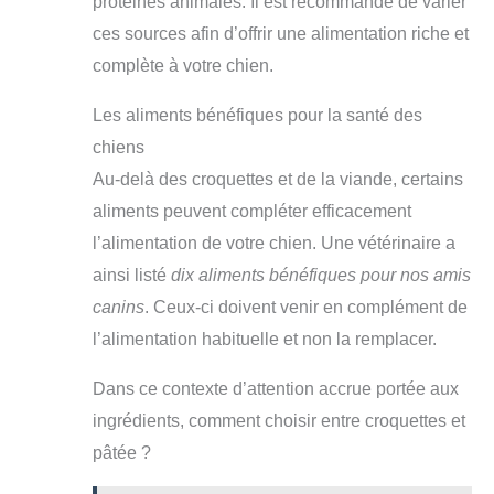
protéines animales. Il est recommandé de varier
ces sources afin d’offrir une alimentation riche et
complète à votre chien.
Les aliments bénéfiques pour la santé des
chiens
Au-delà des croquettes et de la viande, certains
aliments peuvent compléter efficacement
l’alimentation de votre chien. Une vétérinaire a
ainsi listé
dix aliments bénéfiques pour nos amis
canins
. Ceux-ci doivent venir en complément de
l’alimentation habituelle et non la remplacer.
Dans ce contexte d’attention accrue portée aux
ingrédients, comment choisir entre croquettes et
pâtée ?