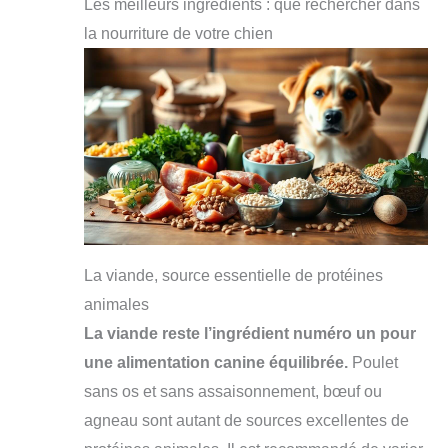
Les meilleurs ingrédients : que rechercher dans
la nourriture de votre chien
La viande, source essentielle de protéines
animales
La viande reste l’ingrédient numéro un pour
une alimentation canine équilibrée.
Poulet
sans os et sans assaisonnement, bœuf ou
agneau sont autant de sources excellentes de