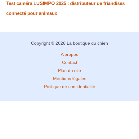
Test caméra LUSIMPO 2025 : distributeur de friandises
connecté pour animaux
Copyright © 2026 La boutique du chien
A propos
Contact
Plan du site
Mentions légales
Politique de confidentialité