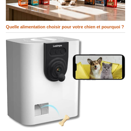
Quelle alimentation choisir pour votre chien et pourquoi ?