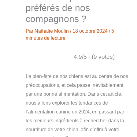
préférés de nos
compagnons ?
Par
Nathalie Moulin
/
18 octobre 2024
/
5
minutes de lecture
4.9/5 - (9 votes)
Le bien-être de nos chiens est au centre de nos
préoccupations, et cela passe inévitablement
par une bonne alimentation. Dans cet article,
nous allons explorer les tendances de
l’alimentation canine en 2024, en passant par
les meilleurs ingrédients à rechercher dans la
nourriture de votre chien, afin d’offrir à votre