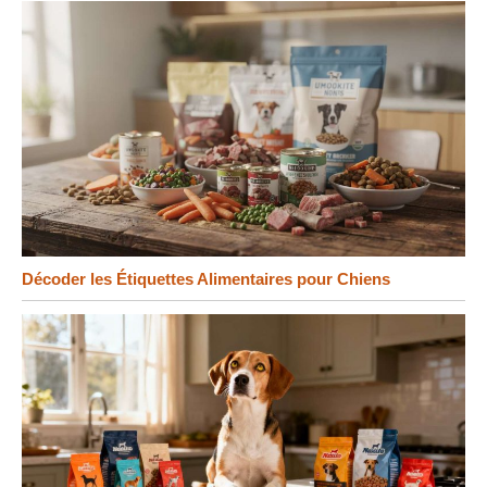
Décoder les Étiquettes Alimentaires pour Chiens