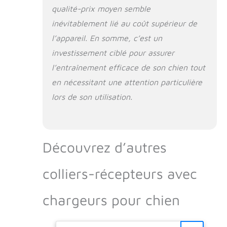
qualité-prix moyen semble
inévitablement lié au coût supérieur de
l’appareil. En somme, c’est un
investissement ciblé pour assurer
l’entraînement efficace de son chien tout
en nécessitant une attention particulière
lors de son utilisation.
Découvrez d’autres
colliers-récepteurs avec
chargeurs pour chien