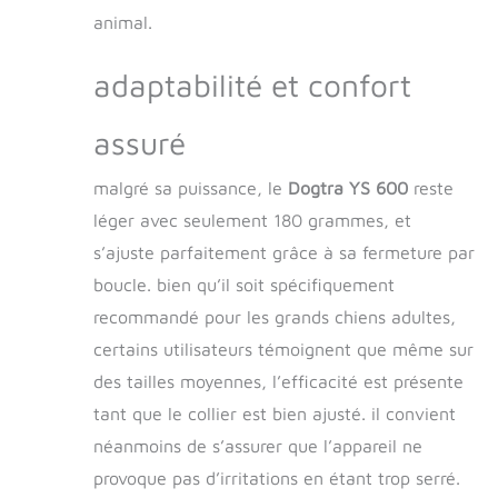
animal.
adaptabilité et confort
assuré
malgré sa puissance, le
Dogtra YS 600
reste
léger avec seulement 180 grammes, et
s’ajuste parfaitement grâce à sa fermeture par
boucle. bien qu’il soit spécifiquement
recommandé pour les grands chiens adultes,
certains utilisateurs témoignent que même sur
des tailles moyennes, l’efficacité est présente
tant que le collier est bien ajusté. il convient
néanmoins de s’assurer que l’appareil ne
provoque pas d’irritations en étant trop serré.