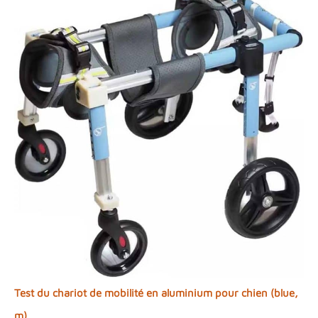
Test du chariot de mobilité en aluminium pour chien (blue,
m)