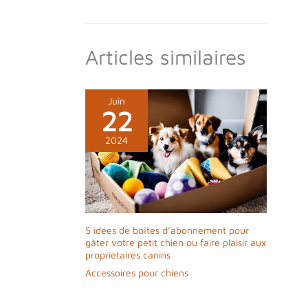
Articles similaires
Juin
22
2024
5 idées de boîtes d’abonnement pour
gâter votre petit chien ou faire plaisir aux
propriétaires canins
Accessoires pour chiens