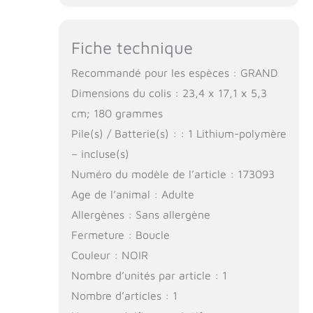
Fiche technique
Recommandé pour les espèces : GRAND
Dimensions du colis : 23,4 x 17,1 x 5,3
cm; 180 grammes
Pile(s) / Batterie(s) : : 1 Lithium-polymère
– incluse(s)
Numéro du modèle de l’article : 173093
Age de l’animal : Adulte
Allergènes : Sans allergène
Fermeture : Boucle
Couleur : NOIR
Nombre d’unités par article : 1
Nombre d’articles : 1