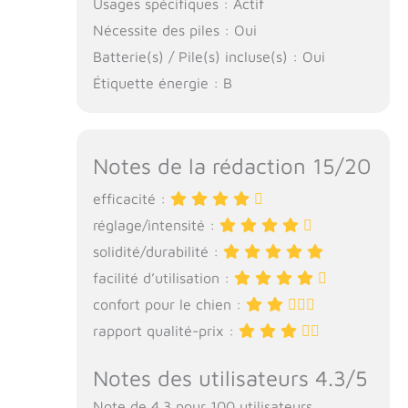
Usages spécifiques : Actif
Nécessite des piles : Oui
Batterie(s) / Pile(s) incluse(s) : Oui
Étiquette énergie : B
Notes de la rédaction 15/20
efficacité :
réglage/intensité :
solidité/durabilité :
facilité d’utilisation :
confort pour le chien :
rapport qualité-prix :
Notes des utilisateurs 4.3/5
Note de 4.3 pour 100 utilisateurs