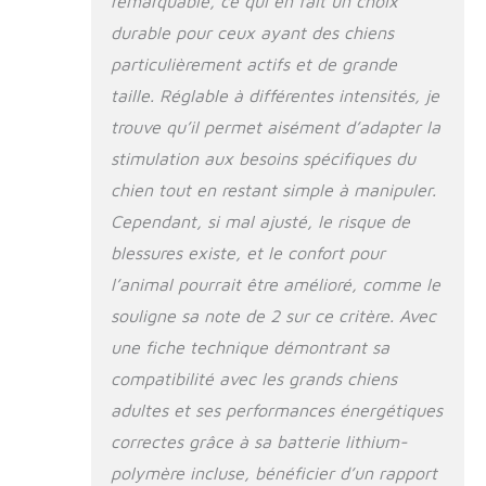
remarquable, ce qui en fait un choix
durable pour ceux ayant des chiens
particulièrement actifs et de grande
taille. Réglable à différentes intensités, je
trouve qu’il permet aisément d’adapter la
stimulation aux besoins spécifiques du
chien tout en restant simple à manipuler.
Cependant, si mal ajusté, le risque de
blessures existe, et le confort pour
l’animal pourrait être amélioré, comme le
souligne sa note de 2 sur ce critère. Avec
une fiche technique démontrant sa
compatibilité avec les grands chiens
adultes et ses performances énergétiques
correctes grâce à sa batterie lithium-
polymère incluse, bénéficier d’un rapport