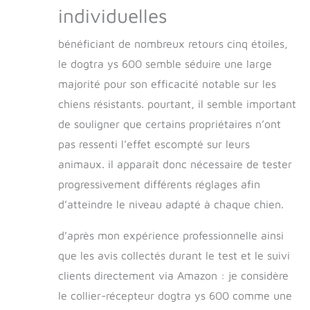
individuelles
bénéficiant de nombreux retours cinq étoiles,
le dogtra ys 600 semble séduire une large
majorité pour son efficacité notable sur les
chiens résistants. pourtant, il semble important
de souligner que certains propriétaires n’ont
pas ressenti l’effet escompté sur leurs
animaux. il apparaît donc nécessaire de tester
progressivement différents réglages afin
d’atteindre le niveau adapté à chaque chien.
d’après mon expérience professionnelle ainsi
que les avis collectés durant le test et le suivi
clients directement via Amazon : je considère
le collier-récepteur dogtra ys 600 comme une