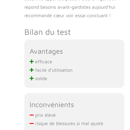
répond besoins avant-gardistes aujourd’hui
recommandé cœur voir essai concluant !
Bilan du test
Avantages
efficace
facile d’utilisation
solide
Inconvénients
prix élevé
risque de blessures si mal ajusté