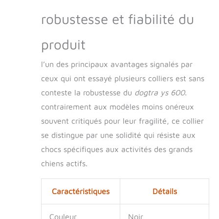
robustesse et fiabilité du
produit
l’un des principaux avantages signalés par
ceux qui ont essayé plusieurs colliers est sans
conteste la robustesse du
dogtra ys 600
.
contrairement aux modèles moins onéreux
souvent critiqués pour leur fragilité, ce collier
se distingue par une solidité qui résiste aux
chocs spécifiques aux activités des grands
chiens actifs.
Caractéristiques
Détails
Couleur
Noir