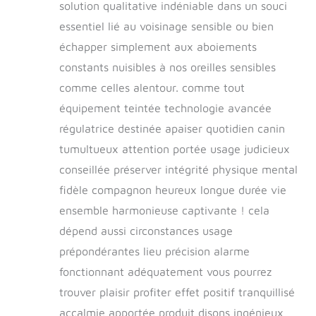
solution qualitative indéniable dans un souci
essentiel lié au voisinage sensible ou bien
échapper simplement aux aboiements
constants nuisibles à nos oreilles sensibles
comme celles alentour. comme tout
équipement teintée technologie avancée
régulatrice destinée apaiser quotidien canin
tumultueux attention portée usage judicieux
conseillée préserver intégrité physique mental
fidèle compagnon heureux longue durée vie
ensemble harmonieuse captivante ! cela
dépend aussi circonstances usage
prépondérantes lieu précision alarme
fonctionnant adéquatement vous pourrez
trouver plaisir profiter effet positif tranquillisé
accalmie apportée produit disons ingénieux