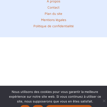
A propos
Contact
Plan du site
Mentions légales
Politique de confidentialité
Nous utilisons des cookies pour vous garantir la meilleure
expérience sur notre site web. Si vous continuez à utiliser ce
site, nous supposerons que vous en êtes satisfait.