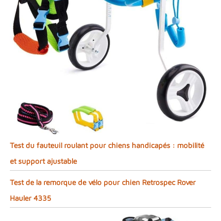
Test du fauteuil roulant pour chiens handicapés : mobilité
et support ajustable
Test de la remorque de vélo pour chien Retrospec Rover
Hauler 4335