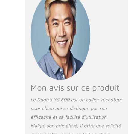
heures Collier-
récepteur étanche
Mon avis sur ce produit
Le Dogtra YS 600 est un collier-récepteur
pour chien qui se distingue par son
efficacité et sa facilité d’utilisation.
Malgré son prix élevé, il offre une solidité