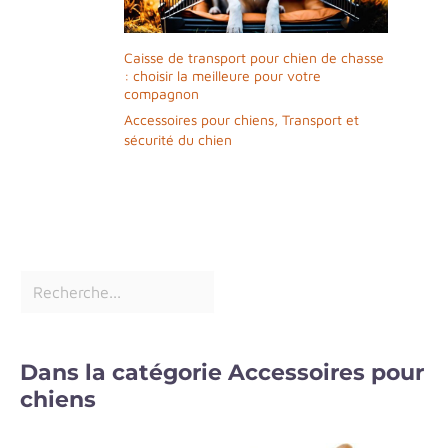
Caisse de transport pour chien de chasse
: choisir la meilleure pour votre
compagnon
Accessoires pour chiens
,
Transport et
sécurité du chien
Dans la catégorie Accessoires pour
chiens