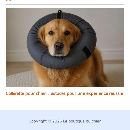
Collerette pour chien : astuces pour une expérience réussie
Copyright © 2026 La boutique du chien