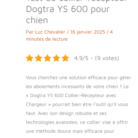
Dogtra YS 600 pour
chien
Par
Luc Chevalier
/
16 janvier 2025
/
4
minutes de lecture
4.9/5 - (9 votes)
Vous cherchez une solution efficace pour gérer
les aboiements incessants de votre chien ? Le
« Dogtra YS 600 Collier-Récepteur avec
Chargeur » pourrait bien être l’outil qu’il vous
faut. Avec son design robuste et ses
technologies avancées, ce collier vise à offrir
une méthode douce mais efficace pour