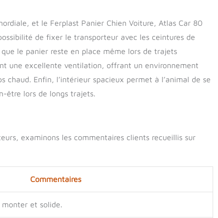
ordiale, et le Ferplast Panier Chien Voiture, Atlas Car 80
ossibilité de fixer le transporteur avec les ceintures de
 que le panier reste en place même lors de trajets
ent une excellente ventilation, offrant un environnement
 chaud. Enfin, l’intérieur spacieux permet à l’animal de se
-être lors de longs trajets.
teurs, examinons les commentaires clients recueillis sur
Commentaires
 monter et solide.