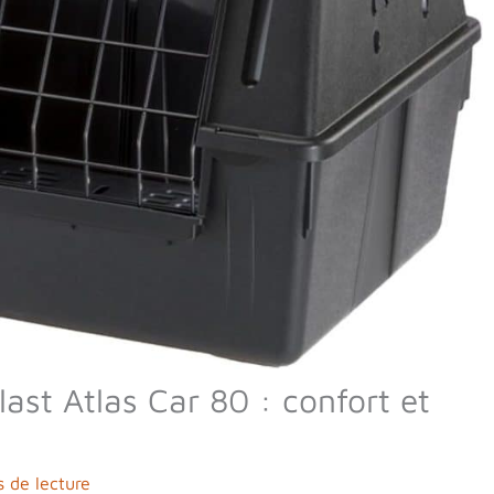
last Atlas Car 80 : confort et
 de lecture