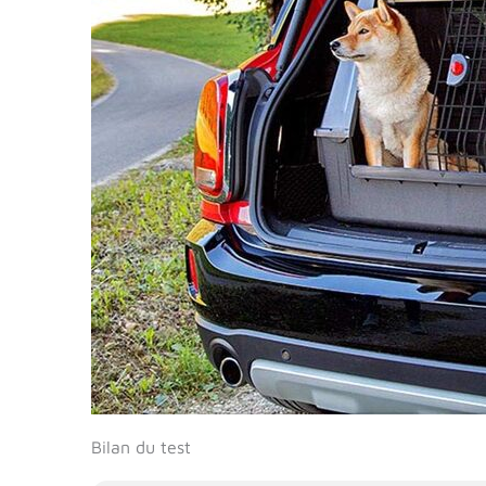
Bilan du test