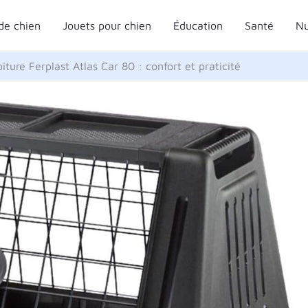
de chien
Jouets pour chien
Éducation
Santé
Nu
iture Ferplast Atlas Car 80 : confort et praticité