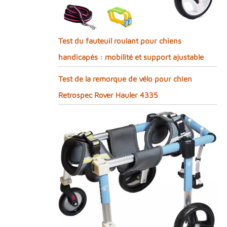
Test du fauteuil roulant pour chiens
handicapés : mobilité et support ajustable
Test de la remorque de vélo pour chien
Retrospec Rover Hauler 4335