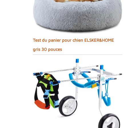
Test du panier pour chien ELSKER&HOME
gris 30 pouces