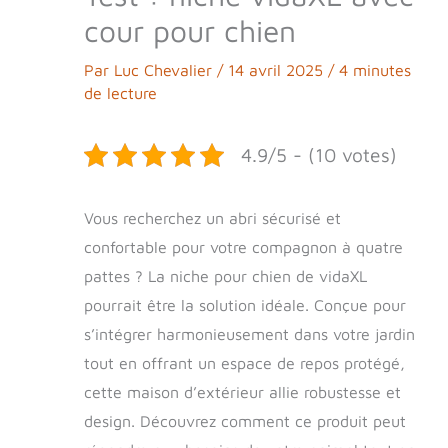
cour pour chien
Par
Luc Chevalier
/
14 avril 2025
/
4 minutes
de lecture
4.9/5 - (10 votes)
Vous recherchez un abri sécurisé et
confortable pour votre compagnon à quatre
pattes ? La niche pour chien de vidaXL
pourrait être la solution idéale. Conçue pour
s’intégrer harmonieusement dans votre jardin
tout en offrant un espace de repos protégé,
cette maison d’extérieur allie robustesse et
design. Découvrez comment ce produit peut