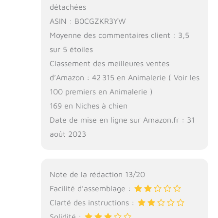
détachées
ASIN : B0CGZKR3YW
Moyenne des commentaires client : 3,5
sur 5 étoiles
Classement des meilleures ventes
d’Amazon : 42 315 en Animalerie ( Voir les
100 premiers en Animalerie )
169 en Niches à chien
Date de mise en ligne sur Amazon.fr : 31
août 2023
Note de la rédaction 13/20
Facilité d’assemblage :
Clarté des instructions :
Solidité :