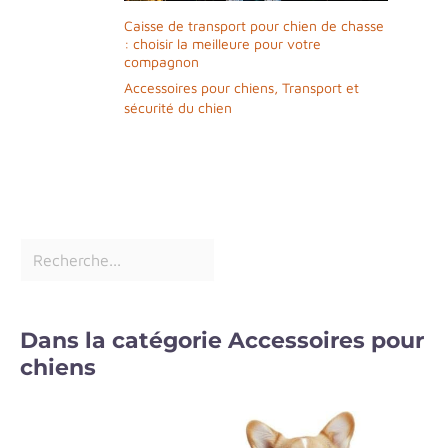
Caisse de transport pour chien de chasse
: choisir la meilleure pour votre
compagnon
Accessoires pour chiens
,
Transport et
sécurité du chien
Dans la catégorie Accessoires pour
chiens