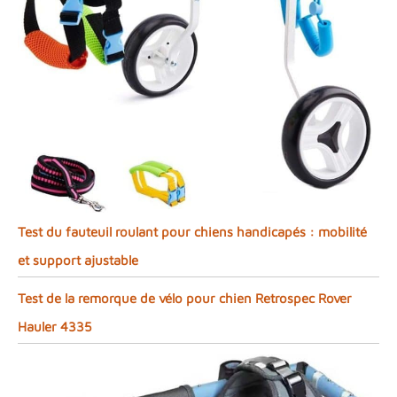
Test du fauteuil roulant pour chiens handicapés : mobilité
et support ajustable
Test de la remorque de vélo pour chien Retrospec Rover
Hauler 4335