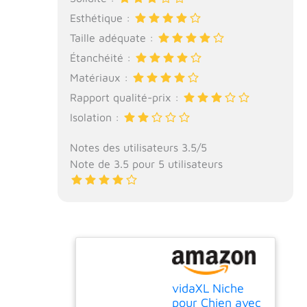
Esthétique :
Taille adéquate :
Étanchéité :
Matériaux :
Rapport qualité-prix :
Isolation :
Notes des utilisateurs 3.5/5
Note de 3.5 pour 5 utilisateurs
vidaXL Niche
pour Chien avec