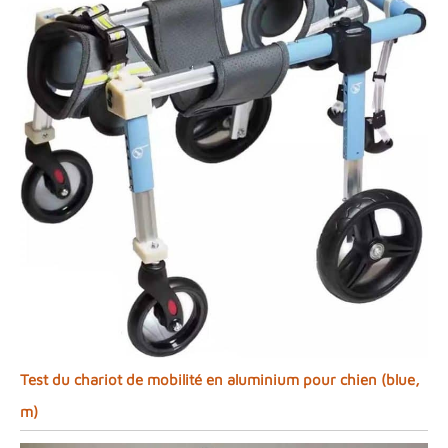
Test du chariot de mobilité en aluminium pour chien (blue,
m)