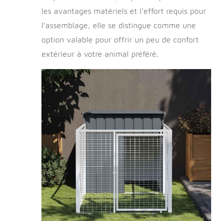
les avantages matériels et l’effort requis pour
l’assemblage, elle se distingue comme une
option valable pour offrir un peu de confort
extérieur à votre animal préféré.