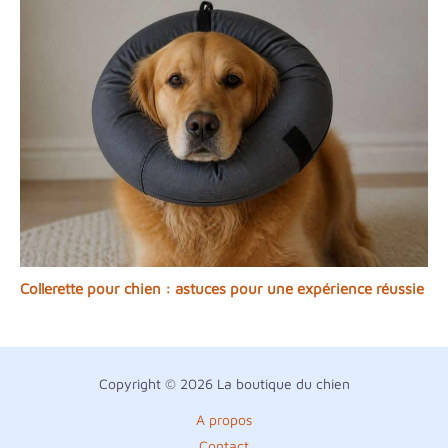
Collerette pour chien : astuces pour une expérience réussie
Copyright © 2026 La boutique du chien
A propos
Contact