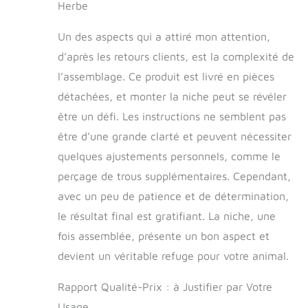
Herbe
Un des aspects qui a attiré mon attention,
d’après les retours clients, est la complexité de
l’assemblage. Ce produit est livré en pièces
détachées, et monter la niche peut se révéler
être un défi. Les instructions ne semblent pas
être d’une grande clarté et peuvent nécessiter
quelques ajustements personnels, comme le
perçage de trous supplémentaires. Cependant,
avec un peu de patience et de détermination,
le résultat final est gratifiant. La niche, une
fois assemblée, présente un bon aspect et
devient un véritable refuge pour votre animal.
Rapport Qualité-Prix : à Justifier par Votre
Usage