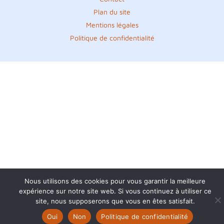
Plan du site
Mentions légales
Politique de confidentialité
Nous utilisons des cookies pour vous garantir la meilleure
expérience sur notre site web. Si vous continuez à utiliser ce
site, nous supposerons que vous en êtes satisfait.
Oui
Non
Politique de confidentialité