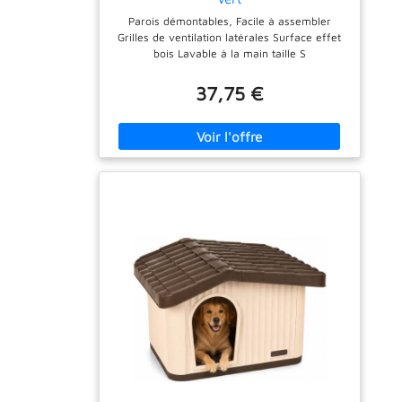
Parois démontables, Facile à assembler
Grilles de ventilation latérales Surface effet
bois Lavable à la main taille S
37,75 €