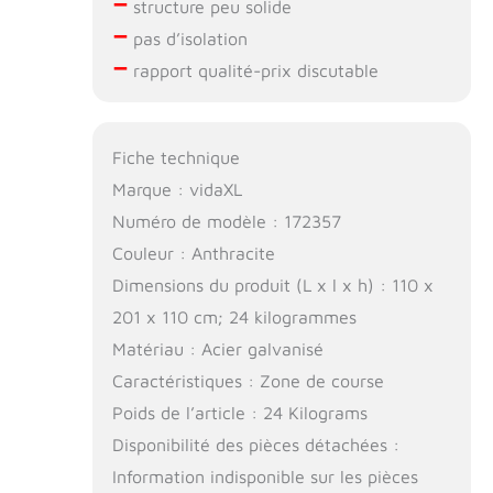
–
structure peu solide
–
pas d’isolation
–
rapport qualité-prix discutable
Fiche technique
Marque : vidaXL
Numéro de modèle : 172357
Couleur : Anthracite
Dimensions du produit (L x l x h) : 110 x
201 x 110 cm; 24 kilogrammes
Matériau : Acier galvanisé
Caractéristiques : Zone de course
Poids de l’article : 24 Kilograms
Disponibilité des pièces détachées :
Information indisponible sur les pièces