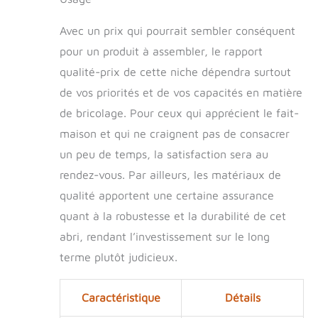
Avec un prix qui pourrait sembler conséquent
pour un produit à assembler, le rapport
qualité-prix de cette niche dépendra surtout
de vos priorités et de vos capacités en matière
de bricolage. Pour ceux qui apprécient le fait-
maison et qui ne craignent pas de consacrer
un peu de temps, la satisfaction sera au
rendez-vous. Par ailleurs, les matériaux de
qualité apportent une certaine assurance
quant à la robustesse et la durabilité de cet
abri, rendant l’investissement sur le long
terme plutôt judicieux.
Caractéristique
Détails