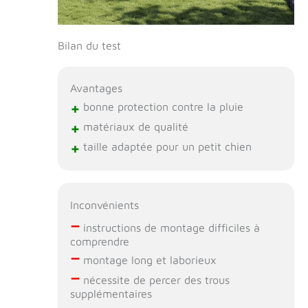
Bilan du test
Avantages
+
bonne protection contre la pluie
+
matériaux de qualité
+
taille adaptée pour un petit chien
Inconvénients
–
instructions de montage difficiles à
comprendre
–
montage long et laborieux
–
nécessite de percer des trous
supplémentaires