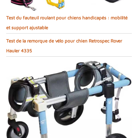
Test du fauteuil roulant pour chiens handicapés : mobilité
et support ajustable
Test de la remorque de vélo pour chien Retrospec Rover
Hauler 4335