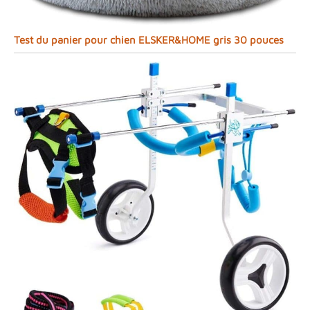
Test du panier pour chien ELSKER&HOME gris 30 pouces