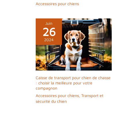
Accessoires pour chiens
℃
Juin
26
2024
Caisse de transport pour chien de chasse
: choisir la meilleure pour votre
compagnon
Accessoires pour chiens
,
Transport et
sécurité du chien