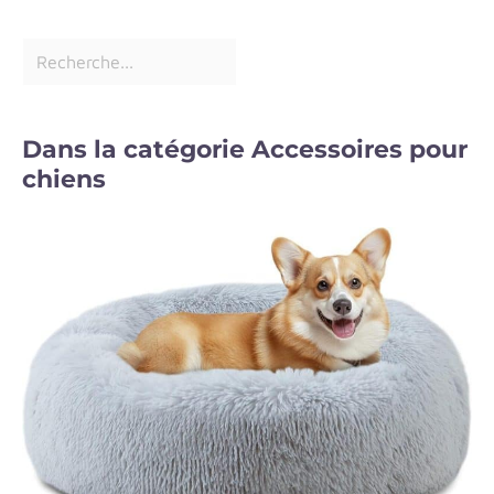
Dans la catégorie Accessoires pour
chiens