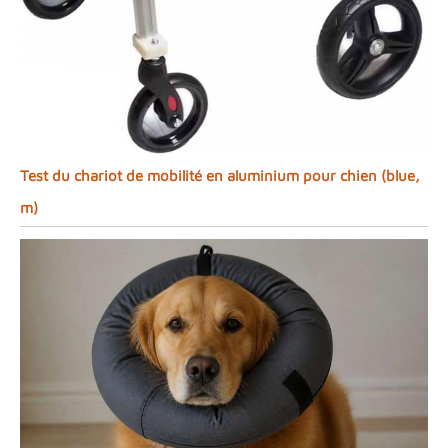
Test du chariot de mobilité en aluminium pour chien (blue,
m)