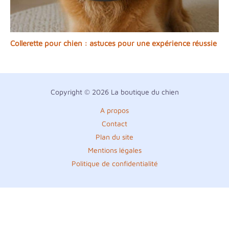
Collerette pour chien : astuces pour une expérience réussie
Copyright © 2026 La boutique du chien
A propos
Contact
Plan du site
Mentions légales
Politique de confidentialité