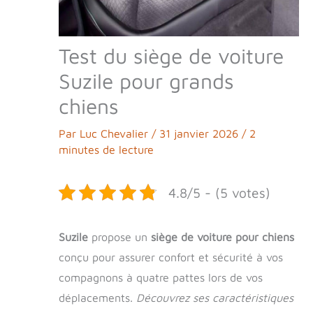
Test du siège de voiture
Suzile pour grands
chiens
Par
Luc Chevalier
/
31 janvier 2026
/
2
minutes de lecture
4.8/5 - (5 votes)
Suzile
propose un
siège de voiture pour chiens
conçu pour assurer confort et sécurité à vos
compagnons à quatre pattes lors de vos
déplacements.
Découvrez ses caractéristiques