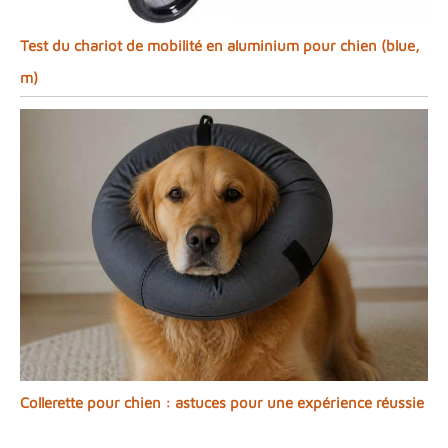
Test du chariot de mobilité en aluminium pour chien (blue,
m)
Collerette pour chien : astuces pour une expérience réussie