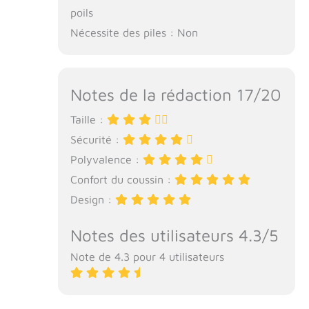
poils
Nécessite des piles : Non
Notes de la rédaction 17/20
Taille :
Sécurité :
Polyvalence :
Confort du coussin :
Design :
Notes des utilisateurs 4.3/5
Note de 4.3 pour 4 utilisateurs