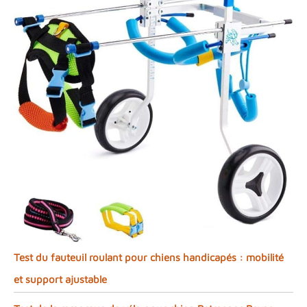
Test du fauteuil roulant pour chiens handicapés : mobilité
et support ajustable