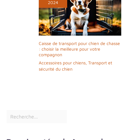
2024
Caisse de transport pour chien de chasse
: choisir la meilleure pour votre
compagnon
Accessoires pour chiens
,
Transport et
sécurité du chien