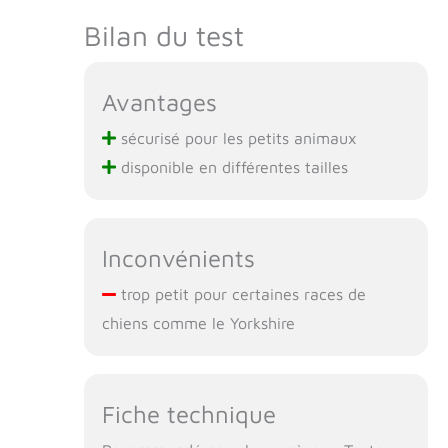
Bilan du test
Avantages
sécurisé pour les petits animaux
disponible en différentes tailles
Inconvénients
trop petit pour certaines races de
chiens comme le Yorkshire
Fiche technique