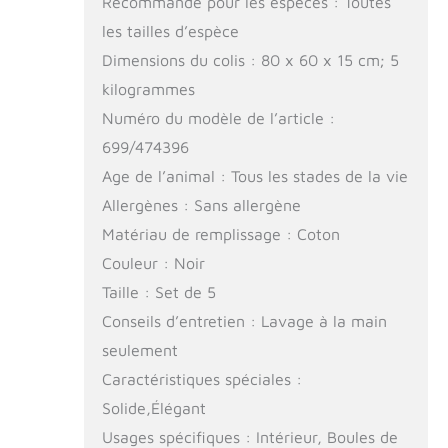
Recommandé pour les espèces : Toutes
les tailles d’espèce
Dimensions du colis : 80 x 60 x 15 cm; 5
kilogrammes
Numéro du modèle de l’article :
699/474396
Age de l’animal : Tous les stades de la vie
Allergènes : Sans allergène
Matériau de remplissage : Coton
Couleur : Noir
Taille : Set de 5
Conseils d’entretien : Lavage à la main
seulement
Caractéristiques spéciales :
Solide,Élégant
Usages spécifiques : Intérieur, Boules de