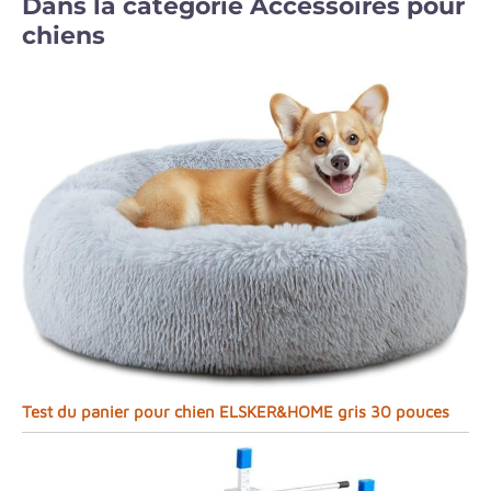
Dans la catégorie Accessoires pour
chiens
Test du panier pour chien ELSKER&HOME gris 30 pouces