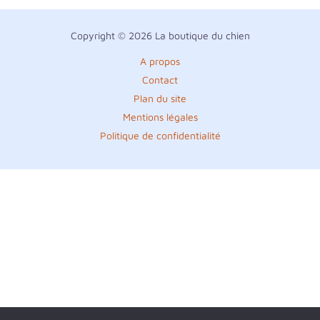
Copyright © 2026 La boutique du chien
A propos
Contact
Plan du site
Mentions légales
Politique de confidentialité