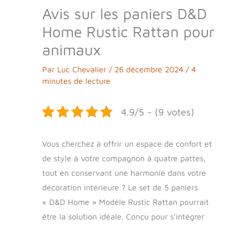
Avis sur les paniers D&D
Home Rustic Rattan pour
animaux
Par
Luc Chevalier
/
26 décembre 2024
/
4
minutes de lecture
4.9/5 - (9 votes)
Vous cherchez à offrir un espace de confort et
de style à votre compagnon à quatre pattes,
tout en conservant une harmonie dans votre
décoration intérieure ? Le set de 5 paniers
« D&D Home » Modèle Rustic Rattan pourrait
être la solution idéale. Conçu pour s’intégrer