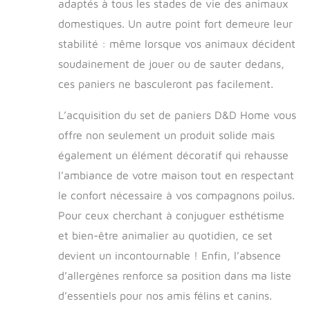
adaptés à tous les stades de vie des animaux
domestiques. Un autre point fort demeure leur
stabilité : même lorsque vos animaux décident
soudainement de jouer ou de sauter dedans,
ces paniers ne basculeront pas facilement.
L’acquisition du set de paniers D&D Home vous
offre non seulement un produit solide mais
également un élément décoratif qui rehausse
l’ambiance de votre maison tout en respectant
le confort nécessaire à vos compagnons poilus.
Pour ceux cherchant à conjuguer esthétisme
et bien-être animalier au quotidien, ce set
devient un incontournable ! Enfin, l’absence
d’allergènes renforce sa position dans ma liste
d’essentiels pour nos amis félins et canins.