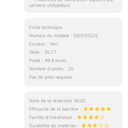
certains utilisateurs
Fiche technique
Numéro du modèle : DD3103225
Couleur : Vert
Taille : 25 CT
Poids : 49,8 livres
Nombre d’unités : 25
Pas de piles requises
Note de la rédaction 16/20
Efficacité de la barrière :
Facilité d’installation :
Durabilité du matériau :