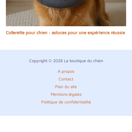
Collerette pour chien : astuces pour une expérience réussie
Copyright © 2026 La boutique du chien
A propos
Contact
Plan du site
Mentions légales
Politique de confidentialité