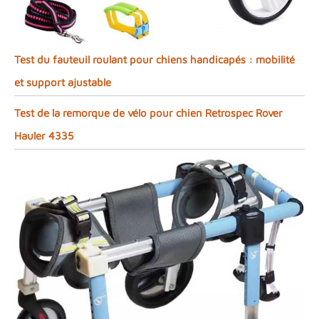
Test du fauteuil roulant pour chiens handicapés : mobilité
et support ajustable
Test de la remorque de vélo pour chien Retrospec Rover
Hauler 4335