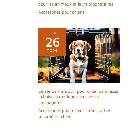
pour les animaux et leurs propriétaires
Accessoires pour chiens
Juin
26
2024
Caisse de transport pour chien de chasse
: choisir la meilleure pour votre
compagnon
Accessoires pour chiens
,
Transport et
sécurité du chien