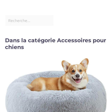
Dans la catégorie Accessoires pour
chiens