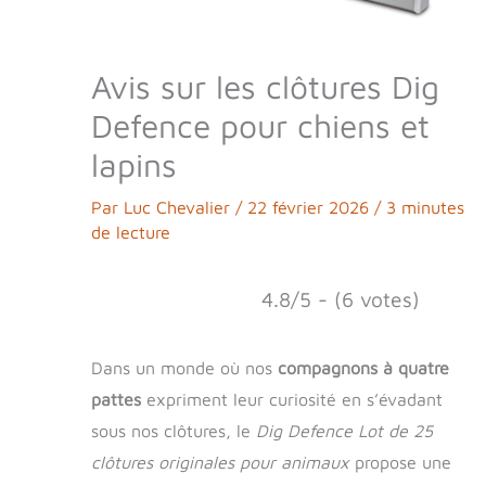
Avis sur les clôtures Dig
Defence pour chiens et
lapins
Par
Luc Chevalier
/
22 février 2026
/
3 minutes
de lecture
4.8/5 - (6 votes)
Dans un monde où nos
compagnons à quatre
pattes
expriment leur curiosité en s’évadant
sous nos clôtures, le
Dig Defence Lot de 25
clôtures originales pour animaux
propose une