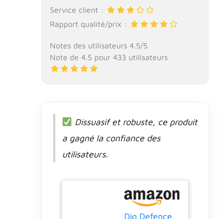
Service client :
Rapport qualité/prix :
Notes des utilisateurs 4.5/5
Note de 4.5 pour 433 utilisateurs
Dissuasif et robuste, ce produit
a gagné la confiance des
utilisateurs.
Dig Defence