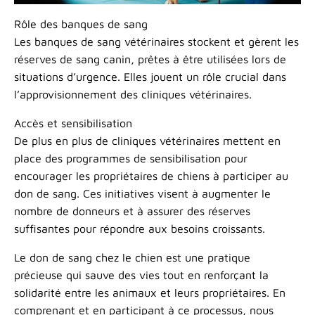
Rôle des banques de sang
Les banques de sang vétérinaires stockent et gèrent les
réserves de sang canin, prêtes à être utilisées lors de
situations d’urgence. Elles jouent un rôle crucial dans
l’approvisionnement des cliniques vétérinaires.
Accès et sensibilisation
De plus en plus de cliniques vétérinaires mettent en
place des programmes de sensibilisation pour
encourager les propriétaires de chiens à participer au
don de sang. Ces initiatives visent à augmenter le
nombre de donneurs et à assurer des réserves
suffisantes pour répondre aux besoins croissants.
Le don de sang chez le chien est une pratique
précieuse qui sauve des vies tout en renforçant la
solidarité entre les animaux et leurs propriétaires. En
comprenant et en participant à ce processus, nous