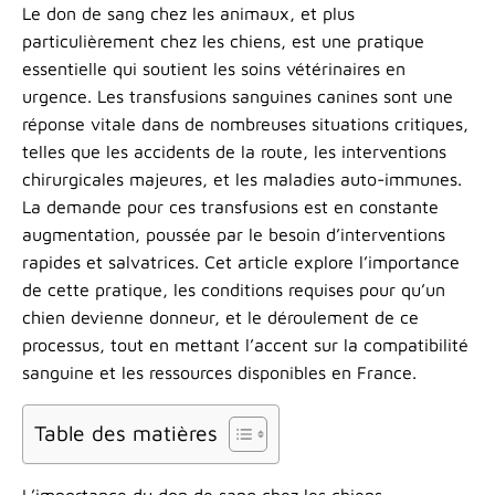
Aller
Le don de sang chez les animaux, et plus
au
particulièrement chez les chiens, est une pratique
contenu
essentielle qui soutient les soins vétérinaires en
urgence. Les transfusions sanguines canines sont une
réponse vitale dans de nombreuses situations critiques,
telles que les accidents de la route, les interventions
chirurgicales majeures, et les maladies auto-immunes.
La demande pour ces transfusions est en constante
augmentation, poussée par le besoin d’interventions
rapides et salvatrices. Cet article explore l’importance
de cette pratique, les conditions requises pour qu’un
chien devienne donneur, et le déroulement de ce
processus, tout en mettant l’accent sur la compatibilité
sanguine et les ressources disponibles en France.
Table des matières