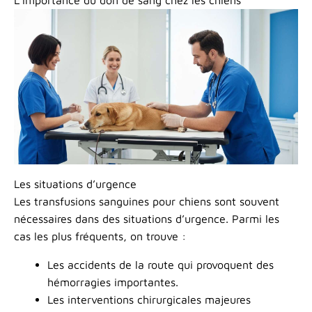
L’importance du don de sang chez les chiens
Les situations d’urgence
Les transfusions sanguines pour chiens sont souvent
nécessaires dans des situations d’urgence. Parmi les
cas les plus fréquents, on trouve :
Les accidents de la route qui provoquent des
hémorragies importantes.
Les interventions chirurgicales majeures