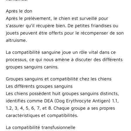
Après le don
Après le prélèvement, le chien est surveillé pour
s’assurer qu’il récupère bien. De petites friandises ou
jouets peuvent être offerts pour le récompenser de son
altruisme.
La compatibilité sanguine joue un rôle vital dans ce
processus, ce qui nous amène à discuter des différents
groupes sanguins canins.
Groupes sanguins et compatibilité chez les chiens
Les différents groupes sanguins
Les chiens possèdent huit groupes sanguins distincts,
identifiés comme DEA (Dog Erythrocyte Antigen) 1.1,
1.2, 3, 4, 5, 6, 7, et 8. Chaque groupe a ses propres
caractéristiques et compatibilités.
La compatibilité transfusionnelle