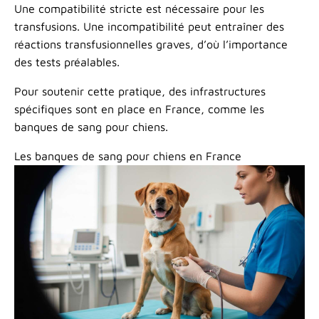
Une compatibilité stricte est nécessaire pour les
transfusions. Une incompatibilité peut entraîner des
réactions transfusionnelles graves, d’où l’importance
des tests préalables.
Pour soutenir cette pratique, des infrastructures
spécifiques sont en place en France, comme les
banques de sang pour chiens.
Les banques de sang pour chiens en France