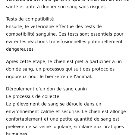
santé et apte à donner son sang sans risques.
Tests de compatibilité
Ensuite, le vétérinaire effectue des tests de
compatibilité sanguine. Ces tests sont essentiels pour
éviter les réactions transfusionnelles potentiellement
dangereuses.
Après cette étape, le chien est prêt à participer à un
don de sang, un processus qui suit des protocoles
rigoureux pour le bien-être de l’animal.
Déroulement d’un don de sang canin
Le processus de collecte
Le prélèvement de sang se déroule dans un
environnement calme et sécurisé. Le chien est allongé
confortablement et une petite quantité de sang est
prélevée de sa veine jugulaire, similaire aux pratiques
humaines.