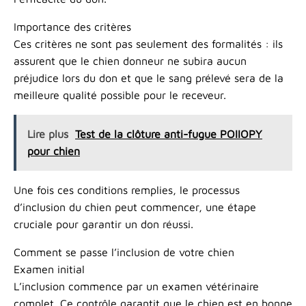
Importance des critères
Ces critères ne sont pas seulement des formalités : ils
assurent que le chien donneur ne subira aucun
préjudice lors du don et que le sang prélevé sera de la
meilleure qualité possible pour le receveur.
Lire plus
Test de la clôture anti-fugue POIIOPY
pour chien
Une fois ces conditions remplies, le processus
d’inclusion du chien peut commencer, une étape
cruciale pour garantir un don réussi.
Comment se passe l’inclusion de votre chien
Examen initial
L’inclusion commence par un examen vétérinaire
complet. Ce contrôle garantit que le chien est en bonne