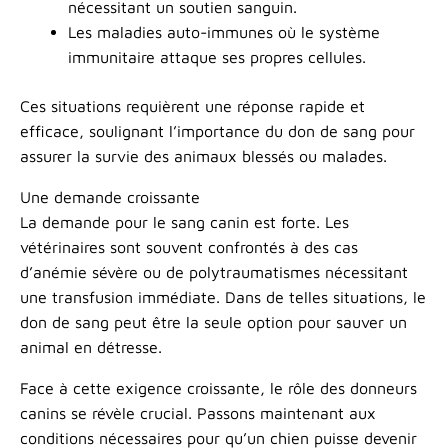
nécessitant un soutien sanguin.
Les maladies auto-immunes où le système
immunitaire attaque ses propres cellules.
Ces situations requièrent une réponse rapide et
efficace, soulignant l’importance du don de sang pour
assurer la survie des animaux blessés ou malades.
Une demande croissante
La demande pour le sang canin est forte. Les
vétérinaires sont souvent confrontés à des cas
d’anémie sévère ou de polytraumatismes nécessitant
une transfusion immédiate. Dans de telles situations, le
don de sang peut être la seule option pour sauver un
animal en détresse.
Face à cette exigence croissante, le rôle des donneurs
canins se révèle crucial. Passons maintenant aux
conditions nécessaires pour qu’un chien puisse devenir