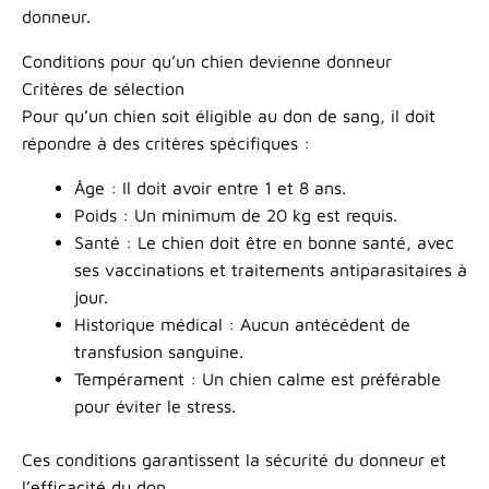
donneur.
Conditions pour qu’un chien devienne donneur
Critères de sélection
Pour qu’un chien soit éligible au don de sang, il doit
répondre à des critères spécifiques :
Âge : Il doit avoir entre 1 et 8 ans.
Poids : Un minimum de 20 kg est requis.
Santé : Le chien doit être en bonne santé, avec
ses vaccinations et traitements antiparasitaires à
jour.
Historique médical : Aucun antécédent de
transfusion sanguine.
Tempérament : Un chien calme est préférable
pour éviter le stress.
Ces conditions garantissent la sécurité du donneur et
l’efficacité du don.