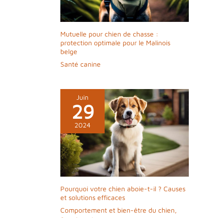
Mutuelle pour chien de chasse :
protection optimale pour le Malinois
belge
Santé canine
Juin
29
2024
Pourquoi votre chien aboie-t-il ? Causes
et solutions efficaces
Comportement et bien-être du chien
,