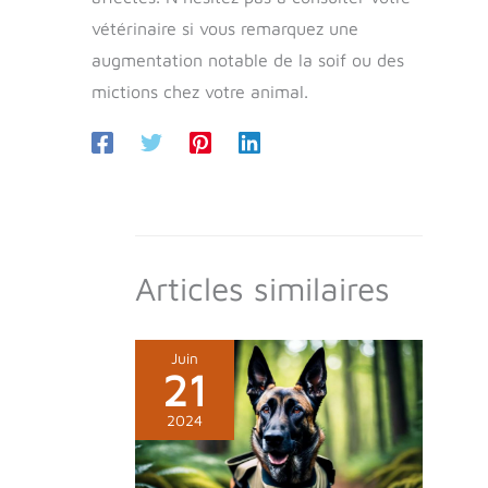
vétérinaire si vous remarquez une
augmentation notable de la soif ou des
mictions chez votre animal.
Articles similaires
Juin
21
2024