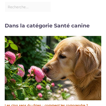
Dans la catégorie Santé canine
Les cinq sens du chien : comment les comprendre ?