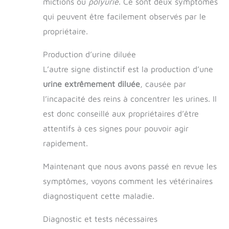
mictions ou
polyurie
. Ce sont deux symptômes
qui peuvent être facilement observés par le
propriétaire.
Production d’urine diluée
L’autre signe distinctif est la production d’une
urine extrêmement diluée
, causée par
l’incapacité des reins à concentrer les urines. Il
est donc conseillé aux propriétaires d’être
attentifs à ces signes pour pouvoir agir
rapidement.
Maintenant que nous avons passé en revue les
symptômes, voyons comment les vétérinaires
diagnostiquent cette maladie.
Diagnostic et tests nécessaires