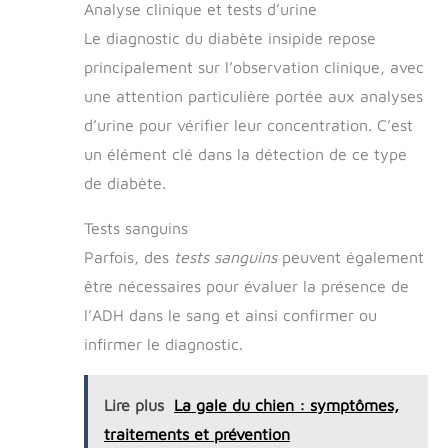
Analyse clinique et tests d’urine
Le diagnostic du diabète insipide repose
principalement sur l’observation clinique, avec
une attention particulière portée aux analyses
d’urine pour vérifier leur concentration. C’est
un élément clé dans la détection de ce type
de diabète.
Tests sanguins
Parfois, des
tests sanguins
peuvent également
être nécessaires pour évaluer la présence de
l’ADH dans le sang et ainsi confirmer ou
infirmer le diagnostic.
Lire plus
La gale du chien : symptômes,
traitements et prévention