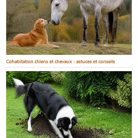
Cohabitation chiens et chevaux : astuces et conseils