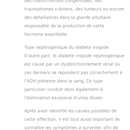
des malformations congénitales, des
traumatismes crâniens, des tumeurs ou encore
des défaillances dans la glande pituitaire
responsable de la production de cette
hormone essentielle.
Type néphrogénique du diabète insipide
D’autre part, le
diabète insipide néphrogénique
est causé par un dysfonctionnement rénal où
ces derniers ne répondent pas correctement à
l’ADH présente dans le sang. Ce type
particulier conduit donc également à
l’élimination excessive d’urine diluée.
Après avoir identifié les causes possibles de
cette affection, il est tout aussi important de
connaître les symptômes à surveiller afin de