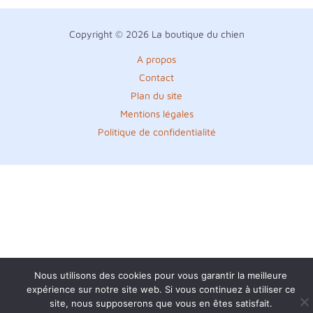
Copyright © 2026 La boutique du chien
A propos
Contact
Plan du site
Mentions légales
Politique de confidentialité
Nous utilisons des cookies pour vous garantir la meilleure
expérience sur notre site web. Si vous continuez à utiliser ce
site, nous supposerons que vous en êtes satisfait.