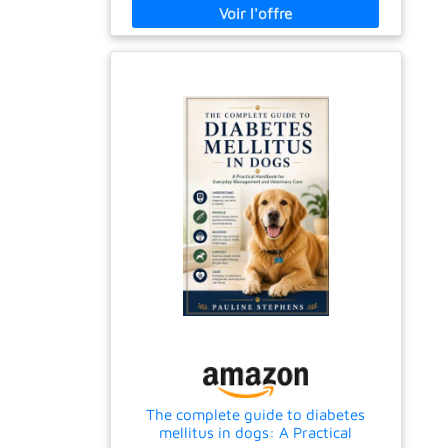
The complete guide to diabetes
mellitus in dogs: A Practical