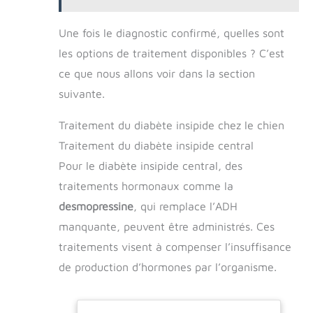
Une fois le diagnostic confirmé, quelles sont
les options de traitement disponibles ? C’est
ce que nous allons voir dans la section
suivante.
Traitement du diabète insipide chez le chien
Traitement du diabète insipide central
Pour le diabète insipide central, des
traitements hormonaux comme la
desmopressine
, qui remplace l’ADH
manquante, peuvent être administrés. Ces
traitements visent à compenser l’insuffisance
de production d’hormones par l’organisme.