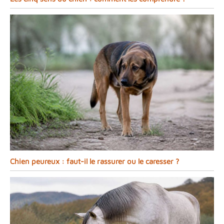
Chien peureux : faut-il le rassurer ou le caresser ?