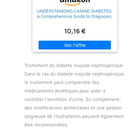
UNDERSTANDING CANINE DIABETES:
A Comprehensive Guide to Diagnosis,
Treatment, and Care
10,16 €
Traitement du diabète insipide néphrogénique
Dans le cas du diabète insipide néphrogénique,
le traitement peut comprendre des
médicaments diurétiques pour aider à
contrôler l’excrétion d’urine. En complément,
des modifications alimentaires et une gestion
soigneuse de l’hydratation peuvent également
être recommandées.