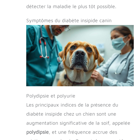
détecter la maladie le plus tôt possible.
Symptômes du diabète insipide canin
Polydipsie et polyurie
Les principaux indices de la présence du
diabète insipide chez un chien sont une
augmentation significative de la soif, appelée
polydipsie
, et une fréquence accrue des