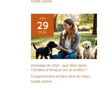
Santé canine
Juin
29
2024
Dressage de chiot : que faire après
l’incident d’attaque sur un enfant ?
Comportement et bien-être du chien
,
Santé canine