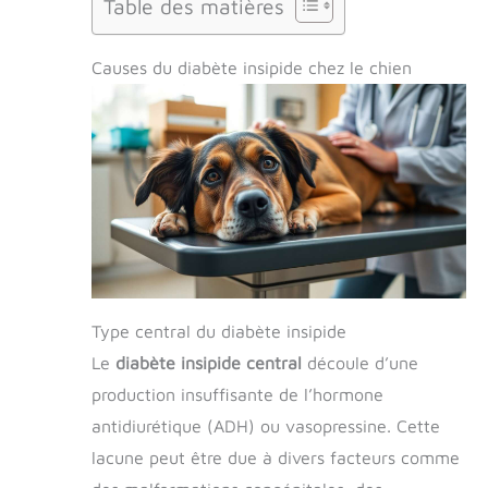
Table des matières
Causes du diabète insipide chez le chien
Type central du diabète insipide
Le
diabète insipide central
découle d’une
production insuffisante de l’hormone
antidiurétique (ADH) ou vasopressine. Cette
lacune peut être due à divers facteurs comme