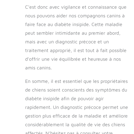
C’est donc avec vigilance et connaissance que
nous pouvons aider nos compagnons canins à
faire face au diabète insipide. Cette maladie
peut sembler intimidante au premier abord,
mais avec un diagnostic précoce et un
traitement approprié, il est tout à fait possible
d’offrir une vie équilibrée et heureuse à nos
amis canins.
En somme, il est essentiel que les propriétaires
de chiens soient conscients des symptômes du
diabète insipide afin de pouvoir agir
rapidement. Un diagnostic précoce permet une
gestion plus efficace de la maladie et améliore
considérablement la qualité de vie des chiens
affectés. N’hésitez pas à consulter votre