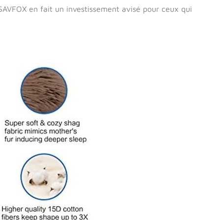
 SAVFOX en fait un investissement avisé pour ceux qui