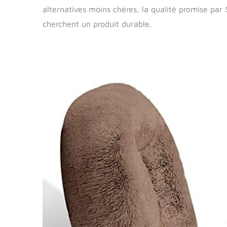
alternatives moins chères, la qualité promise par
cherchent un produit durable.