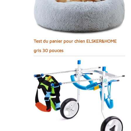
Test du panier pour chien ELSKER&HOME
gris 30 pouces