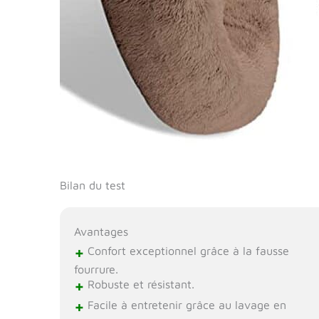
Bilan du test
Avantages
+
Confort exceptionnel grâce à la fausse
fourrure.
+
Robuste et résistant.
+
Facile à entretenir grâce au lavage en