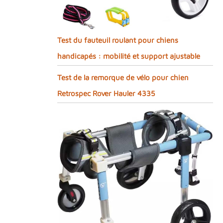
Test du fauteuil roulant pour chiens
handicapés : mobilité et support ajustable
Test de la remorque de vélo pour chien
Retrospec Rover Hauler 4335