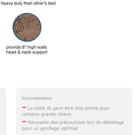
Inconvénients
–
La taille XL peut être trop petite pour
certains grands chiens.
–
Nécessite des précautions lors du déballage
pour un gonflage optimal.