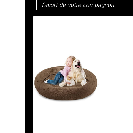
favori de votre compagnon.