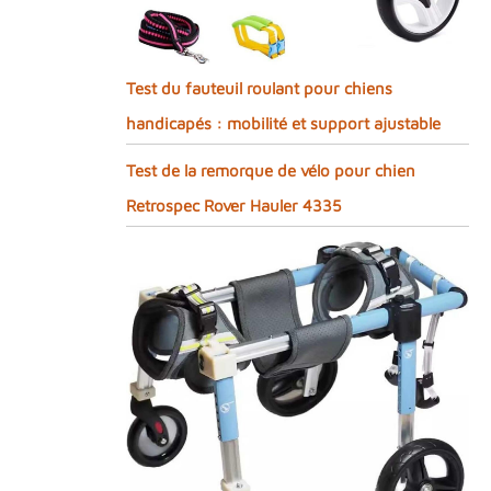
Test du fauteuil roulant pour chiens
handicapés : mobilité et support ajustable
Test de la remorque de vélo pour chien
Retrospec Rover Hauler 4335