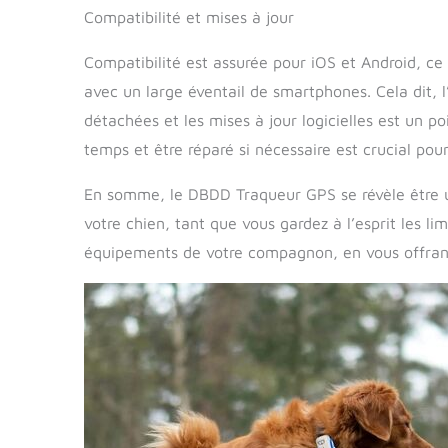
Compatibilité et mises à jour
Compatibilité est assurée pour iOS et Android, ce
avec un large éventail de smartphones. Cela dit, l
détachées et les mises à jour logicielles est un po
temps et être réparé si nécessaire est crucial po
En somme, le DBDD Traqueur GPS se révèle être un o
votre chien, tant que vous gardez à l’esprit les lim
équipements de votre compagnon, en vous offrant 