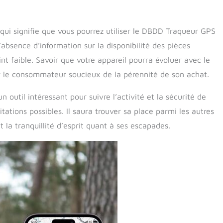
 qui signifie que vous pourrez utiliser le DBDD Traqueur GPS
’absence d’information sur la disponibilité des pièces
int faible. Savoir que votre appareil pourra évoluer avec le
ur le consommateur soucieux de la pérennité de son achat.
util intéressant pour suivre l’activité et la sécurité de
itations possibles. Il saura trouver sa place parmi les autres
la tranquillité d’esprit quant à ses escapades.