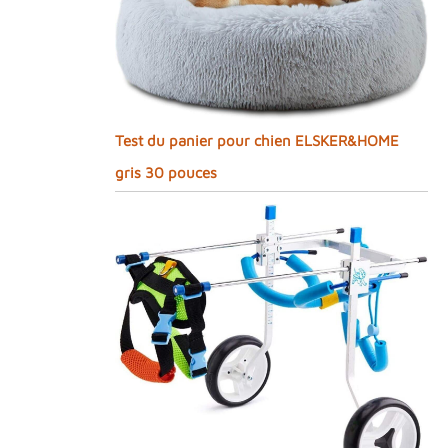
Test du panier pour chien ELSKER&HOME
gris 30 pouces