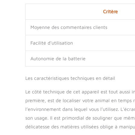
Critère
Moyenne des commentaires clients
Facilité d’utilisation
Autonomie de la batterie
Les caractéristiques techniques en détail
Le côté technique de cet appareil est tout aussi 
première, est de localiser votre animal en temps 
l’environnement dans lequel vous l’utilisez. L’écr
son usage. Il est primordial de souligner que même
délicatesse des matières utilisées oblige à manipu