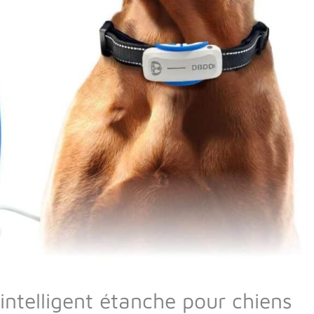
ntelligent étanche pour chiens