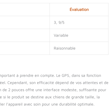
Évaluation
3, 9/5
Variable
Raisonnable
important à prendre en compte. Le GPS, dans sa fonction
réel. Cependant, son efficacité dépend de vos attentes et de
an de 2 pouces offre une interface modeste, suffisante pour
 si le produit se destine aux chiens de grande taille, la
ler l’appareil avec soin pour une durabilité optimale.