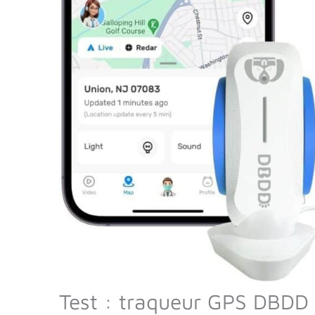
Test : traqueur GPS DBDD i