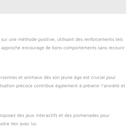
 sur une méthode positive, utilisant des renforcements tels
lle approche encourage de bons comportements sans recourir
personnes et animaux dès son jeune âge est crucial pour
isation précoce contribue également à prévenir l’anxiété et
Proposez des jeux interactifs et des promenades pour
otre lien avec lui.