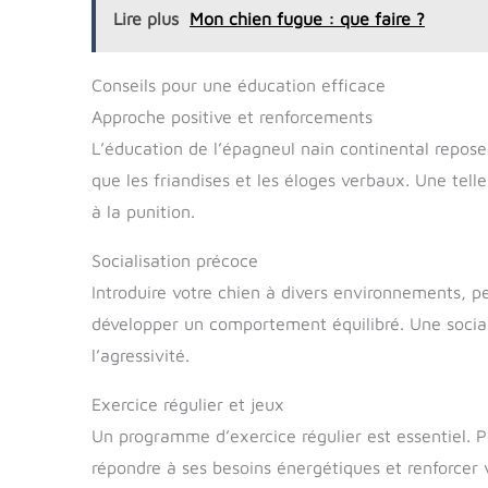
Lire plus
Mon chien fugue : que faire ?
Conseils pour une éducation efficace
Approche positive et renforcements
L’éducation de l’épagneul nain continental repose
que les friandises et les éloges verbaux. Une te
à la punition.
Socialisation précoce
Introduire votre chien à divers environnements, 
développer un comportement équilibré. Une social
l’agressivité.
Exercice régulier et jeux
Un programme d’exercice régulier est essentiel. 
répondre à ses besoins énergétiques et renforcer v