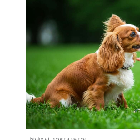
Histoire et reconnaissance