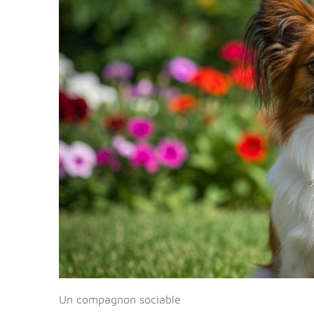
Un compagnon sociable