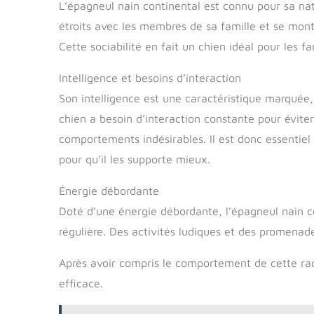
L’épagneul nain continental est connu pour sa na
étroits avec les membres de sa famille et se mont
Cette sociabilité en fait un chien idéal pour les f
Intelligence et besoins d’interaction
Son intelligence est une caractéristique marquée
chien a besoin d’interaction constante pour éviter
comportements indésirables. Il est donc essentiel
pour qu’il les supporte mieux.
Énergie débordante
Doté d’une énergie débordante, l’épagneul nain c
régulière. Des activités ludiques et des promenad
Après avoir compris le comportement de cette ra
efficace.