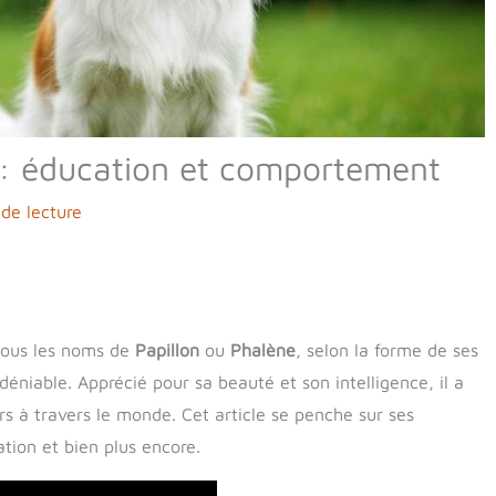
 : éducation et comportement
de lecture
sous les noms de
Papillon
ou
Phalène
, selon la forme de ses
ndéniable. Apprécié pour sa beauté et son intelligence, il a
 à travers le monde. Cet article se penche sur ses
tion et bien plus encore.