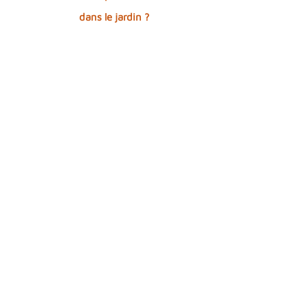
dans le jardin ?