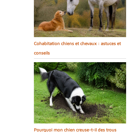
Cohabitation chiens et chevaux : astuces et
conseils
Pourquoi mon chien creuse-t-il des trous