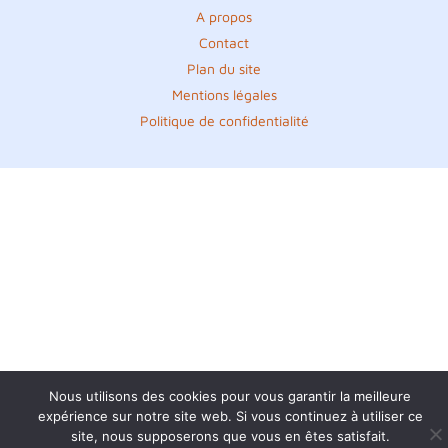
A propos
Contact
Plan du site
Mentions légales
Politique de confidentialité
Nous utilisons des cookies pour vous garantir la meilleure
expérience sur notre site web. Si vous continuez à utiliser ce
site, nous supposerons que vous en êtes satisfait.