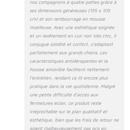
nos compagnons à quatre pattes grâce à
ses dimensions généreuses (155 x 105
cm) et son rembourrage en mousse
moelleuse. Avec une esthétique soignée
et un revêtement en cuir noir très chic, il
conjugue solidité et confort, s’adaptant
parfaitement aux grands chiens. Les
caractéristiques antidérapantes et la
housse amovible facilitent nettement
l’entretien, rendant ce lit encore plus
pratique dans la vie quotidienne. Malgré
une petite difficulté d’accès aux
fermetures éclair, ce produit reste
irréprochable sur le plan qualitatif et
esthétique, bien que les frais de retour ne
soient malheureusement pas pris en