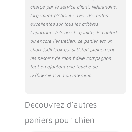
charge par le service client. Néanmoins,
largement plébiscité avec des notes
excellentes sur tous les critères
importants tels que la qualité, le confort
ou encore l’entretien, ce panier est un
choix judicieux qui satisfait pleinement
les besoins de mon fidèle compagnon
tout en ajoutant une touche de
raffinement à mon intérieur.
Découvrez d’autres
paniers pour chien