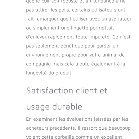
que le cuir soit robuste et ait tendance à ne
pas attirer les poils, certains utilisateurs ont
fait remarquer que l’utiliser avec un aspirateur
ou simplement une lingette permettait
d’enlever rapidement toute impureté. Ce n’est
pas seulement bénéfique pour garder un
environnement propre pour votre animal de
compagnie mais cela ajoute également à la
longévité du produit.
Satisfaction client et
usage durable
En examinant les évaluations laissées par les
acheteurs précédents, il ressort que beaucoup
voient cette corbeille comme un excellent