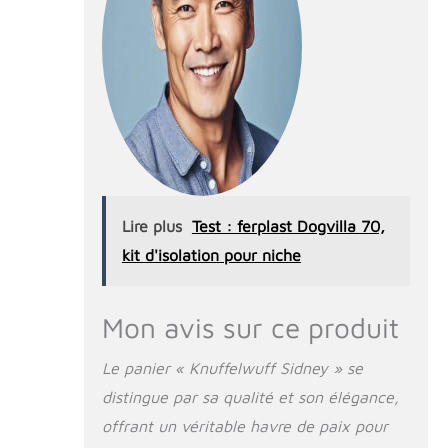
Lire plus
Test : ferplast Dogvilla 70,
kit d'isolation pour niche
Mon avis sur ce produit
Le panier « Knuffelwuff Sidney » se
distingue par sa qualité et son élégance,
offrant un véritable havre de paix pour