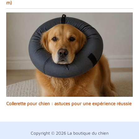
m)
Collerette pour chien : astuces pour une expérience réussie
Copyright © 2026 La boutique du chien