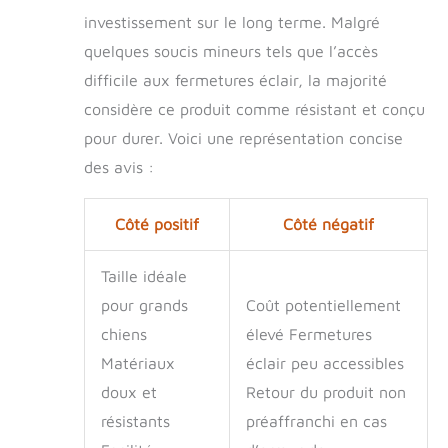
investissement sur le long terme. Malgré
quelques soucis mineurs tels que l’accès
difficile aux fermetures éclair, la majorité
considère ce produit comme résistant et conçu
pour durer. Voici une représentation concise
des avis :
Côté positif
Côté négatif
Taille idéale
pour grands
Coût potentiellement
chiens
élevé Fermetures
Matériaux
éclair peu accessibles
doux et
Retour du produit non
résistants
préaffranchi en cas