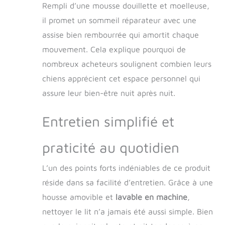
Rempli d’une mousse douillette et moelleuse,
il promet un sommeil réparateur avec une
assise bien rembourrée qui amortit chaque
mouvement. Cela explique pourquoi de
nombreux acheteurs soulignent combien leurs
chiens apprécient cet espace personnel qui
assure leur bien-être nuit après nuit.
Entretien simplifié et
praticité au quotidien
L’un des points forts indéniables de ce produit
réside dans sa facilité d’entretien. Grâce à une
housse amovible et
lavable en machine
,
nettoyer le lit n’a jamais été aussi simple. Bien