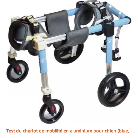
Test du chariot de mobilité en aluminium pour chien (blue,