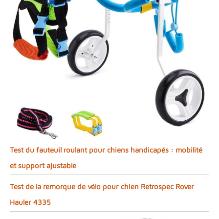
Test du fauteuil roulant pour chiens handicapés : mobilité
et support ajustable
Test de la remorque de vélo pour chien Retrospec Rover
Hauler 4335