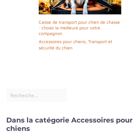
Caisse de transport pour chien de chasse
: choisir la meilleure pour votre
compagnon
Accessoires pour chiens
,
Transport et
sécurité du chien
Dans la catégorie Accessoires pour
chiens