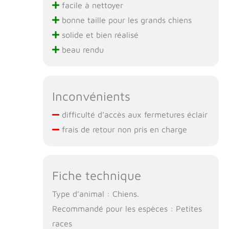
facile à nettoyer
bonne taille pour les grands chiens
solide et bien réalisé
beau rendu
Inconvénients
difficulté d’accès aux fermetures éclair
frais de retour non pris en charge
Fiche technique
Type d’animal : Chiens.
Recommandé pour les espèces : Petites
races