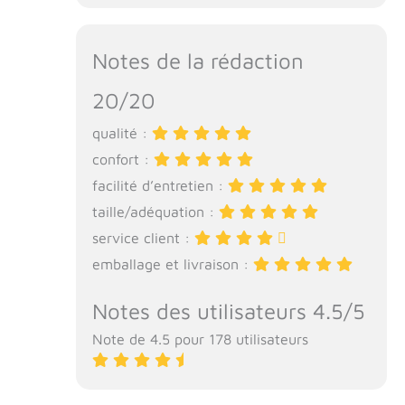
Notes de la rédaction
20/20
qualité :
confort :
facilité d’entretien :
taille/adéquation :
service client :
emballage et livraison :
Notes des utilisateurs 4.5/5
Note de 4.5 pour 178 utilisateurs