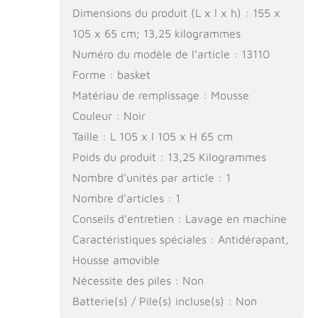
Dimensions du produit (L x l x h) : 155 x
105 x 65 cm; 13,25 kilogrammes
Numéro du modèle de l’article : 13110
Forme : basket
Matériau de remplissage : Mousse
Couleur : Noir
Taille : L 105 x l 105 x H 65 cm
Poids du produit : 13,25 Kilogrammes
Nombre d’unités par article : 1
Nombre d’articles : 1
Conseils d’entretien : Lavage en machine
Caractéristiques spéciales : Antidérapant,
Housse amovible
Nécessite des piles : Non
Batterie(s) / Pile(s) incluse(s) : Non