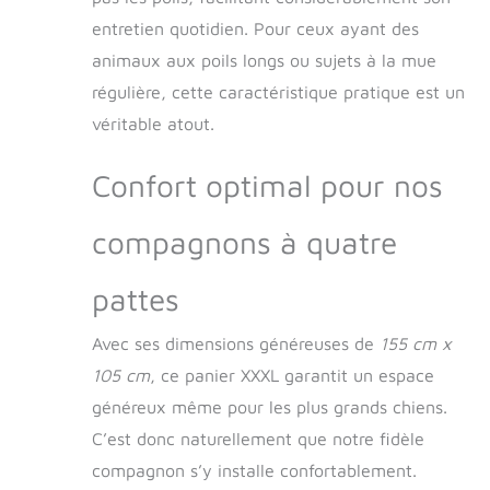
entretien quotidien. Pour ceux ayant des
animaux aux poils longs ou sujets à la mue
régulière, cette caractéristique pratique est un
véritable atout.
Confort optimal pour nos
compagnons à quatre
pattes
Avec ses dimensions généreuses de
155 cm x
105 cm
, ce panier XXXL garantit un espace
généreux même pour les plus grands chiens.
C’est donc naturellement que notre fidèle
compagnon s’y installe confortablement.