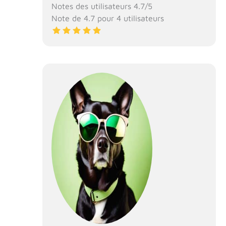
Notes des utilisateurs 4.7/5
Note de 4.7 pour 4 utilisateurs