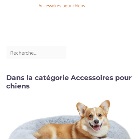
Accessoires pour chiens
Dans la catégorie Accessoires pour
chiens