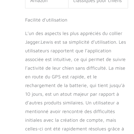
Amazon
classiques pour chiens
Facilité d’utilisation
L’un des aspects les plus appréciés du collier
Jagger.Lewis est sa simplicité d’utilisation. Les
utilisateurs rapportent que l’application
associée est intuitive, ce qui permet de suivre
l’activité de leur chien sans difficulté. La mise
en route du GPS est rapide, et le
rechargement de la batterie, qui tient jusqu’à
10 jours, est un atout majeur par rapport à
d’autres produits similaires. Un utilisateur a
mentionné avoir rencontré des difficultés
initiales avec la création de compte, mais
celles-ci ont été rapidement résolues grâce à