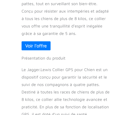
pattes, tout en surveillant son bien-être.
Conçu pour résister aux intempéries et adapté
à tous les chiens de plus de 8 kilos, ce collier
vous offre une tranquillité d’esprit inégalée
grâce à sa garantie de 5 ans.
Présentation du produit
Le Jagger.Lewis Collier GPS pour Chien est un
dispositif conçu pour garantir la sécurité et le
suivi de nos compagnons à quatre pattes.
Destiné à toutes les races de chiens de plus de
8 kilos, ce collier allie technologie avancée et
praticité. En plus de sa fonction de localisation
GPS, il est doté d’un suivi de santé,