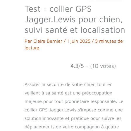
Test : collier GPS
Jagger.Lewis pour chien,
suivi santé et localisation
Par
Claire Bernier
/
1 juin 2025
/
5 minutes de
lecture
4.3/5 - (10 votes)
Assurer la sécurité de votre chien tout en
veillant à sa santé est une préoccupation
majeure pour tout propriétaire responsable. Le
collier GPS Jagger.Lewis s’impose comme une
solution innovante et pratique pour suivre les
déplacements de votre compagnon à quatre