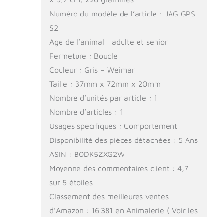
Numéro du modèle de l’article : JAG GPS
S2
Age de l’animal : adulte et senior
Fermeture : Boucle
Couleur : Gris – Weimar
Taille : 37mm x 72mm x 20mm
Nombre d’unités par article : 1
Nombre d’articles : 1
Usages spécifiques : Comportement
Disponibilité des pièces détachées : 5 Ans
ASIN : B0DK5ZXG2W
Moyenne des commentaires client : 4,7
sur 5 étoiles
Classement des meilleures ventes
d’Amazon : 16 381 en Animalerie ( Voir les