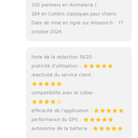
100 premiers en Animalerie )
264 en Colliers classiques pour chiens
Date de mise en ligne sur Amazon.fr : 17
octobre 2024
Note de la rédaction 18/20
praticité d’utilisation :
réactivité du service client :
compatibilité avec le collier :
efficacité de l’application :
performance du GPS :
autonomie de la batterie :