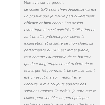
Mon avis sur ce produit
Le collier GPS pour chien Jagger.Lewis est
un produit que je trouve particulièrement
efficace
et
bien conçu
. Son design
esthétique et sa simplicité d’utilisation en
font un allié précieux pour suivre la
localisation et la santé de mon chien. La
performance du GPS est remarquable,
tout comme l’autonomie de sa batterie
qui dure longtemps, ce qui m’évite de le
recharger fréquemment. Le service client
est un atout majeur : réactif et à
l’écoute, il m’a toujours apporté des
solutions rapides. Toutefois, je note que le
collier peut sembler un peu épais pour
certains supports, mais cela n’affecte en