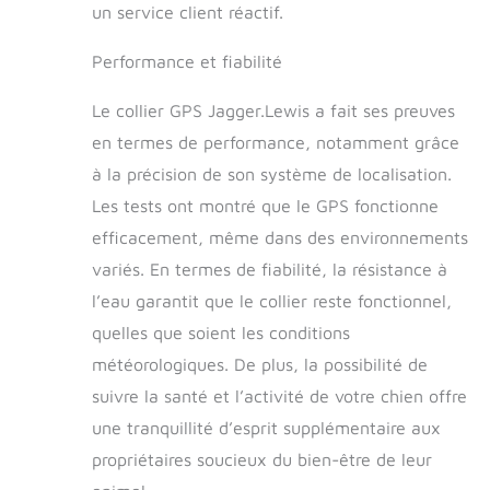
un service client réactif.
Performance et fiabilité
Le collier GPS Jagger.Lewis a fait ses preuves
en termes de performance, notamment grâce
à la précision de son système de localisation.
Les tests ont montré que le GPS fonctionne
efficacement, même dans des environnements
variés. En termes de fiabilité, la résistance à
l’eau garantit que le collier reste fonctionnel,
quelles que soient les conditions
météorologiques. De plus, la possibilité de
suivre la santé et l’activité de votre chien offre
une tranquillité d’esprit supplémentaire aux
propriétaires soucieux du bien-être de leur