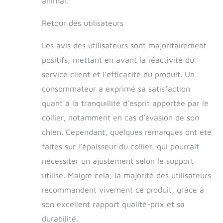
animal.
Retour des utilisateurs
Les avis des utilisateurs sont majoritairement
positifs, mettant en avant la réactivité du
service client et l’efficacité du produit. Un
consommateur a exprimé sa satisfaction
quant à la tranquillité d’esprit apportée par le
collier, notamment en cas d’évasion de son
chien. Cependant, quelques remarques ont été
faites sur l’épaisseur du collier, qui pourrait
nécessiter un ajustement selon le support
utilisé. Malgré cela, la majorité des utilisateurs
recommandent vivement ce produit, grâce à
son excellent rapport qualité-prix et sa
durabilité.