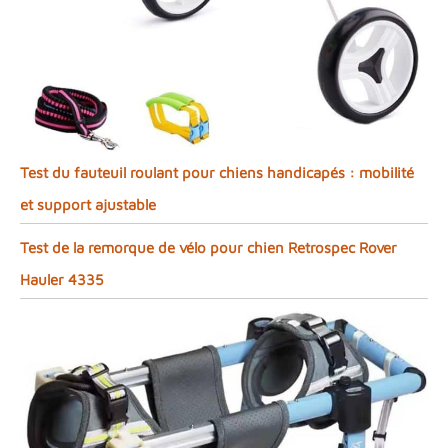
Test du fauteuil roulant pour chiens handicapés : mobilité
et support ajustable
Test de la remorque de vélo pour chien Retrospec Rover
Hauler 4335