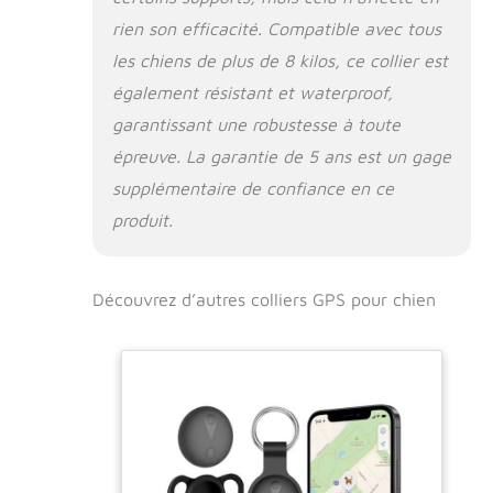
rien son efficacité. Compatible avec tous
les chiens de plus de 8 kilos, ce collier est
également résistant et waterproof,
garantissant une robustesse à toute
épreuve. La garantie de 5 ans est un gage
supplémentaire de confiance en ce
produit.
Découvrez d’autres colliers GPS pour chien