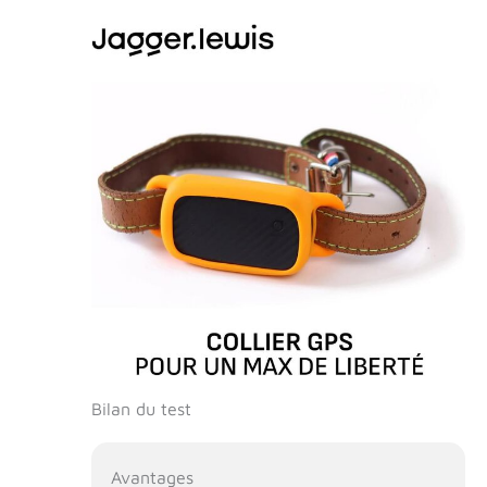
Bilan du test
Avantages