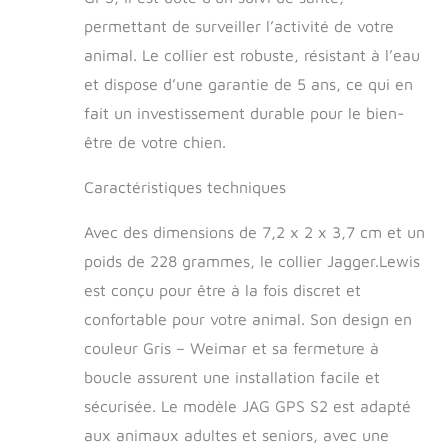
permettant de surveiller l’activité de votre
animal. Le collier est robuste, résistant à l’eau
et dispose d’une garantie de 5 ans, ce qui en
fait un investissement durable pour le bien-
être de votre chien.
Caractéristiques techniques
Avec des dimensions de 7,2 x 2 x 3,7 cm et un
poids de 228 grammes, le collier Jagger.Lewis
est conçu pour être à la fois discret et
confortable pour votre animal. Son design en
couleur Gris – Weimar et sa fermeture à
boucle assurent une installation facile et
sécurisée. Le modèle JAG GPS S2 est adapté
aux animaux adultes et seniors, avec une